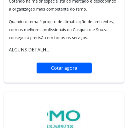
Cotando na maior especialista do mercado e descobrindo
a organização mais competente do ramo.
Quando o tema é projeto de climatização de ambientes,
com os melhores profissionais da Casqueiro e Souza
conseguirá precisão em todos os serviços.
ALGUNS DETALH...
Cotar agora