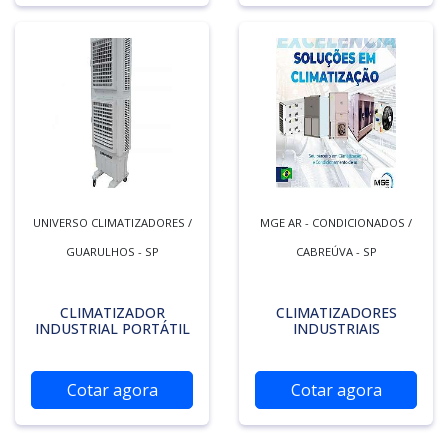
UNIVERSO CLIMATIZADORES /
MGE AR - CONDICIONADOS /
GUARULHOS - SP
CABREÚVA - SP
CLIMATIZADOR
CLIMATIZADORES
INDUSTRIAL PORTÁTIL
INDUSTRIAIS
Cotar agora
Cotar agora