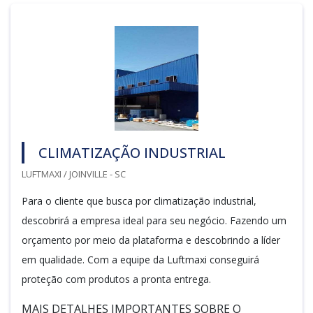
CLIMATIZAÇÃO INDUSTRIAL
LUFTMAXI / JOINVILLE - SC
Para o cliente que busca por climatização industrial,
descobrirá a empresa ideal para seu negócio. Fazendo um
orçamento por meio da plataforma e descobrindo a líder
em qualidade. Com a equipe da Luftmaxi conseguirá
proteção com produtos a pronta entrega.
MAIS DETALHES IMPORTANTES SOBRE O