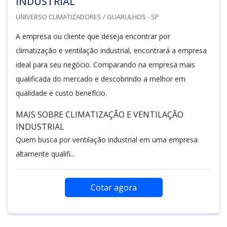
INDUSTRIAL
UNIVERSO CLIMATIZADORES / GUARULHOS - SP
A empresa ou cliente que deseja encontrar por
climatização e ventilação industrial, encontrará a empresa
ideal para seu negócio. Comparando na empresa mais
qualificada do mercado e descobrindo a melhor em
qualidade e custo benefício.
MAIS SOBRE CLIMATIZAÇÃO E VENTILAÇÃO
INDUSTRIAL
Quem busca por ventilação industrial em uma empresa
altamente qualifi...
Cotar agora