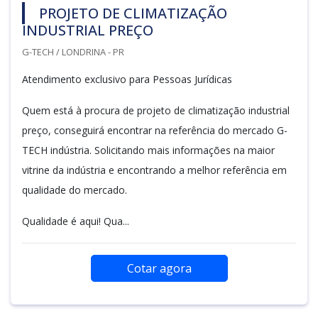
PROJETO DE CLIMATIZAÇÃO
INDUSTRIAL PREÇO
G-TECH / LONDRINA - PR
Atendimento exclusivo para Pessoas Jurídicas
Quem está à procura de projeto de climatização industrial
preço, conseguirá encontrar na referência do mercado G-
TECH indústria. Solicitando mais informações na maior
vitrine da indústria e encontrando a melhor referência em
qualidade do mercado.
Qualidade é aqui! Qua...
Cotar agora