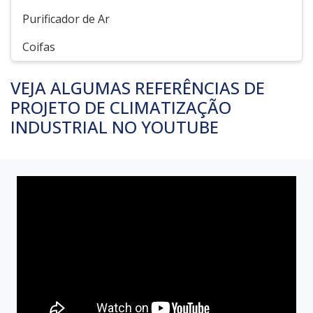
Purificador de Ar
Coifas
VEJA ALGUMAS REFERÊNCIAS DE
PROJETO DE CLIMATIZAÇÃO
INDUSTRIAL NO YOUTUBE