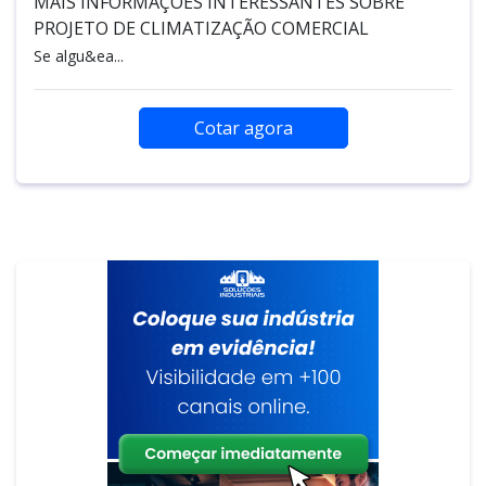
MAIS INFORMAÇÕES INTERESSANTES SOBRE
PROJETO DE CLIMATIZAÇÃO COMERCIAL
Se algu&ea...
Cotar agora