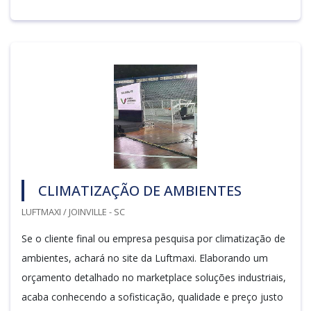
CLIMATIZAÇÃO DE AMBIENTES
LUFTMAXI / JOINVILLE - SC
Se o cliente final ou empresa pesquisa por climatização de
ambientes, achará no site da Luftmaxi. Elaborando um
orçamento detalhado no marketplace soluções industriais,
acaba conhecendo a sofisticação, qualidade e preço justo