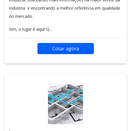
indústria e encontrando a melhor referência em qualidade
do mercado.
Sim, o lugar é aqui! Q...
Cotar agora