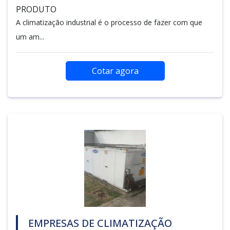
PRODUTO
A climatização industrial é o processo de fazer com que
um am...
Cotar agora
EMPRESAS DE CLIMATIZAÇÃO