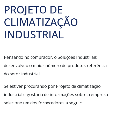
PROJETO DE
CLIMATIZAÇÃO
INDUSTRIAL
Pensando no comprador, o Soluções Industriais
desenvolveu o maior número de produtos referência
do setor industrial.
Se estiver procurando por Projeto de climatização
industrial e gostaria de informações sobre a empresa
selecione um dos fornecedores a seguir: