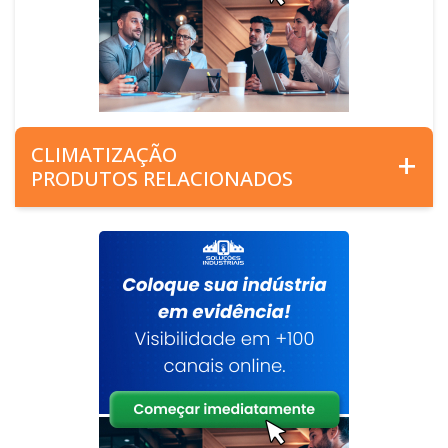
CLIMATIZAÇÃO
PRODUTOS RELACIONADOS