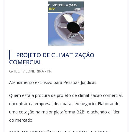
PROJETO DE CLIMATIZAÇÃO
COMERCIAL
G-TECH / LONDRINA - PR
Atendimento exclusivo para Pessoas Jurídicas
Quem está à procura de projeto de climatização comercial,
encontrará a empresa ideal para seu negócio. Elaborando
uma cotação na maior plataforma B2B e achando a líder
do mercado.