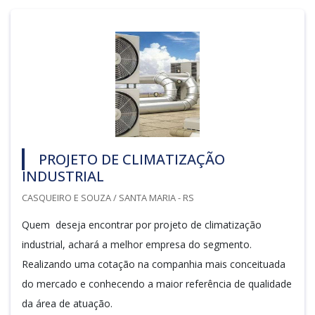
PROJETO DE CLIMATIZAÇÃO
INDUSTRIAL
CASQUEIRO E SOUZA / SANTA MARIA - RS
Quem deseja encontrar por projeto de climatização
industrial, achará a melhor empresa do segmento.
Realizando uma cotação na companhia mais conceituada
do mercado e conhecendo a maior referência de qualidade
da área de atuação.