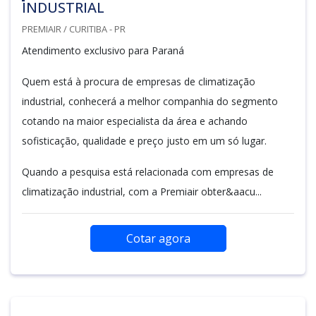
INDUSTRIAL
PREMIAIR / CURITIBA - PR
Atendimento exclusivo para Paraná
Quem está à procura de empresas de climatização
industrial, conhecerá a melhor companhia do segmento
cotando na maior especialista da área e achando
sofisticação, qualidade e preço justo em um só lugar.
Quando a pesquisa está relacionada com empresas de
climatização industrial, com a Premiair obter&aacu...
Cotar agora