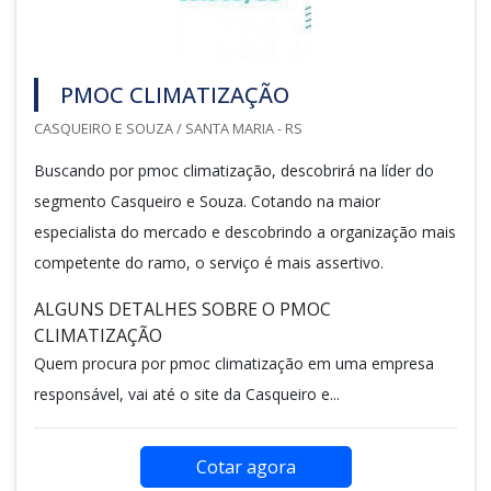
PMOC CLIMATIZAÇÃO
CASQUEIRO E SOUZA / SANTA MARIA - RS
Buscando por pmoc climatização, descobrirá na líder do
segmento Casqueiro e Souza. Cotando na maior
especialista do mercado e descobrindo a organização mais
competente do ramo, o serviço é mais assertivo.
ALGUNS DETALHES SOBRE O PMOC
CLIMATIZAÇÃO
Quem procura por pmoc climatização em uma empresa
responsável, vai até o site da Casqueiro e...
Cotar agora