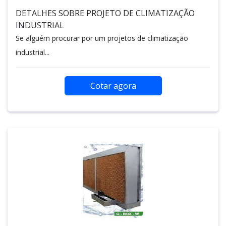
DETALHES SOBRE PROJETO DE CLIMATIZAÇÃO
INDUSTRIAL
Se alguém procurar por um projetos de climatização
industrial...
Cotar agora