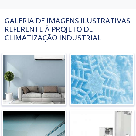
GALERIA DE IMAGENS ILUSTRATIVAS
REFERENTE À PROJETO DE
CLIMATIZAÇÃO INDUSTRIAL