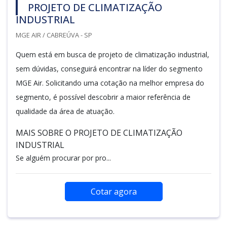
PROJETO DE CLIMATIZAÇÃO
INDUSTRIAL
MGE AIR / CABREÚVA - SP
Quem está em busca de projeto de climatização industrial,
sem dúvidas, conseguirá encontrar na líder do segmento
MGE Air. Solicitando uma cotação na melhor empresa do
segmento, é possível descobrir a maior referência de
qualidade da área de atuação.
MAIS SOBRE O PROJETO DE CLIMATIZAÇÃO
INDUSTRIAL
Se alguém procurar por pro...
Cotar agora