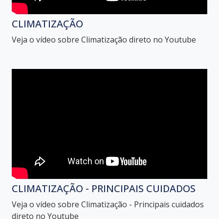
CLIMATIZAÇÃO
Veja o vídeo sobre Climatização direto no Youtube
CLIMATIZAÇÃO - PRINCIPAIS CUIDADOS
Veja o vídeo sobre Climatização - Principais cuidados
direto no Youtube