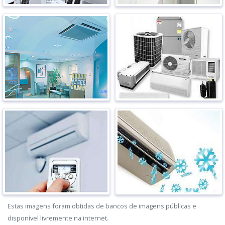
Estas imagens foram obtidas de bancos de imagens públicas e
disponível livremente na internet.