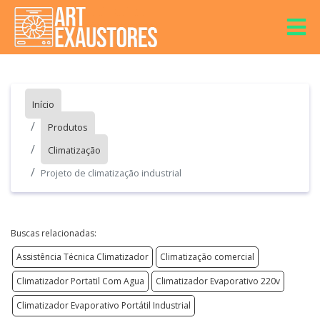
Início
Produtos
Climatização
Projeto de climatização industrial
Buscas relacionadas:
Assistência Técnica Climatizador
Climatização comercial
Climatizador Portatil Com Agua
Climatizador Evaporativo 220v
Climatizador Evaporativo Portátil Industrial