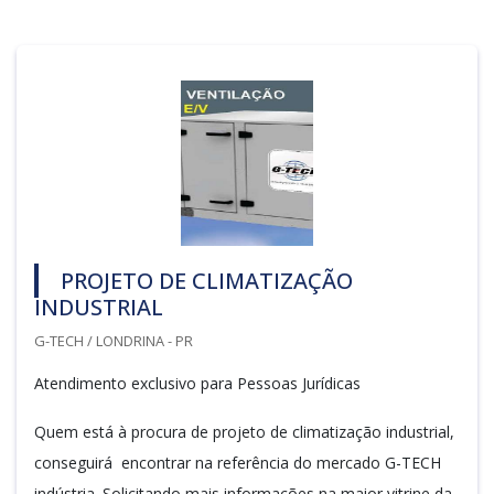
PROJETO DE CLIMATIZAÇÃO
INDUSTRIAL
G-TECH / LONDRINA - PR
Atendimento exclusivo para Pessoas Jurídicas
Quem está à procura de projeto de climatização industrial,
conseguirá encontrar na referência do mercado G-TECH
indústria. Solicitando mais informações na maior vitrine da