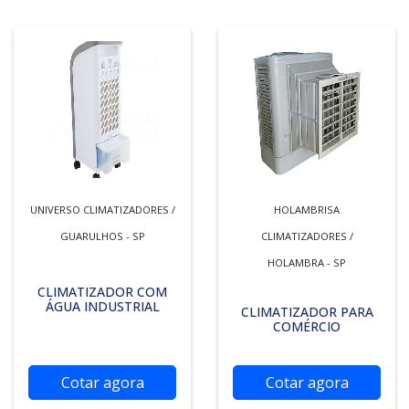
UNIVERSO CLIMATIZADORES /
HOLAMBRISA
GUARULHOS - SP
CLIMATIZADORES /
HOLAMBRA - SP
CLIMATIZADOR COM
ÁGUA INDUSTRIAL
CLIMATIZADOR PARA
COMÉRCIO
Cotar agora
Cotar agora