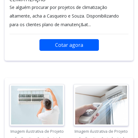
Se alguém procurar por projetos de climatização
altamente, acha a Casqueiro e Souza. Disponibilizando
para os clientes plano de manutenç&at...
Cotar agora
Imagem ilustrativa de Projeto
Imagem ilustrativa de Projeto