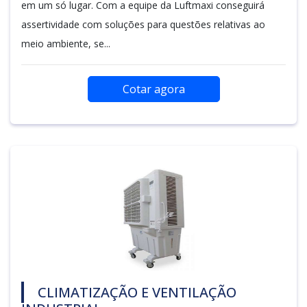
em um só lugar. Com a equipe da Luftmaxi conseguirá
assertividade com soluções para questões relativas ao
meio ambiente, se...
Cotar agora
CLIMATIZAÇÃO E VENTILAÇÃO