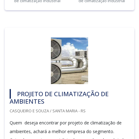
de climatização industrial
de climatização industrial
PROJETO DE CLIMATIZAÇÃO DE
AMBIENTES
CASQUEIRO E SOUZA / SANTA MARIA - RS
Quem deseja encontrar por projeto de climatização de
ambientes, achará a melhor empresa do segmento.