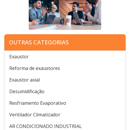
OUTRAS CATEGORIAS
Exaustor
Reforma de exaustores
Exaustor axial
Desumidificação
Resfriamento Evaporativo
Ventilador Climatizador
AR CONDICIONADO INDUSTRIAL