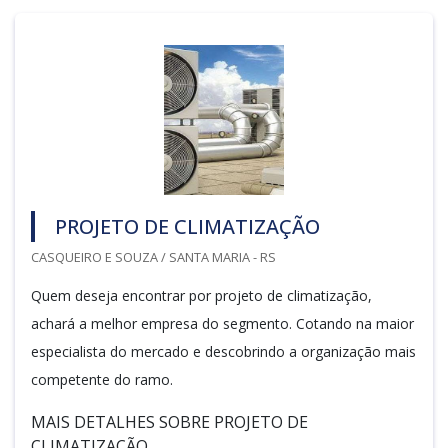
PROJETO DE CLIMATIZAÇÃO
CASQUEIRO E SOUZA / SANTA MARIA - RS
Quem deseja encontrar por projeto de climatização,
achará a melhor empresa do segmento. Cotando na maior
especialista do mercado e descobrindo a organização mais
competente do ramo.
MAIS DETALHES SOBRE PROJETO DE
CLIMATIZAÇÃO