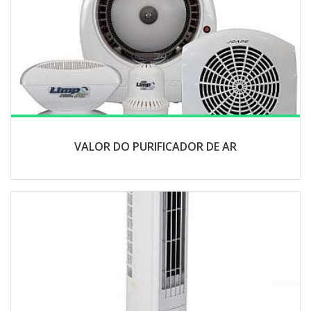
VALOR DO PURIFICADOR DE AR