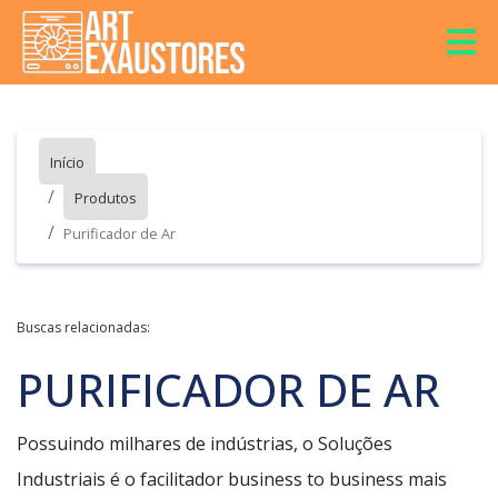
Início
Produtos
Purificador de Ar
Buscas relacionadas:
PURIFICADOR DE AR
Possuindo milhares de indústrias, o Soluções
Industriais é o facilitador business to business mais