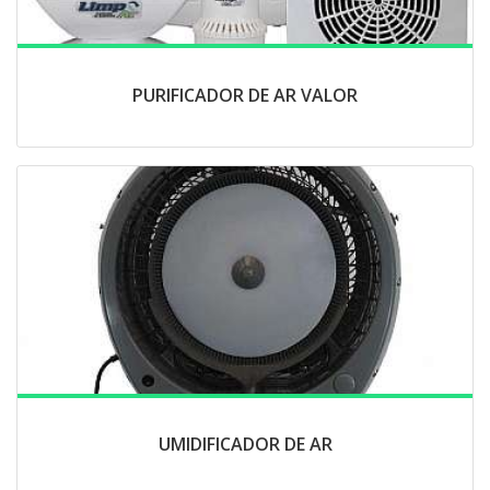
PURIFICADOR DE AR VALOR
UMIDIFICADOR DE AR