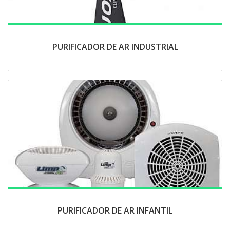
PURIFICADOR DE AR INDUSTRIAL
PURIFICADOR DE AR INFANTIL