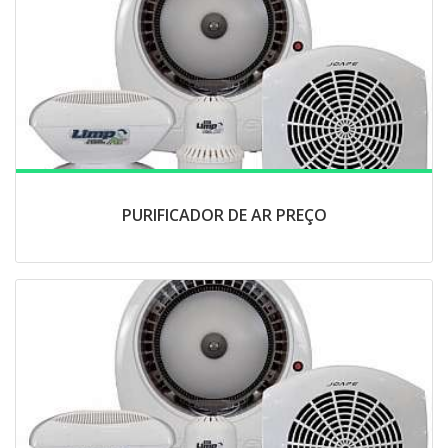
PURIFICADOR DE AR PREÇO