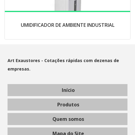
UMIDIFICADOR DE AMBIENTE INDUSTRIAL
Art Exaustores - Cotações rápidas com dezenas de
empresas.
Início
Produtos
Quem somos
Mapa do Site