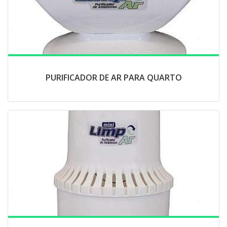
PURIFICADOR DE AR PARA QUARTO