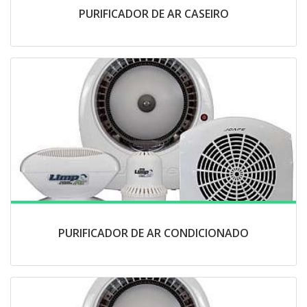
PURIFICADOR DE AR CASEIRO
PURIFICADOR DE AR CONDICIONADO