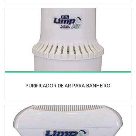
PURIFICADOR DE AR PARA BANHEIRO