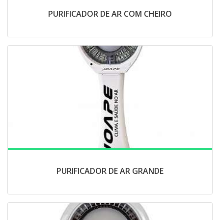
PURIFICADOR DE AR COM CHEIRO
PURIFICADOR DE AR GRANDE