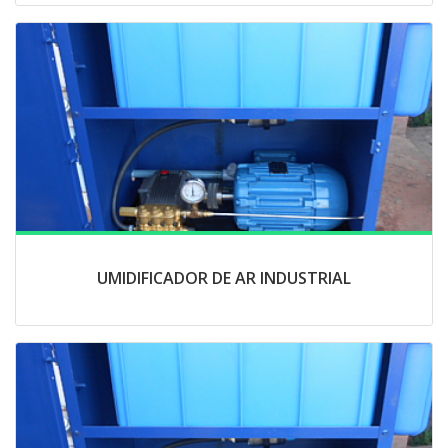
UMIDIFICADOR DE AR INDUSTRIAL