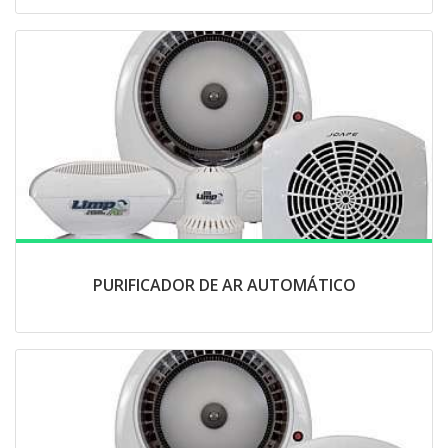
PURIFICADOR DE AR AUTOMÁTICO