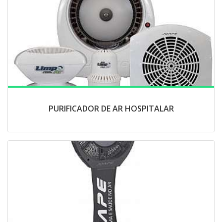
PURIFICADOR DE AR HOSPITALAR