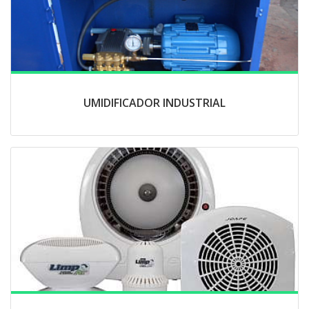
UMIDIFICADOR INDUSTRIAL