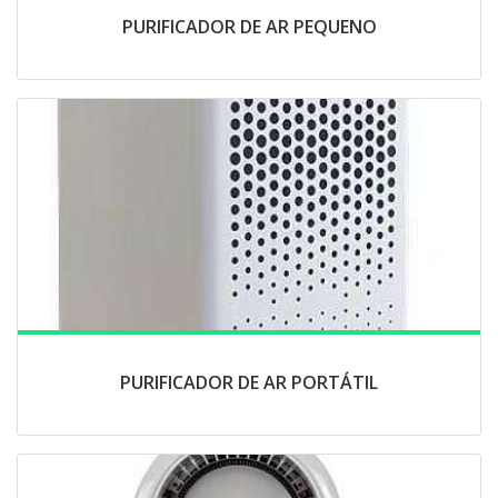
PURIFICADOR DE AR PEQUENO
PURIFICADOR DE AR PORTÁTIL