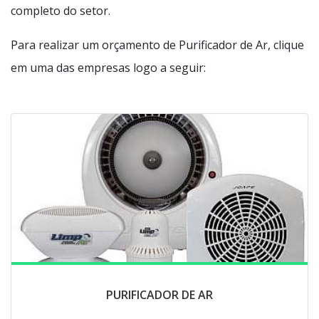
completo do setor.
Para realizar um orçamento de Purificador de Ar, clique
em uma das empresas logo a seguir:
PURIFICADOR DE AR