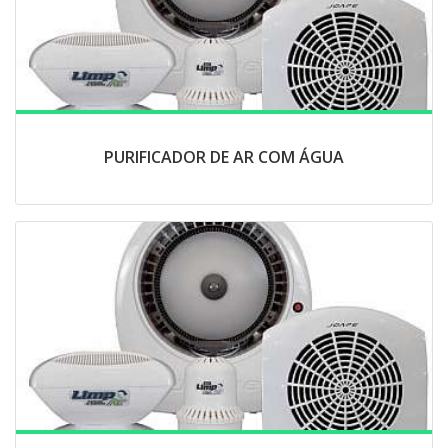
PURIFICADOR DE AR COM ÁGUA