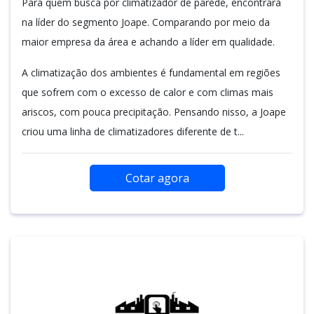
Para quem busca por climatizador de parede, encontrará
na líder do segmento Joape. Comparando por meio da
maior empresa da área e achando a líder em qualidade.
A climatização dos ambientes é fundamental em regiões
que sofrem com o excesso de calor e com climas mais
ariscos, com pouca precipitação. Pensando nisso, a Joape
criou uma linha de climatizadores diferente de t...
Cotar agora