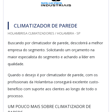
CLIMATIZADOR DE PAREDE
HOLAMBRISA CLIMATIZADORES / HOLAMBRA - SP
Buscando por climatizador de parede, descobrirá a melhor
empresa do segmento. Solicitando um orçamento na
maior especialista do segmento e achando a líder em
qualidade.
Quando o desejo é por climatizador de parede, com os
profissionais da Holambrisa conseguirá excelente custo-
benefício com suporte aos clientes ao longo de todo o
processo.
UM POUCO MAIS SOBRE CLIMATIZADOR DE