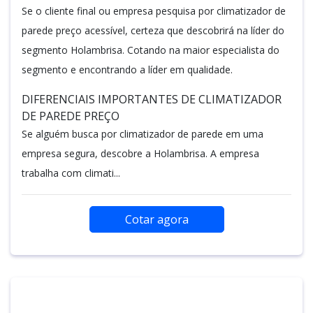
Se o cliente final ou empresa pesquisa por climatizador de
parede preço acessível, certeza que descobrirá na líder do
segmento Holambrisa. Cotando na maior especialista do
segmento e encontrando a líder em qualidade.
DIFERENCIAIS IMPORTANTES DE CLIMATIZADOR
DE PAREDE PREÇO
Se alguém busca por climatizador de parede em uma
empresa segura, descobre a Holambrisa. A empresa
trabalha com climati...
Cotar agora