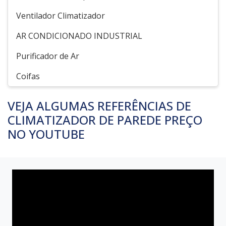
Ventilador Climatizador
AR CONDICIONADO INDUSTRIAL
Purificador de Ar
Coifas
VEJA ALGUMAS REFERÊNCIAS DE
CLIMATIZADOR DE PAREDE PREÇO
NO YOUTUBE