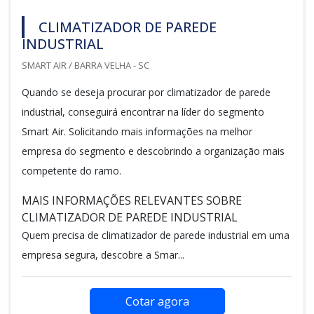
CLIMATIZADOR DE PAREDE
INDUSTRIAL
SMART AIR / BARRA VELHA - SC
Quando se deseja procurar por climatizador de parede
industrial, conseguirá encontrar na líder do segmento
Smart Air. Solicitando mais informações na melhor
empresa do segmento e descobrindo a organização mais
competente do ramo.
MAIS INFORMAÇÕES RELEVANTES SOBRE
CLIMATIZADOR DE PAREDE INDUSTRIAL
Quem precisa de climatizador de parede industrial em uma
empresa segura, descobre a Smar...
Cotar agora