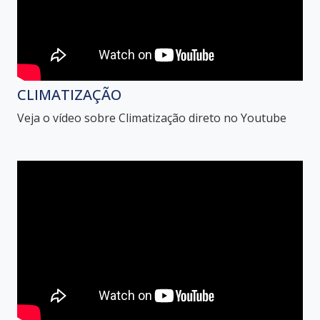
CLIMATIZAÇÃO
Veja o vídeo sobre Climatização direto no Youtube