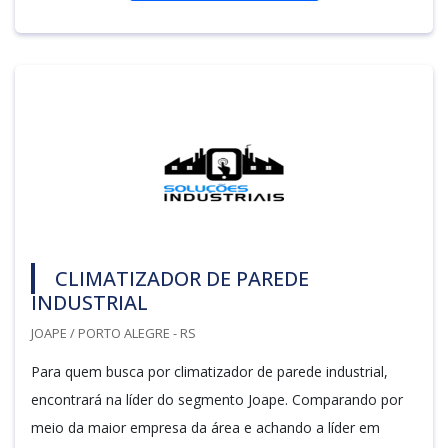
CLIMATIZADOR DE PAREDE
INDUSTRIAL
JOAPE / PORTO ALEGRE - RS
Para quem busca por climatizador de parede industrial,
encontrará na líder do segmento Joape. Comparando por
meio da maior empresa da área e achando a líder em