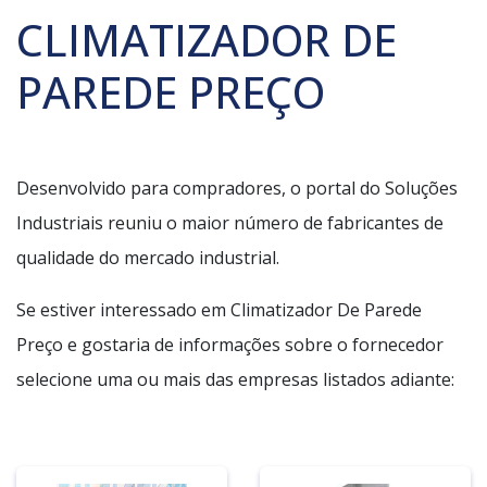
CLIMATIZADOR DE
PAREDE PREÇO
Desenvolvido para compradores, o portal do Soluções
Industriais reuniu o maior número de fabricantes de
qualidade do mercado industrial.
Se estiver interessado em Climatizador De Parede
Preço e gostaria de informações sobre o fornecedor
selecione uma ou mais das empresas listados adiante: