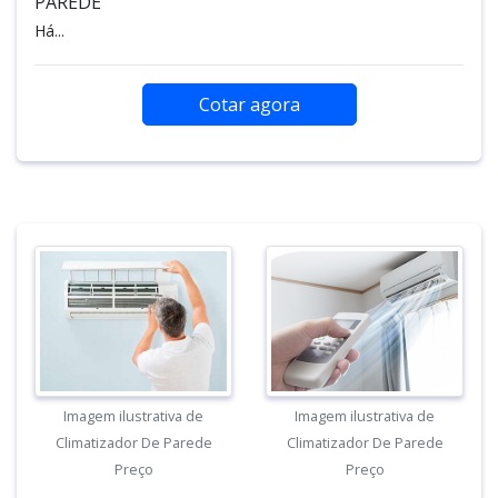
PAREDE
Há...
Cotar agora
Imagem ilustrativa de
Imagem ilustrativa de
Climatizador De Parede
Climatizador De Parede
Preço
Preço