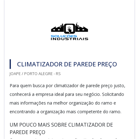
CLIMATIZADOR DE PAREDE PREÇO
JOAPE / PORTO ALEGRE - RS
Para quem busca por climatizador de parede preço justo,
conhecerá a empresa ideal para seu negócio. Solicitando
mais informações na melhor organização do ramo e
encontrando a organização mais competente do ramo.
UM POUCO MAIS SOBRE CLIMATIZADOR DE
PAREDE PREÇO