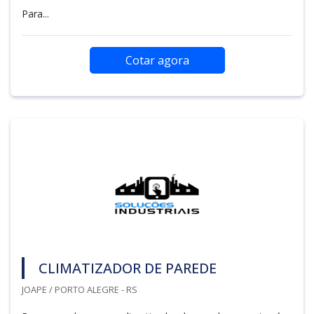
Para...
Cotar agora
CLIMATIZADOR DE PAREDE
JOAPE / PORTO ALEGRE - RS