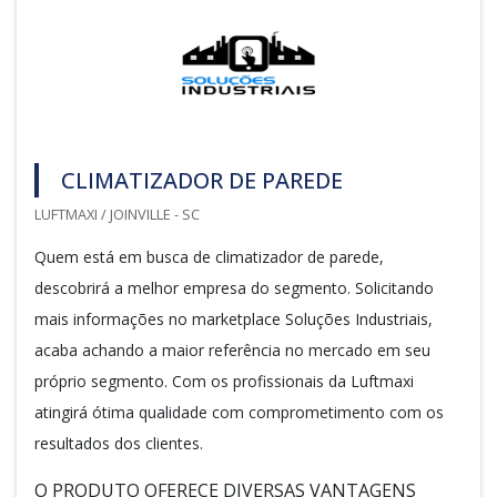
CLIMATIZADOR DE PAREDE
LUFTMAXI / JOINVILLE - SC
Quem está em busca de climatizador de parede,
descobrirá a melhor empresa do segmento. Solicitando
mais informações no marketplace Soluções Industriais,
acaba achando a maior referência no mercado em seu
próprio segmento. Com os profissionais da Luftmaxi
atingirá ótima qualidade com comprometimento com os
resultados dos clientes.
O PRODUTO OFERECE DIVERSAS VANTAGENS