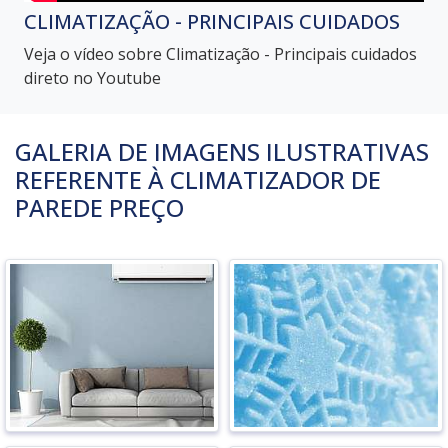
CLIMATIZAÇÃO - PRINCIPAIS CUIDADOS
Veja o vídeo sobre Climatização - Principais cuidados
direto no Youtube
GALERIA DE IMAGENS ILUSTRATIVAS
REFERENTE À CLIMATIZADOR DE
PAREDE PREÇO