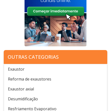
OUTRAS CATEGORIAS
Exaustor
Reforma de exaustores
Exaustor axial
Desumidificação
Resfriamento Evaporativo