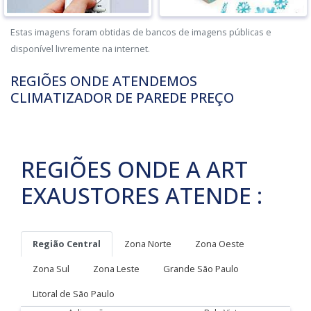
Estas imagens foram obtidas de bancos de imagens públicas e
disponível livremente na internet.
REGIÕES ONDE ATENDEMOS
CLIMATIZADOR DE PAREDE PREÇO
REGIÕES ONDE A ART
EXAUSTORES ATENDE :
Região Central
Zona Norte
Zona Oeste
Zona Sul
Zona Leste
Grande São Paulo
Litoral de São Paulo