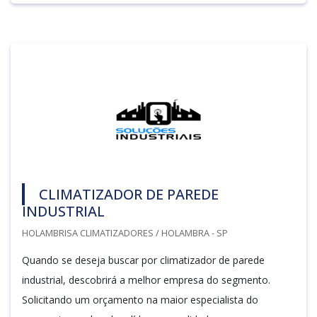
CLIMATIZADOR DE PAREDE
INDUSTRIAL
HOLAMBRISA CLIMATIZADORES / HOLAMBRA - SP
Quando se deseja buscar por climatizador de parede
industrial, descobrirá a melhor empresa do segmento.
Solicitando um orçamento na maior especialista do