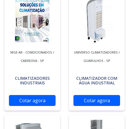
MGE AR - CONDICIONADOS /
UNIVERSO CLIMATIZADORES /
CABREÚVA - SP
GUARULHOS - SP
CLIMATIZADORES
CLIMATIZADOR COM
INDUSTRIAIS
ÁGUA INDUSTRIAL
Cotar agora
Cotar agora