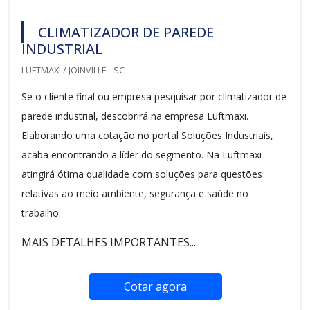
CLIMATIZADOR DE PAREDE
INDUSTRIAL
LUFTMAXI / JOINVILLE - SC
Se o cliente final ou empresa pesquisar por climatizador de
parede industrial, descobrirá na empresa Luftmaxi.
Elaborando uma cotação no portal Soluções Industriais,
acaba encontrando a líder do segmento. Na Luftmaxi
atingirá ótima qualidade com soluções para questões
relativas ao meio ambiente, segurança e saúde no
trabalho.
MAIS DETALHES IMPORTANTES...
Cotar agora