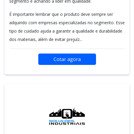
segmento e achando a líder em qualidade.
É importante lembrar que o produto deve sempre ser
adquirido com empresas especializadas no segmento. Esse
tipo de cuidado ajuda a garantir a qualidade e durabilidade
dos materiais, além de evitar prejuíz...
Cotar agora