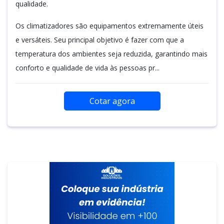
qualidade.
Os climatizadores são equipamentos extremamente úteis
e versáteis. Seu principal objetivo é fazer com que a
temperatura dos ambientes seja reduzida, garantindo mais
conforto e qualidade de vida às pessoas pr...
Cotar agora