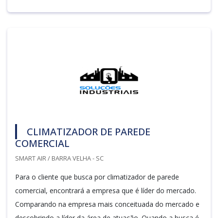
CLIMATIZADOR DE PAREDE
COMERCIAL
SMART AIR / BARRA VELHA - SC
Para o cliente que busca por climatizador de parede
comercial, encontrará a empresa que é líder do mercado.
Comparando na empresa mais conceituada do mercado e
descobrindo a líder da área de atuação. Quando a busca é