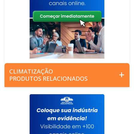
CLIMATIZAÇÃO
PRODUTOS RELACIONADOS