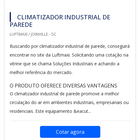
CLIMATIZADOR INDUSTRIAL DE
PAREDE
LUFTMAXI / JOINVILLE - SC
Buscando por climatizador industrial de parede, conseguirá
encontrar no site da Luftmaxi. Solicitando uma cotação na
vitrine que se chama Soluções Industriais e achando a
melhor referência do mercado.
O PRODUTO OFERECE DIVERSAS VANTAGENS
O climatizador industrial de parede promove a melhor
circulação do ar em ambientes industriais, empresariais ou
residenciais. Este equipamento &eacut...
Cotar agora