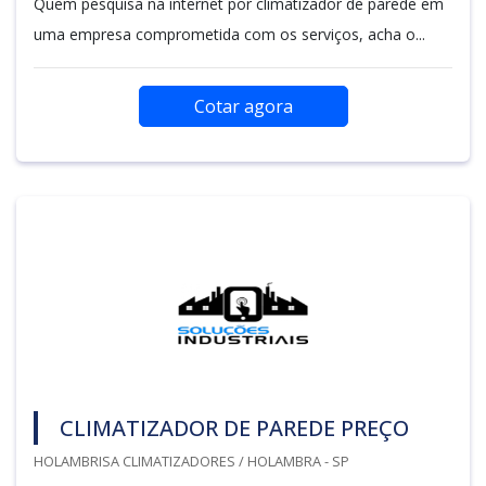
Quem pesquisa na internet por climatizador de parede em
uma empresa comprometida com os serviços, acha o...
Cotar agora
CLIMATIZADOR DE PAREDE PREÇO
HOLAMBRISA CLIMATIZADORES / HOLAMBRA - SP