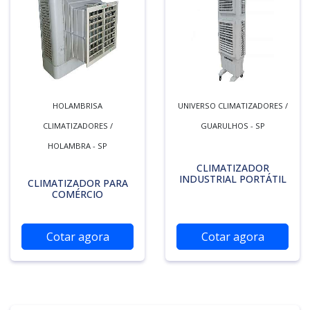
HOLAMBRISA
UNIVERSO CLIMATIZADORES /
CLIMATIZADORES /
GUARULHOS - SP
HOLAMBRA - SP
CLIMATIZADOR
INDUSTRIAL PORTÁTIL
CLIMATIZADOR PARA
COMÉRCIO
Cotar agora
Cotar agora