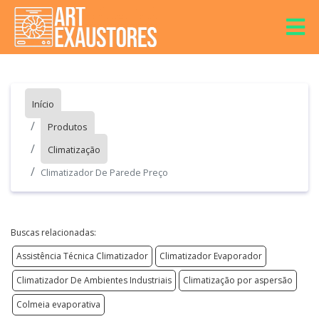
Início
Produtos
Climatização
Climatizador De Parede Preço
Buscas relacionadas:
Assistência Técnica Climatizador
Climatizador Evaporador
Climatizador De Ambientes Industriais
Climatização por aspersão
Colmeia evaporativa