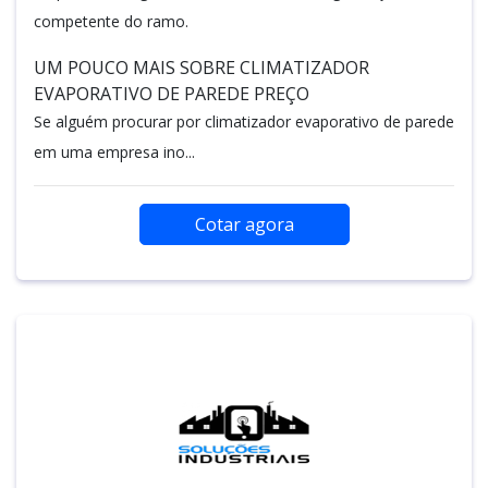
competente do ramo.
UM POUCO MAIS SOBRE CLIMATIZADOR
EVAPORATIVO DE PAREDE PREÇO
Se alguém procurar por climatizador evaporativo de parede
em uma empresa ino...
Cotar agora