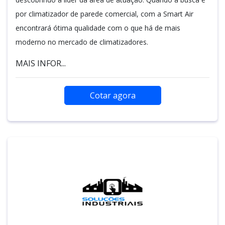
por climatizador de parede comercial, com a Smart Air
encontrará ótima qualidade com o que há de mais
moderno no mercado de climatizadores.
MAIS INFOR...
Cotar agora