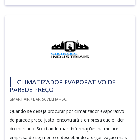
CLIMATIZADOR EVAPORATIVO DE
PAREDE PREÇO
SMART AIR / BARRA VELHA - SC
Quando se deseja procurar por climatizador evaporativo
de parede preço justo, encontrará a empresa que é líder
do mercado. Solicitando mais informações na melhor
empresa do segmento e descobrindo a organização mais