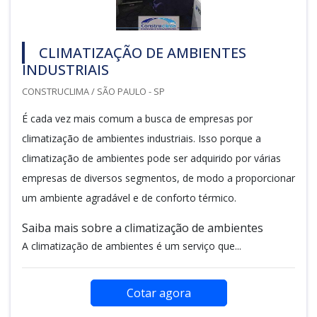
CLIMATIZAÇÃO DE AMBIENTES
INDUSTRIAIS
CONSTRUCLIMA / SÃO PAULO - SP
É cada vez mais comum a busca de empresas por
climatização de ambientes industriais. Isso porque a
climatização de ambientes pode ser adquirido por várias
empresas de diversos segmentos, de modo a proporcionar
um ambiente agradável e de conforto térmico.
Saiba mais sobre a climatização de ambientes
A climatização de ambientes é um serviço que...
Cotar agora