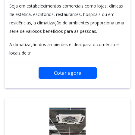
Seja em estabelecimentos comerciais como lojas, clínicas
de estética, escritórios, restaurantes, hospitais ou em
residências, a climatização de ambientes proporciona uma
série de valiosos benefícios para as pessoas.
A climatização dos ambientes é ideal para o comércio e
locais de tr...
Cotar agora