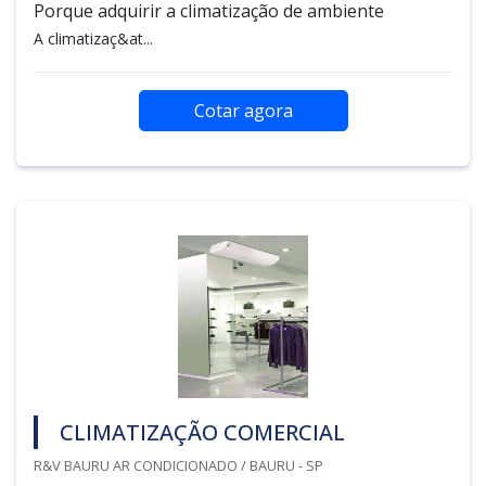
Porque adquirir a climatização de ambiente
A climatizaç&at...
Cotar agora
CLIMATIZAÇÃO COMERCIAL
R&V BAURU AR CONDICIONADO / BAURU - SP