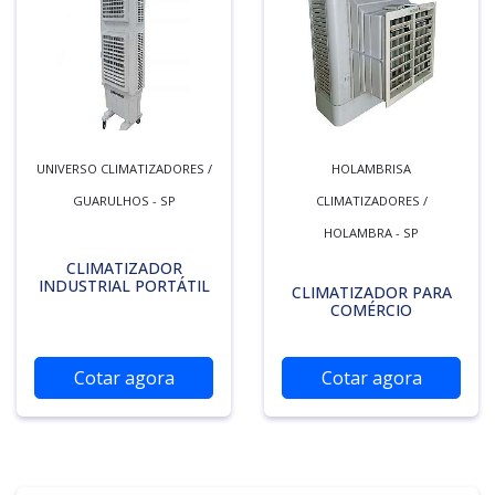
UNIVERSO CLIMATIZADORES /
HOLAMBRISA
GUARULHOS - SP
CLIMATIZADORES /
HOLAMBRA - SP
CLIMATIZADOR
INDUSTRIAL PORTÁTIL
CLIMATIZADOR PARA
COMÉRCIO
Cotar agora
Cotar agora