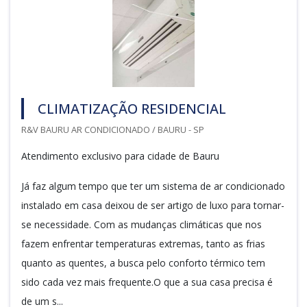
CLIMATIZAÇÃO RESIDENCIAL
R&V BAURU AR CONDICIONADO / BAURU - SP
Atendimento exclusivo para cidade de Bauru
Já faz algum tempo que ter um sistema de ar condicionado
instalado em casa deixou de ser artigo de luxo para tornar-
se necessidade. Com as mudanças climáticas que nos
fazem enfrentar temperaturas extremas, tanto as frias
quanto as quentes, a busca pelo conforto térmico tem
sido cada vez mais frequente.O que a sua casa precisa é
de um s...