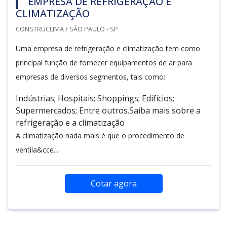
EMPRESA DE REFRIGERAÇÃO E
CLIMATIZAÇÃO
CONSTRUCLIMA / SÃO PAULO - SP
Uma empresa de refrigeração e climatização tem como
principal função de fornecer equipamentos de ar para
empresas de diversos segmentos, tais como:
Indústrias; Hospitais; Shoppings; Edifícios;
Supermercados; Entre outros.Saiba mais sobre a
refrigeração e a climatização
A climatização nada mais é que o procedimento de
ventila&cce...
Cotar agora