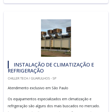
INSTALAÇÃO DE CLIMATIZAÇÃO E
REFRIGERAÇÃO
CHILLER TECH / GUARULHOS - SP
Atendimento exclusivo em São Paulo
Os equipamentos especializados em climatização e
refrigeração são alguns dos mais buscados no mercado.