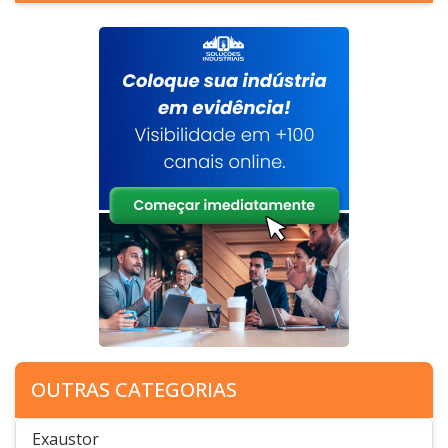
OUTRAS CATEGORIAS
Exaustor