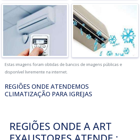
Estas imagens foram obtidas de bancos de imagens públicas e
disponível livremente na internet.
REGIÕES ONDE ATENDEMOS
CLIMATIZAÇÃO PARA IGREJAS
REGIÕES ONDE A ART
EXAUSTORES ATENDE :