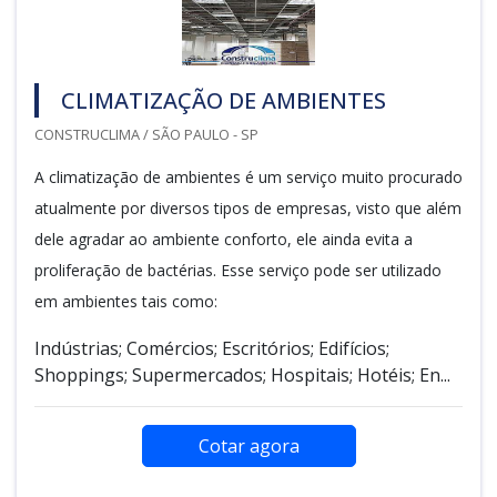
CLIMATIZAÇÃO DE AMBIENTES
CONSTRUCLIMA / SÃO PAULO - SP
A climatização de ambientes é um serviço muito procurado
atualmente por diversos tipos de empresas, visto que além
dele agradar ao ambiente conforto, ele ainda evita a
proliferação de bactérias. Esse serviço pode ser utilizado
em ambientes tais como:
Indústrias; Comércios; Escritórios; Edifícios;
Shoppings; Supermercados; Hospitais; Hotéis; En...
Cotar agora