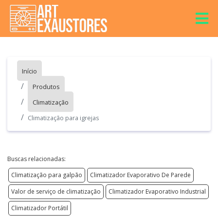
Início
Produtos
Climatização
Climatização para igrejas
Buscas relacionadas:
Climatização para galpão
Climatizador Evaporativo De Parede
Valor de serviço de climatização
Climatizador Evaporativo Industrial
Climatizador Portátil