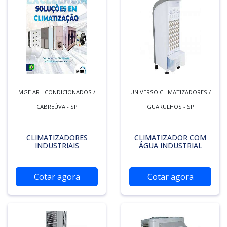
MGE AR - CONDICIONADOS /
UNIVERSO CLIMATIZADORES /
CABREÚVA - SP
GUARULHOS - SP
CLIMATIZADORES
CLIMATIZADOR COM
INDUSTRIAIS
ÁGUA INDUSTRIAL
Cotar agora
Cotar agora