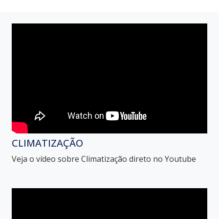
CLIMATIZAÇÃO
Veja o vídeo sobre Climatização direto no Youtube