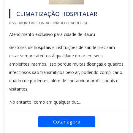
CLIMATIZAÇÃO HOSPITALAR
R&V BAURU AR CONDICIONADO / BAURU - SP
Atendimento exclusivo para cidade de Bauru
Gestores de hospitais e instituições de saúde precisam
estar sempre atentos à qualidade do ar em seus
ambientes internos. Isso porque muitas doenças e quadros
infecciosos são transmitidos pelo ar, podendo complicar o
quadro de pacientes, além de contaminar profissionais e
visitantes.
No entanto, como em qualquer out...
Cotar agora