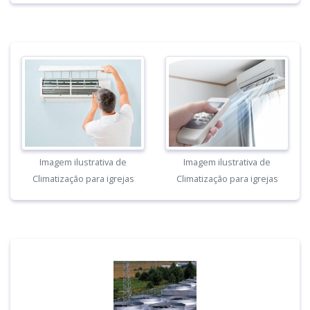
Imagem ilustrativa de
Imagem ilustrativa de
Climatização para igrejas
Climatização para igrejas