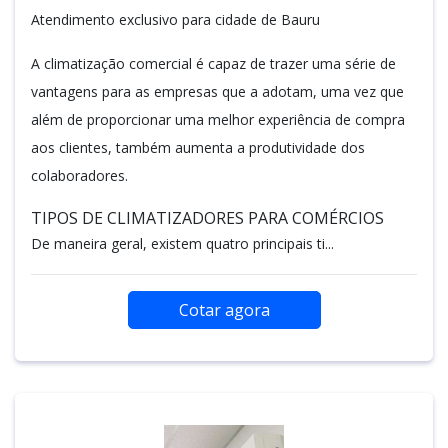
Atendimento exclusivo para cidade de Bauru
A climatização comercial é capaz de trazer uma série de
vantagens para as empresas que a adotam, uma vez que
além de proporcionar uma melhor experiência de compra
aos clientes, também aumenta a produtividade dos
colaboradores.
TIPOS DE CLIMATIZADORES PARA COMÉRCIOS
De maneira geral, existem quatro principais ti...
Cotar agora