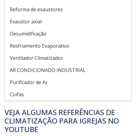
Reforma de exaustores
Exaustor axial
Desumidificação
Resfriamento Evaporativo
Ventilador Climatizador
AR CONDICIONADO INDUSTRIAL
Purificador de Ar
Coifas
VEJA ALGUMAS REFERÊNCIAS DE
CLIMATIZAÇÃO PARA IGREJAS NO
YOUTUBE