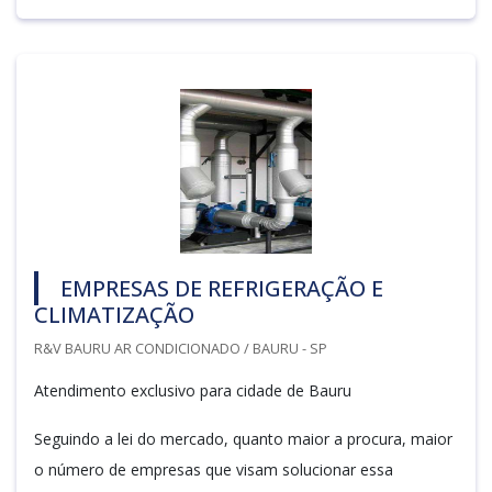
EMPRESAS DE REFRIGERAÇÃO E
CLIMATIZAÇÃO
R&V BAURU AR CONDICIONADO / BAURU - SP
Atendimento exclusivo para cidade de Bauru
Seguindo a lei do mercado, quanto maior a procura, maior
o número de empresas que visam solucionar essa