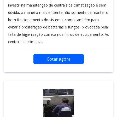
investir na manutenção de centrais de climatização é sem
dúvida, a maneira mais eficiente não somente de manter o
bom funcionamento do sistema, como também para
evitar a proliferação de bactérias e fungos, provocada pela
falta de higienização correta nos filtros de equipamento. As
centrais de climatiz...
Cotar agora