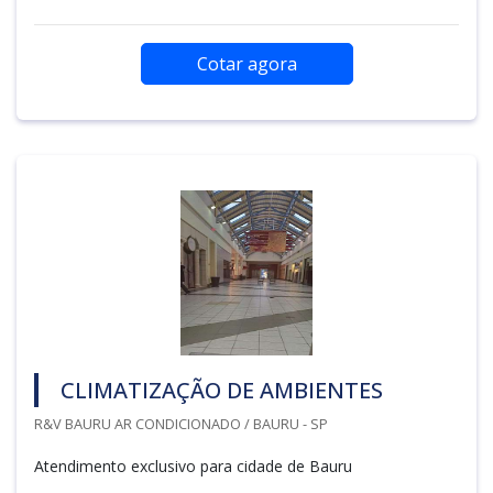
Cotar agora
CLIMATIZAÇÃO DE AMBIENTES
R&V BAURU AR CONDICIONADO / BAURU - SP
Atendimento exclusivo para cidade de Bauru