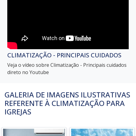
CLIMATIZAÇÃO - PRINCIPAIS CUIDADOS
Veja o vídeo sobre Climatização - Principais cuidados
direto no Youtube
GALERIA DE IMAGENS ILUSTRATIVAS
REFERENTE À CLIMATIZAÇÃO PARA
IGREJAS