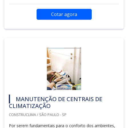
Cotar agora
MANUTENÇÃO DE CENTRAIS DE
CLIMATIZAÇÃO
CONSTRUCLIMA / SÃO PAULO - SP
Por serem fundamentais para o conforto dos ambientes,