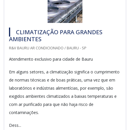
CLIMATIZAÇÃO PARA GRANDES
AMBIENTES
R&V BAURU AR CONDICIONADO / BAURU - SP
Atendimento exclusivo para cidade de Bauru
Em alguns setores, a climatização significa o cumprimento
de normas técnicas e de boas práticas, uma vez que em
laboratórios e indústrias alimentícias, por exemplo, são
exigidos ambientes climatizados a baixas temperaturas e
com ar purificado para que não haja risco de
contaminações.
Dess...