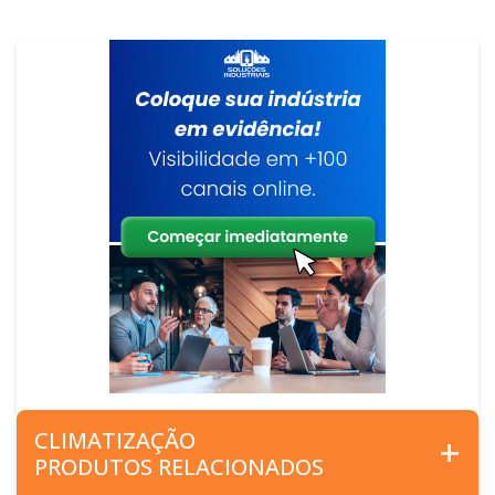
CLIMATIZAÇÃO
PRODUTOS RELACIONADOS