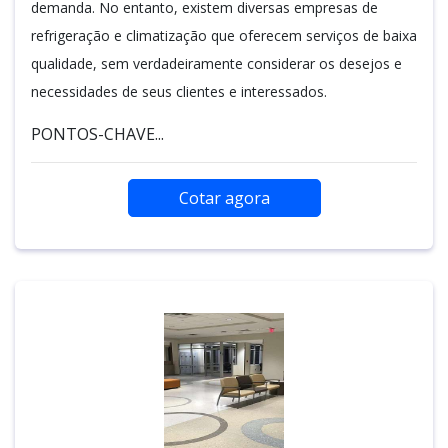
demanda. No entanto, existem diversas empresas de
refrigeração e climatização que oferecem serviços de baixa
qualidade, sem verdadeiramente considerar os desejos e
necessidades de seus clientes e interessados.
PONTOS-CHAVE...
Cotar agora