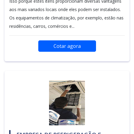
Isso porque estes itens proporcionam diversas vantagens
aos mais variados locais onde eles podem ser instalados.
Os equipamentos de climatização, por exemplo, estão nas
residências, carros, comércios e...
Cotar agora