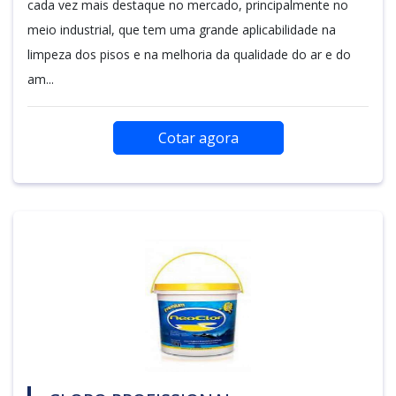
cada vez mais destaque no mercado, principalmente no
meio industrial, que tem uma grande aplicabilidade na
limpeza dos pisos e na melhoria da qualidade do ar e do
am...
Cotar agora