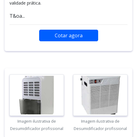
validade prática.
T&oa...
Cotar agora
Imagem ilustrativa de
Imagem ilustrativa de
Desumidificador profissional
Desumidificador profissional