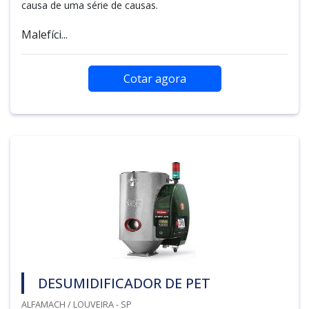
causa de uma série de causas.
Malefíci...
Cotar agora
DESUMIDIFICADOR DE PET
ALFAMACH / LOUVEIRA - SP