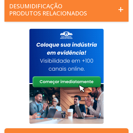
DESUMIDIFICAÇÃO
PRODUTOS RELACIONADOS