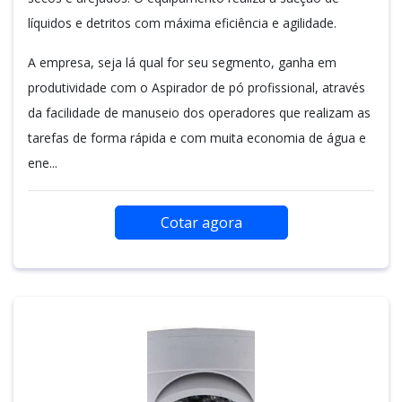
líquidos e detritos com máxima eficiência e agilidade.
A empresa, seja lá qual for seu segmento, ganha em
produtividade com o Aspirador de pó profissional, através
da facilidade de manuseio dos operadores que realizam as
tarefas de forma rápida e com muita economia de água e
ene...
Cotar agora