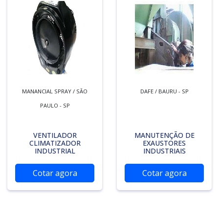
MANANCIAL SPRAY / SÃO
DAFE / BAURU - SP
PAULO - SP
VENTILADOR
MANUTENÇÃO DE
CLIMATIZADOR
EXAUSTORES
INDUSTRIAL
INDUSTRIAIS
Cotar agora
Cotar agora