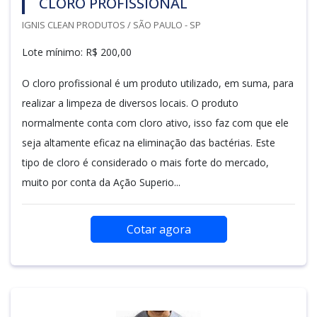
CLORO PROFISSIONAL
IGNIS CLEAN PRODUTOS / SÃO PAULO - SP
Lote mínimo: R$ 200,00
O cloro profissional é um produto utilizado, em suma, para
realizar a limpeza de diversos locais. O produto
normalmente conta com cloro ativo, isso faz com que ele
seja altamente eficaz na eliminação das bactérias. Este
tipo de cloro é considerado o mais forte do mercado,
muito por conta da Ação Superio...
Cotar agora