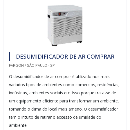
DESUMIDIFICADOR DE AR COMPRAR
FARGON / SÃO PAULO - SP
O desumidificador de ar comprar é utilizado nos mais
variados tipos de ambientes como comércios, residências,
indústrias, ambientes sociais etc. Isso porque trata-se de
um equipamento eficiente para transformar um ambiente,
tornando o clima do local mais ameno. O desumidificador
tem o intuito de retirar o excesso de umidade do
ambiente.