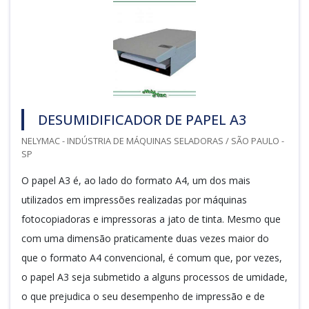
DESUMIDIFICADOR DE PAPEL A3
NELYMAC - INDÚSTRIA DE MÁQUINAS SELADORAS / SÃO PAULO -
SP
O papel A3 é, ao lado do formato A4, um dos mais
utilizados em impressões realizadas por máquinas
fotocopiadoras e impressoras a jato de tinta. Mesmo que
com uma dimensão praticamente duas vezes maior do
que o formato A4 convencional, é comum que, por vezes,
o papel A3 seja submetido a alguns processos de umidade,
o que prejudica o seu desempenho de impressão e de