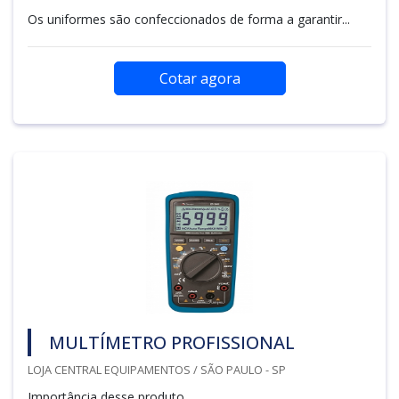
Os uniformes são confeccionados de forma a garantir...
Cotar agora
MULTÍMETRO PROFISSIONAL
LOJA CENTRAL EQUIPAMENTOS / SÃO PAULO - SP
Importância desse produto