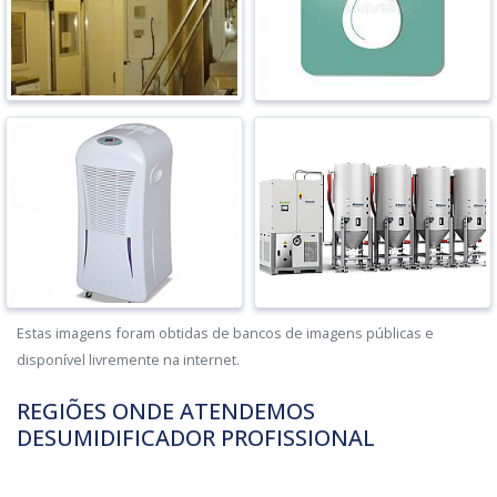
Estas imagens foram obtidas de bancos de imagens públicas e
disponível livremente na internet.
REGIÕES ONDE ATENDEMOS
DESUMIDIFICADOR PROFISSIONAL