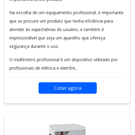
Na escolha de um equipamento profissional, é importante
que se procure um produto que tenha eficiência para
atender às expectativas do usuário, e também é
imprescindível que seja um aparelho que ofereça
segurança durante o uso.
O multímetro profissional é um dispositivo utilizado por
profissionais de elétrica e eletrôni...
Cotar agora