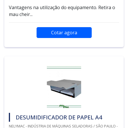
Vantagens na utilização do equipamento. Retira o
mau cheir...
Cotar agora
DESUMIDIFICADOR DE PAPEL A4
NELYMAC - INDÚSTRIA DE MÁQUINAS SELADORAS / SÃO PAULO -