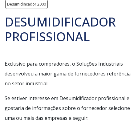
Desumidificador 2000
DESUMIDIFICADOR
PROFISSIONAL
Exclusivo para compradores, o Soluções Industriais
desenvolveu a maior gama de fornecedores referência
no setor industrial.
Se estiver interesse em Desumidificador profissional e
gostaria de informações sobre o fornecedor selecione
uma ou mais das empresas a seguir: