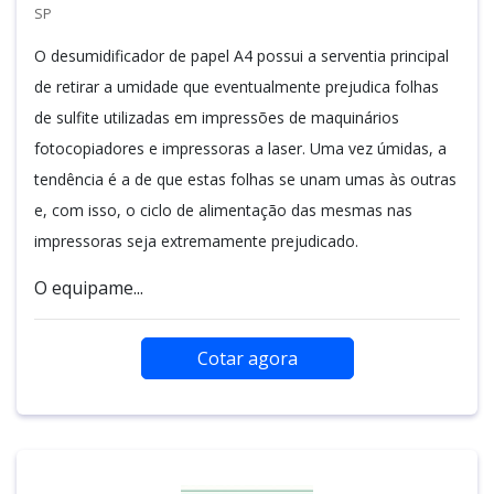
SP
O desumidificador de papel A4 possui a serventia principal
de retirar a umidade que eventualmente prejudica folhas
de sulfite utilizadas em impressões de maquinários
fotocopiadores e impressoras a laser. Uma vez úmidas, a
tendência é a de que estas folhas se unam umas às outras
e, com isso, o ciclo de alimentação das mesmas nas
impressoras seja extremamente prejudicado.
O equipame...
Cotar agora