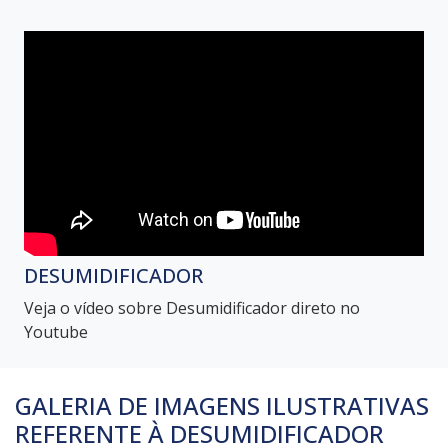
DESUMIDIFICADOR
Veja o vídeo sobre Desumidificador direto no
Youtube
GALERIA DE IMAGENS ILUSTRATIVAS
REFERENTE À DESUMIDIFICADOR