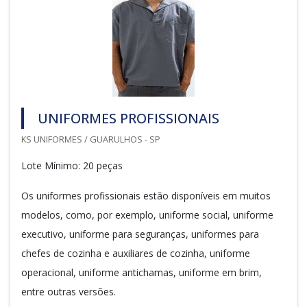
UNIFORMES PROFISSIONAIS
KS UNIFORMES / GUARULHOS - SP
Lote Mínimo: 20 peças
Os uniformes profissionais estão disponíveis em muitos
modelos, como, por exemplo, uniforme social, uniforme
executivo, uniforme para seguranças, uniformes para
chefes de cozinha e auxiliares de cozinha, uniforme
operacional, uniforme antichamas, uniforme em brim,
entre outras versões.