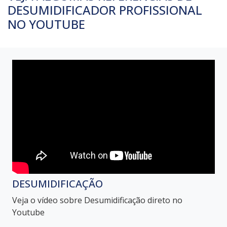
DESUMIDIFICADOR PROFISSIONAL
NO YOUTUBE
DESUMIDIFICAÇÃO
Veja o vídeo sobre Desumidificação direto no
Youtube