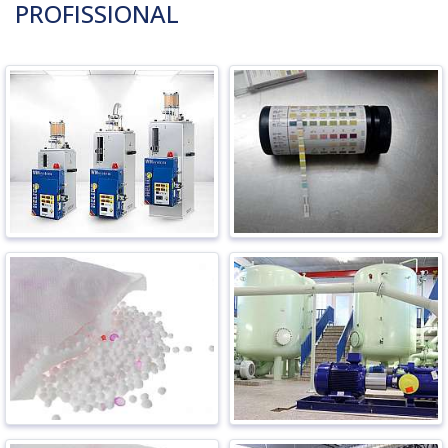
PROFISSIONAL