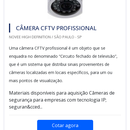
CÂMERA CFTV PROFISSIONAL
NOVEE HIGH DEFINITION / SÃO PAULO - SP
Uma câmera CFTV profissional é um objeto que se
enquadra no denominado “Circuito fechado de televisão”,
que é um sistema que distribui sinais provenientes de
câmeras localizadas em locais específicos, para um ou
mais pontos de visualização.
Materiais disponíveis para aquisição Câmeras de
segurança para empresas com tecnologia IP;
seguran&cced...
Cotar agora