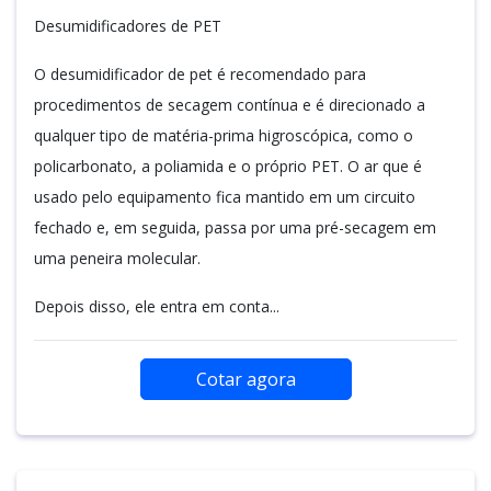
Desumidificadores de PET
O desumidificador de pet é recomendado para
procedimentos de secagem contínua e é direcionado a
qualquer tipo de matéria-prima higroscópica, como o
policarbonato, a poliamida e o próprio PET. O ar que é
usado pelo equipamento fica mantido em um circuito
fechado e, em seguida, passa por uma pré-secagem em
uma peneira molecular.
Depois disso, ele entra em conta...
Cotar agora