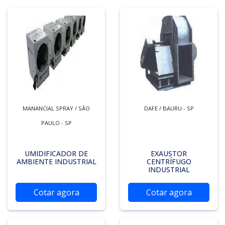
MANANCIAL SPRAY / SÃO
DAFE / BAURU - SP
PAULO - SP
UMIDIFICADOR DE
EXAUSTOR
AMBIENTE INDUSTRIAL
CENTRÍFUGO
INDUSTRIAL
Cotar agora
Cotar agora