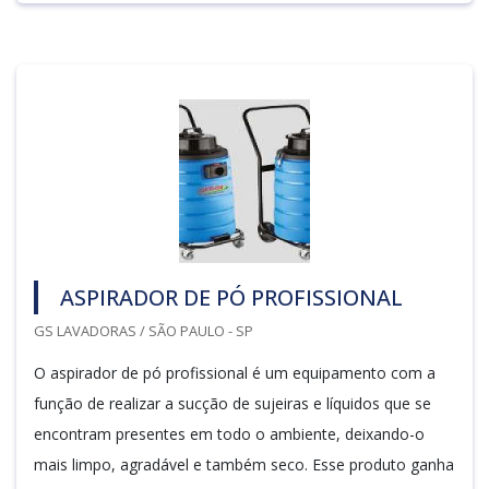
ASPIRADOR DE PÓ PROFISSIONAL
GS LAVADORAS / SÃO PAULO - SP
O aspirador de pó profissional é um equipamento com a
função de realizar a sucção de sujeiras e líquidos que se
encontram presentes em todo o ambiente, deixando-o
mais limpo, agradável e também seco. Esse produto ganha