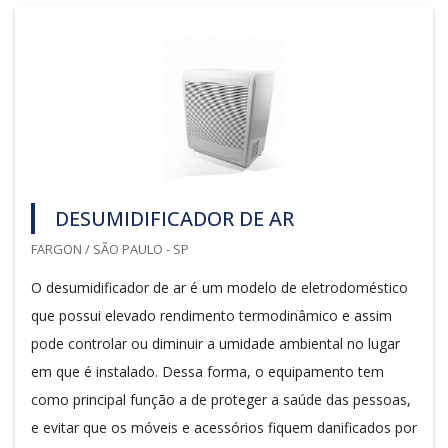
DESUMIDIFICADOR DE AR
FARGON / SÃO PAULO - SP
O desumidificador de ar é um modelo de eletrodoméstico
que possui elevado rendimento termodinâmico e assim
pode controlar ou diminuir a umidade ambiental no lugar
em que é instalado. Dessa forma, o equipamento tem
como principal função a de proteger a saúde das pessoas,
e evitar que os móveis e acessórios fiquem danificados por