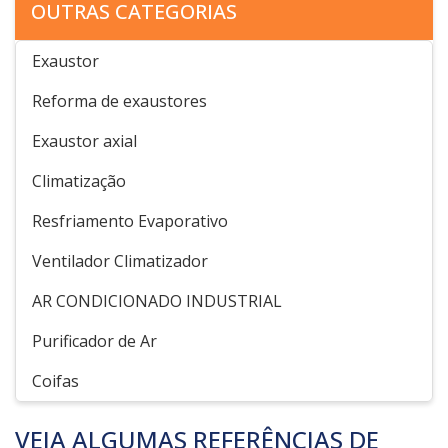
OUTRAS CATEGORIAS
Exaustor
Reforma de exaustores
Exaustor axial
Climatização
Resfriamento Evaporativo
Ventilador Climatizador
AR CONDICIONADO INDUSTRIAL
Purificador de Ar
Coifas
VEJA ALGUMAS REFERÊNCIAS DE