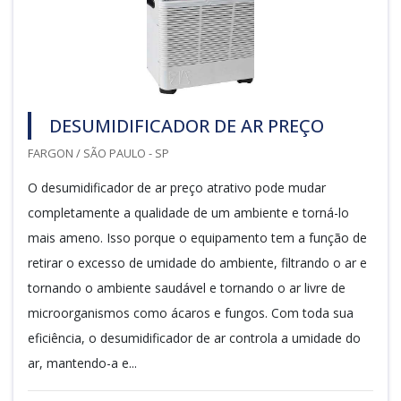
DESUMIDIFICADOR DE AR PREÇO
FARGON / SÃO PAULO - SP
O desumidificador de ar preço atrativo pode mudar
completamente a qualidade de um ambiente e torná-lo
mais ameno. Isso porque o equipamento tem a função de
retirar o excesso de umidade do ambiente, filtrando o ar e
tornando o ambiente saudável e tornando o ar livre de
microorganismos como ácaros e fungos. Com toda sua
eficiência, o desumidificador de ar controla a umidade do
ar, mantendo-a e...