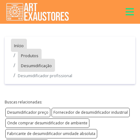
Início
Produtos
Desumidificação
Desumidificador profissional
Buscas relacionadas:
Desumidificador preço
Fornecedor de desumidificador industrial
Onde comprar desumidificador de ambiente
Fabricante de desumidificador umidade absoluta