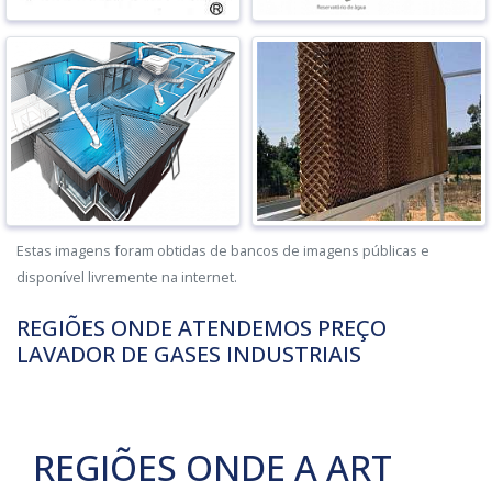
Estas imagens foram obtidas de bancos de imagens públicas e
disponível livremente na internet.
REGIÕES ONDE ATENDEMOS PREÇO
LAVADOR DE GASES INDUSTRIAIS
REGIÕES ONDE A ART