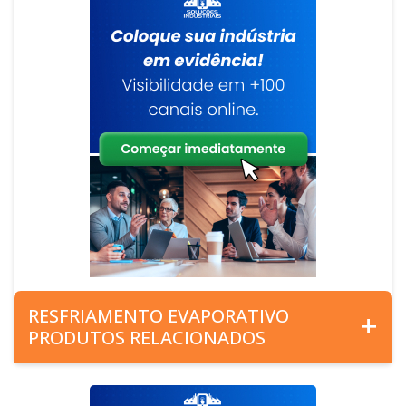
RESFRIAMENTO EVAPORATIVO
PRODUTOS RELACIONADOS