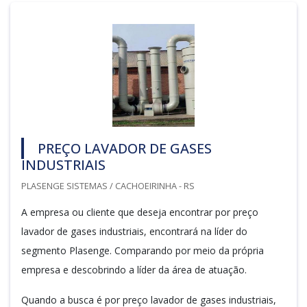
PREÇO LAVADOR DE GASES
INDUSTRIAIS
PLASENGE SISTEMAS / CACHOEIRINHA - RS
A empresa ou cliente que deseja encontrar por preço
lavador de gases industriais, encontrará na líder do
segmento Plasenge. Comparando por meio da própria
empresa e descobrindo a líder da área de atuação.
Quando a busca é por preço lavador de gases industriais,