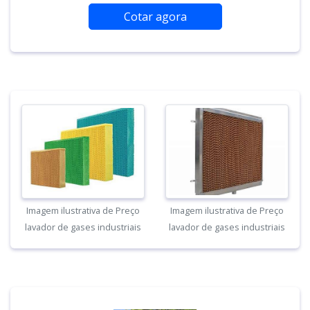
Cotar agora
Imagem ilustrativa de Preço
Imagem ilustrativa de Preço
lavador de gases industriais
lavador de gases industriais