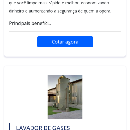
que você limpe mais rápido e melhor, economizando
dinheiro e aumentando a segurança de quem a opera.
Principais benefíci...
Cotar agora
LAVADOR DE GASES