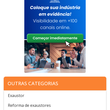
OUTRAS CATEGORIAS
Exaustor
Reforma de exaustores