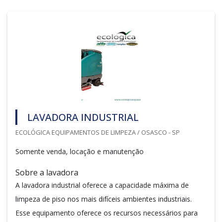
LAVADORA INDUSTRIAL
ECOLÓGICA EQUIPAMENTOS DE LIMPEZA / OSASCO - SP
Somente venda, locação e manutenção
Sobre a lavadora
A lavadora industrial oferece a capacidade máxima de
limpeza de piso nos mais difíceis ambientes industriais.
Esse equipamento oferece os recursos necessários para