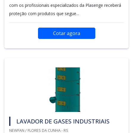
com os profissionais especializados da Plasenge receberá
proteção com produtos que segue...
Cotar agora
LAVADOR DE GASES INDUSTRIAIS
NEWFAN / FLORES DA CUNHA - RS