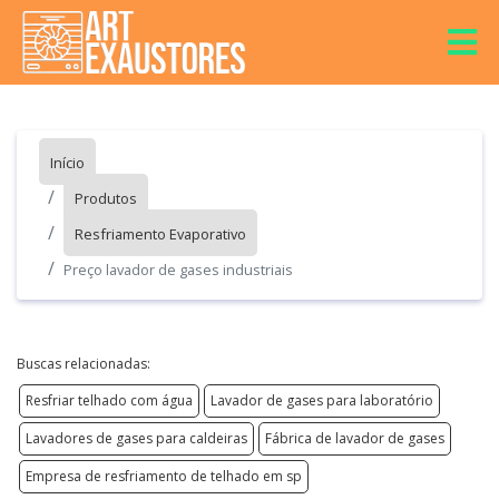
Início
Produtos
Resfriamento Evaporativo
Preço lavador de gases industriais
Buscas relacionadas:
Resfriar telhado com água
Lavador de gases para laboratório
Lavadores de gases para caldeiras
Fábrica de lavador de gases
Empresa de resfriamento de telhado em sp