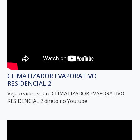
CLIMATIZADOR EVAPORATIVO
RESIDENCIAL 2
Veja o vídeo sobre CLIMATIZADOR EVAPORATIVO
RESIDENCIAL 2 direto no Youtube