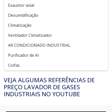
Exaustor axial
Desumidificação
Climatização
Ventilador Climatizador
AR CONDICIONADO INDUSTRIAL
Purificador de Ar
Coifas
VEJA ALGUMAS REFERÊNCIAS DE
PREÇO LAVADOR DE GASES
INDUSTRIAIS NO YOUTUBE