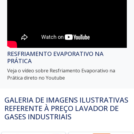
RESFRIAMENTO EVAPORATIVO NA
PRÁTICA
Veja o vídeo sobre Resfriamento Evaporativo na
Prática direto no Youtube
GALERIA DE IMAGENS ILUSTRATIVAS
REFERENTE À PREÇO LAVADOR DE
GASES INDUSTRIAIS