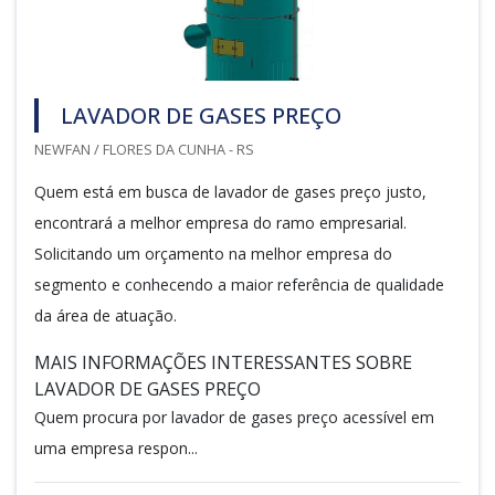
LAVADOR DE GASES PREÇO
NEWFAN / FLORES DA CUNHA - RS
Quem está em busca de lavador de gases preço justo,
encontrará a melhor empresa do ramo empresarial.
Solicitando um orçamento na melhor empresa do
segmento e conhecendo a maior referência de qualidade
da área de atuação.
MAIS INFORMAÇÕES INTERESSANTES SOBRE
LAVADOR DE GASES PREÇO
Quem procura por lavador de gases preço acessível em
uma empresa respon...