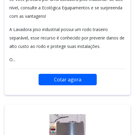
nível, consulte a Ecológica Equipamentos e se surpreenda
com as vantagens!
A Lavadora piso industrial possui um rodo traseiro
separável, esse recurso é conhecido por prevenir danos de
alto custo ao rodo e protege suas instalações.
O...
Cotar agora