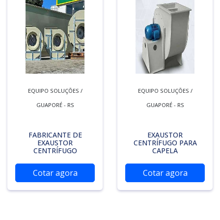
EQUIPO SOLUÇÕES /
EQUIPO SOLUÇÕES /
GUAPORÉ - RS
GUAPORÉ - RS
FABRICANTE DE
EXAUSTOR
EXAUSTOR
CENTRÍFUGO PARA
CENTRÍFUGO
CAPELA
Cotar agora
Cotar agora