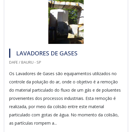
LAVADORES DE GASES
DAFE / BAURU - SP
Os Lavadores de Gases são equipamentos utilizados no
controle da poluição do ar, onde o objetivo é a remoção
do material particulado do fluxo de um gás e de poluentes
provenientes dos processos industriais. Esta remoção é
realizada, por meio da colisão entre este material
particulado com gotas de água. No momento da colisão,
as partículas rompem a...