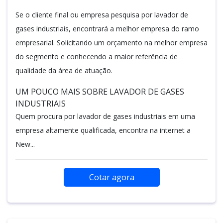
Se o cliente final ou empresa pesquisa por lavador de
gases industriais, encontrará a melhor empresa do ramo
empresarial. Solicitando um orçamento na melhor empresa
do segmento e conhecendo a maior referência de
qualidade da área de atuação.
UM POUCO MAIS SOBRE LAVADOR DE GASES
INDUSTRIAIS
Quem procura por lavador de gases industriais em uma
empresa altamente qualificada, encontra na internet a
New...
Cotar agora