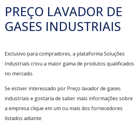
PREÇO LAVADOR DE
GASES INDUSTRIAIS
Exclusivo para compradores, a plataforma Soluções
Industriais criou a maior gama de produtos qualificados
no mercado.
Se estiver interessado por Preço lavador de gases
industriais e gostaria de saber mais informações sobre
a empresa clique em um ou mais dos fornecedores
listados adiante: