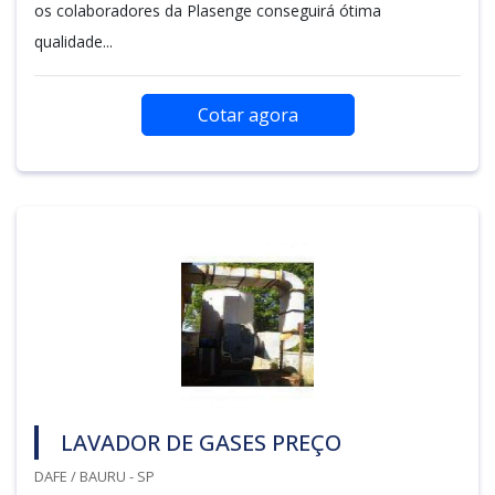
os colaboradores da Plasenge conseguirá ótima
qualidade...
Cotar agora
LAVADOR DE GASES PREÇO
DAFE / BAURU - SP