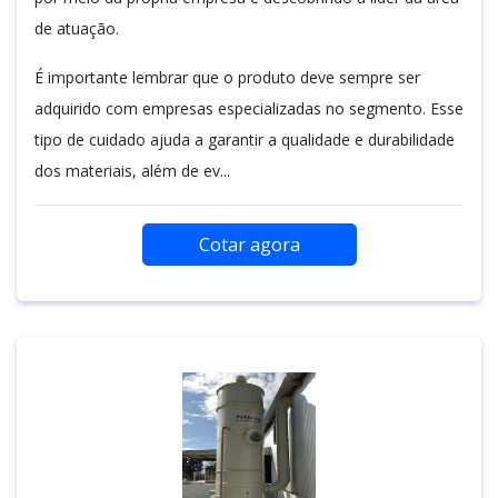
de atuação.
É importante lembrar que o produto deve sempre ser
adquirido com empresas especializadas no segmento. Esse
tipo de cuidado ajuda a garantir a qualidade e durabilidade
dos materiais, além de ev...
Cotar agora