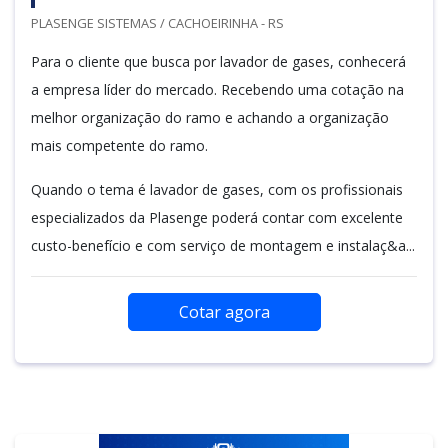
PLASENGE SISTEMAS / CACHOEIRINHA - RS
Para o cliente que busca por lavador de gases, conhecerá
a empresa líder do mercado. Recebendo uma cotação na
melhor organização do ramo e achando a organização
mais competente do ramo.
Quando o tema é lavador de gases, com os profissionais
especializados da Plasenge poderá contar com excelente
custo-benefício e com serviço de montagem e instalaç&a...
Cotar agora