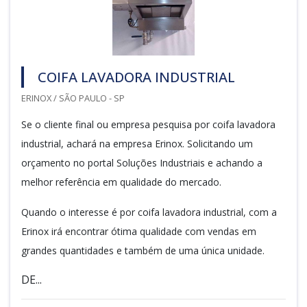
COIFA LAVADORA INDUSTRIAL
ERINOX / SÃO PAULO - SP
Se o cliente final ou empresa pesquisa por coifa lavadora
industrial, achará na empresa Erinox. Solicitando um
orçamento no portal Soluções Industriais e achando a
melhor referência em qualidade do mercado.
Quando o interesse é por coifa lavadora industrial, com a
Erinox irá encontrar ótima qualidade com vendas em
grandes quantidades e também de uma única unidade.
DE...