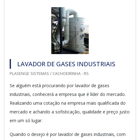
LAVADOR DE GASES INDUSTRIAIS
PLASENGE SISTEMAS / CACHOEIRINHA - RS
Se alguém está procurando por lavador de gases
industriais, conhecerá a empresa que é líder do mercado.
Realizando uma cotação na empresa mais qualificada do
mercado e achando a sofisticação, qualidade e preço justo
em um só lugar.
Quando o desejo é por lavador de gases industriais, com