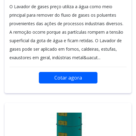
O Lavador de gases preço utiliza a água como meio
principal para remover do fluxo de gases os poluentes
provenientes das ações de processos industriais diversos.
A remoção ocorre porque as partículas rompem a tensão
superficial da gota de água e ficam retidas. O Lavador de
gases pode ser aplicado em fornos, caldeiras, estufas,
exaustores em geral, indústrias metal&uacut...
Cotar agora