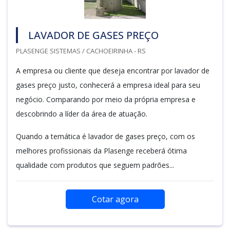
LAVADOR DE GASES PREÇO
PLASENGE SISTEMAS / CACHOEIRINHA - RS
A empresa ou cliente que deseja encontrar por lavador de
gases preço justo, conhecerá a empresa ideal para seu
negócio. Comparando por meio da própria empresa e
descobrindo a líder da área de atuação.
Quando a temática é lavador de gases preço, com os
melhores profissionais da Plasenge receberá ótima
qualidade com produtos que seguem padrões...
Cotar agora