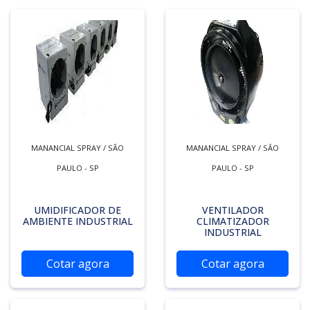
MANANCIAL SPRAY / SÃO
MANANCIAL SPRAY / SÃO
PAULO - SP
PAULO - SP
UMIDIFICADOR DE
VENTILADOR
AMBIENTE INDUSTRIAL
CLIMATIZADOR
INDUSTRIAL
Cotar agora
Cotar agora