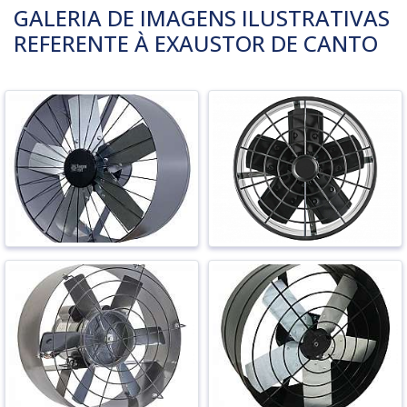
GALERIA DE IMAGENS ILUSTRATIVAS
REFERENTE À EXAUSTOR DE CANTO