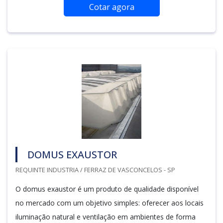
Cotar agora
DOMUS EXAUSTOR
REQUINTE INDUSTRIA / FERRAZ DE VASCONCELOS - SP
O domus exaustor é um produto de qualidade disponível
no mercado com um objetivo simples: oferecer aos locais
iluminação natural e ventilação em ambientes de forma