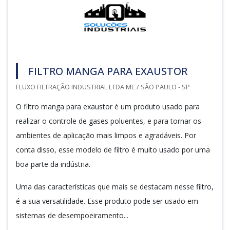
FILTRO MANGA PARA EXAUSTOR
FLUXO FILTRAÇÃO INDUSTRIAL LTDA ME / SÃO PAULO - SP
O filtro manga para exaustor é um produto usado para
realizar o controle de gases poluentes, e para tornar os
ambientes de aplicação mais limpos e agradáveis. Por
conta disso, esse modelo de filtro é muito usado por uma
boa parte da indústria.
Uma das características que mais se destacam nesse filtro,
é a sua versatilidade. Esse produto pode ser usado em
sistemas de desempoeiramento...