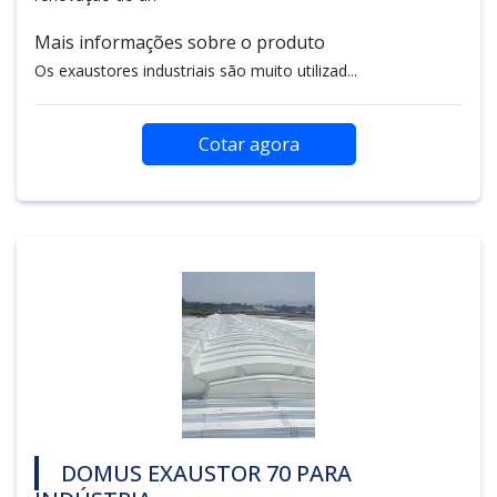
Mais informações sobre o produto
Os exaustores industriais são muito utilizad...
Cotar agora
DOMUS EXAUSTOR 70 PARA