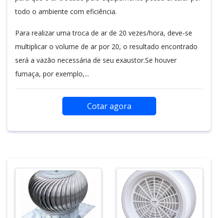
todo o ambiente com eficiência.
Para realizar uma troca de ar de 20 vezes/hora, deve-se
multiplicar o volume de ar por 20, o resultado encontrado
será a vazão necessária de seu exaustor.Se houver
fumaça, por exemplo,...
Cotar agora