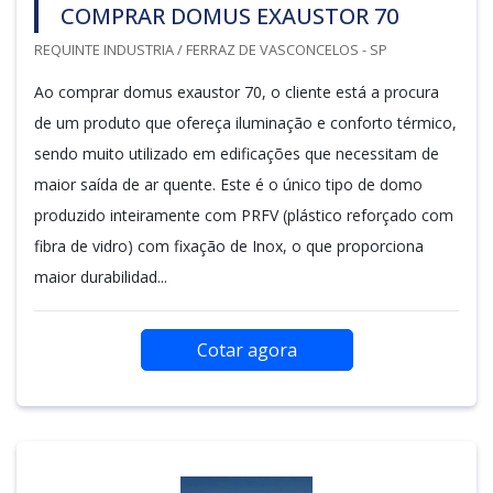
COMPRAR DOMUS EXAUSTOR 70
REQUINTE INDUSTRIA / FERRAZ DE VASCONCELOS - SP
Ao comprar domus exaustor 70, o cliente está a procura
de um produto que ofereça iluminação e conforto térmico,
sendo muito utilizado em edificações que necessitam de
maior saída de ar quente. Este é o único tipo de domo
produzido inteiramente com PRFV (plástico reforçado com
fibra de vidro) com fixação de Inox, o que proporciona
maior durabilidad...
Cotar agora