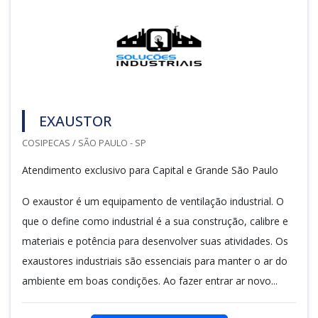
EXAUSTOR
COSIPECAS / SÃO PAULO - SP
Atendimento exclusivo para Capital e Grande São Paulo
O exaustor é um equipamento de ventilação industrial. O
que o define como industrial é a sua construção, calibre e
materiais e potência para desenvolver suas atividades. Os
exaustores industriais são essenciais para manter o ar do
ambiente em boas condições. Ao fazer entrar ar novo...