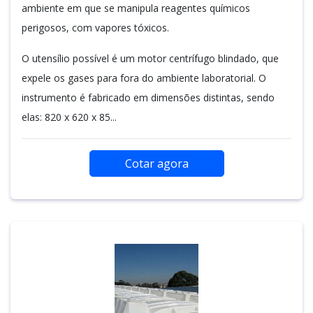
ambiente em que se manipula reagentes químicos
perigosos, com vapores tóxicos.
O utensílio possível é um motor centrífugo blindado, que
expele os gases para fora do ambiente laboratorial. O
instrumento é fabricado em dimensões distintas, sendo
elas: 820 x 620 x 85...
Cotar agora