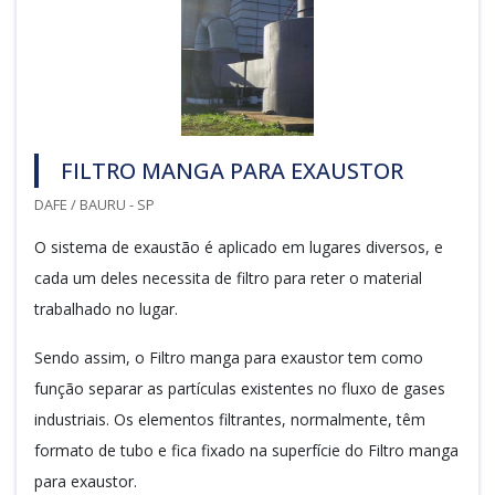
FILTRO MANGA PARA EXAUSTOR
DAFE / BAURU - SP
O sistema de exaustão é aplicado em lugares diversos, e
cada um deles necessita de filtro para reter o material
trabalhado no lugar.
Sendo assim, o Filtro manga para exaustor tem como
função separar as partículas existentes no fluxo de gases
industriais. Os elementos filtrantes, normalmente, têm
formato de tubo e fica fixado na superfície do Filtro manga
para exaustor.