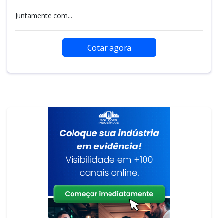
Juntamente com...
Cotar agora