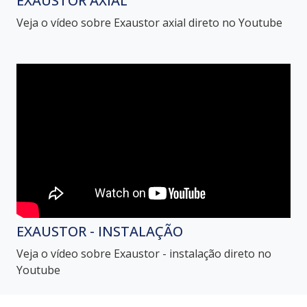
EXAUSTOR AXIAL
Veja o vídeo sobre Exaustor axial direto no Youtube
EXAUSTOR - INSTALAÇÃO
Veja o vídeo sobre Exaustor - instalação direto no
Youtube