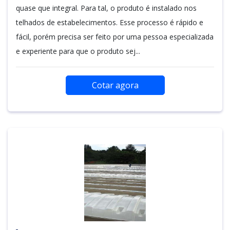
quase que integral. Para tal, o produto é instalado nos
telhados de estabelecimentos. Esse processo é rápido e
fácil, porém precisa ser feito por uma pessoa especializada
e experiente para que o produto sej...
Cotar agora