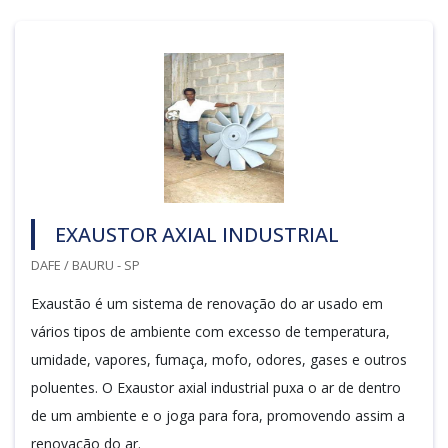
EXAUSTOR AXIAL INDUSTRIAL
DAFE / BAURU - SP
Exaustão é um sistema de renovação do ar usado em
vários tipos de ambiente com excesso de temperatura,
umidade, vapores, fumaça, mofo, odores, gases e outros
poluentes. O Exaustor axial industrial puxa o ar de dentro
de um ambiente e o joga para fora, promovendo assim a
renovação do ar.