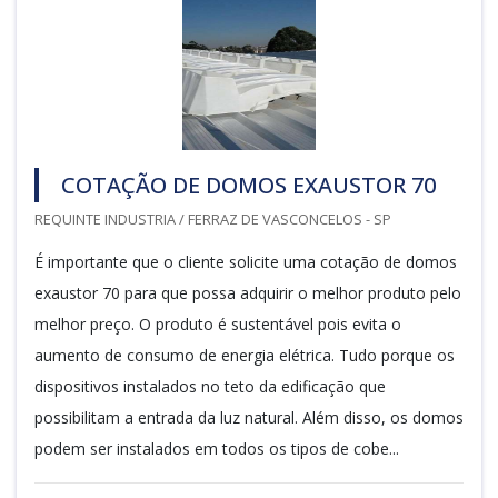
COTAÇÃO DE DOMOS EXAUSTOR 70
REQUINTE INDUSTRIA / FERRAZ DE VASCONCELOS - SP
É importante que o cliente solicite uma cotação de domos
exaustor 70 para que possa adquirir o melhor produto pelo
melhor preço. O produto é sustentável pois evita o
aumento de consumo de energia elétrica. Tudo porque os
dispositivos instalados no teto da edificação que
possibilitam a entrada da luz natural. Além disso, os domos
podem ser instalados em todos os tipos de cobe...