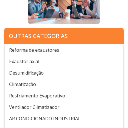
OUTRAS CATEGORIAS
Reforma de exaustores
Exaustor axial
Desumidificação
Climatização
Resfriamento Evaporativo
Ventilador Climatizador
AR CONDICIONADO INDUSTRIAL