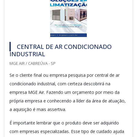
CENTRAL DE AR CONDICIONADO
INDUSTRIAL
MGE AIR / CABREÚVA - SP
Se o cliente final ou empresa pesquisa por central de ar
condicionado industrial, com certeza descobrirá na
empresa MGE Air. Fazendo um orçamento por meio da
própria empresa e conhecendo a líder da área de atuação,
a aquisição é mais assertiva.
É importante lembrar que o produto deve ser adquirido
com empresas especializadas. Esse tipo de cuidado ajuda