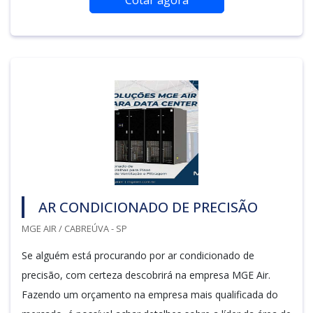
AR CONDICIONADO DE PRECISÃO
MGE AIR / CABREÚVA - SP
Se alguém está procurando por ar condicionado de
precisão, com certeza descobrirá na empresa MGE Air.
Fazendo um orçamento na empresa mais qualificada do