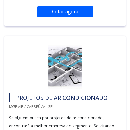
Cotar agora
PROJETOS DE AR CONDICIONADO
MGE AIR / CABREÚVA - SP
Se alguém busca por projetos de ar condicionado,
encontrará a melhor empresa do segmento. Solicitando