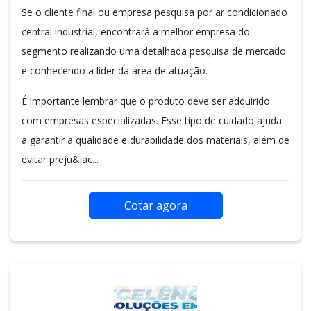
Se o cliente final ou empresa pesquisa por ar condicionado
central industrial, encontrará a melhor empresa do
segmento realizando uma detalhada pesquisa de mercado
e conhecendo a líder da área de atuação.
É importante lembrar que o produto deve ser adquirido
com empresas especializadas. Esse tipo de cuidado ajuda
a garantir a qualidade e durabilidade dos materiais, além de
evitar preju&iac...
Cotar agora