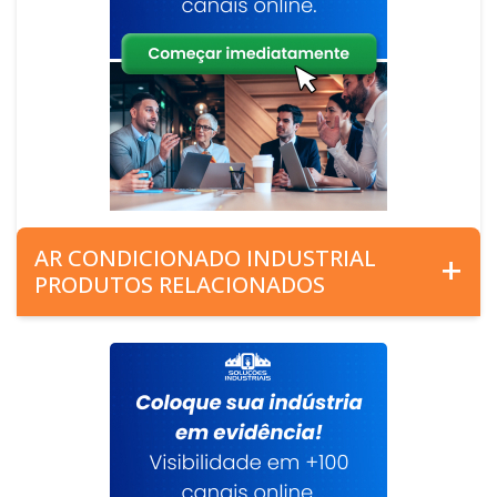
AR CONDICIONADO INDUSTRIAL
PRODUTOS RELACIONADOS