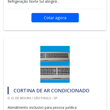
Refrigeração Norte Sul atingirá...
Cotar agora
CORTINA DE AR CONDICIONADO
D. G. DE MOURA / SÃO PAULO - SP
Atendimento exclusivo para pessoa jurídica