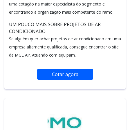
uma cotação na maior especialista do segmento e
encontrando a organização mais competente do ramo.
UM POUCO MAIS SOBRE PROJETOS DE AR
CONDICIONADO
Se alguém quer achar projetos de ar condicionado em uma
empresa altamente qualificada, consegue encontrar o site
da MGE Air. Atuando com equipam...
Cotar agora