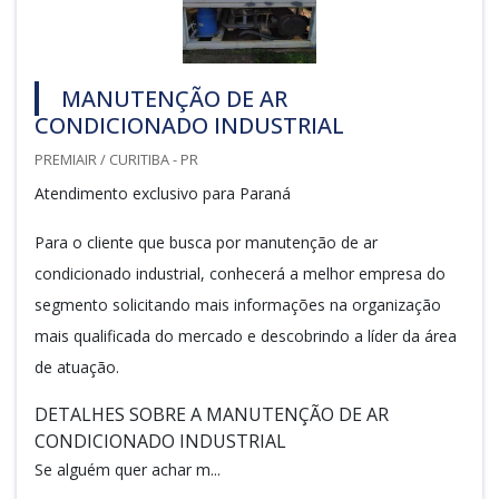
MANUTENÇÃO DE AR
CONDICIONADO INDUSTRIAL
PREMIAIR / CURITIBA - PR
Atendimento exclusivo para Paraná
Para o cliente que busca por manutenção de ar
condicionado industrial, conhecerá a melhor empresa do
segmento solicitando mais informações na organização
mais qualificada do mercado e descobrindo a líder da área
de atuação.
DETALHES SOBRE A MANUTENÇÃO DE AR
CONDICIONADO INDUSTRIAL
Se alguém quer achar m...