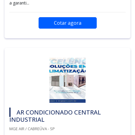
a garanti...
Cotar agora
AR CONDICIONADO CENTRAL
INDUSTRIAL
MGE AIR / CABREÚVA - SP