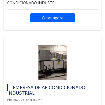
CONDICIONADO INDUSTRI...
Cotar agora
EMPRESA DE AR CONDICIONADO
INDUSTRIAL
PREMIAIR / CURITIBA - PR