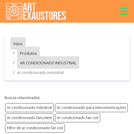
Início
Produtos
AR CONDICIONADO INDUSTRIAL
Ar condicionado industrial
Buscas relacionadas:
Ar condicionado industrial
Ar condicionado para telecomunicações
Ar condicionado fancolete
Ar condicionado fan coil
Filtro de ar condicionado fan coil