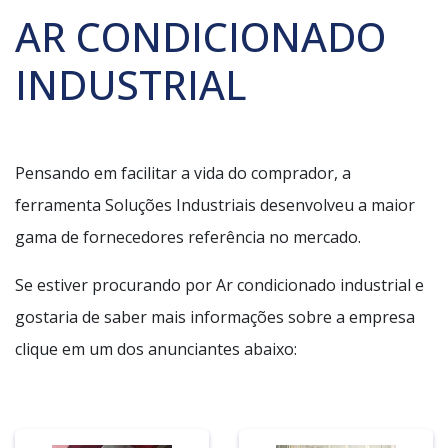
AR CONDICIONADO
INDUSTRIAL
Pensando em facilitar a vida do comprador, a
ferramenta Soluções Industriais desenvolveu a maior
gama de fornecedores referência no mercado.
Se estiver procurando por Ar condicionado industrial e
gostaria de saber mais informações sobre a empresa
clique em um dos anunciantes abaixo: