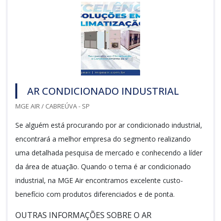
AR CONDICIONADO INDUSTRIAL
MGE AIR / CABREÚVA - SP
Se alguém está procurando por ar condicionado industrial,
encontrará a melhor empresa do segmento realizando
uma detalhada pesquisa de mercado e conhecendo a líder
da área de atuação. Quando o tema é ar condicionado
industrial, na MGE Air encontramos excelente custo-
benefício com produtos diferenciados e de ponta.
OUTRAS INFORMAÇÕES SOBRE O AR