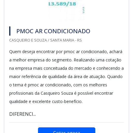
PMOC AR CONDICIONADO
CASQUEIRO E SOUZA / SANTA MARIA - RS
Quem deseja encontrar por pmoc ar condicionado, achará
a melhor empresa do segmento. Realizando uma cotação
na empresa mais conceituada do mercado e conhecendo a
maior referência de qualidade da área de atuação. Quando
o tema é pmoc ar condicionado, com os melhores
profissionais da Casqueiro Souza é possível encontrar
qualidade e excelente custo-benefício.
DIFERENCI...
Cotar agora