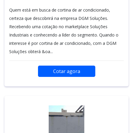
Quem está em busca de cortina de ar condicionado,
certeza que descobrirá na empresa DGM Soluções.
Recebendo uma cotação no marketplace Soluções
Industriais e conhecendo a líder do segmento. Quando o
interesse é por cortina de ar condicionado, com a DGM
Soluções obterá &oa...
Cotar agora