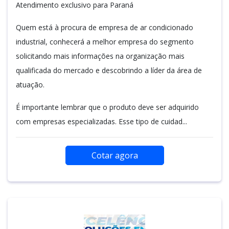
Atendimento exclusivo para Paraná
Quem está à procura de empresa de ar condicionado
industrial, conhecerá a melhor empresa do segmento
solicitando mais informações na organização mais
qualificada do mercado e descobrindo a líder da área de
atuação.
É importante lembrar que o produto deve ser adquirido
com empresas especializadas. Esse tipo de cuidad...
Cotar agora