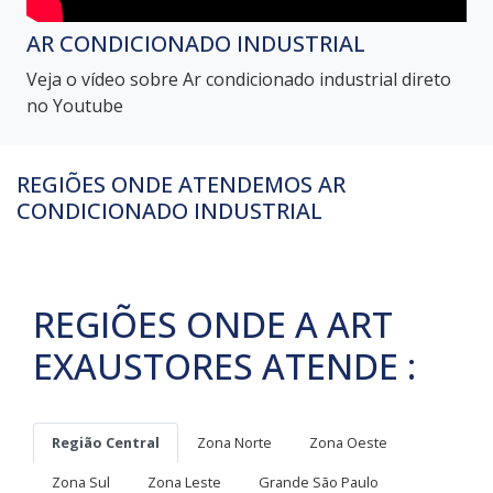
AR CONDICIONADO INDUSTRIAL
Veja o vídeo sobre Ar condicionado industrial direto
no Youtube
REGIÕES ONDE ATENDEMOS AR
CONDICIONADO INDUSTRIAL
REGIÕES ONDE A ART
EXAUSTORES ATENDE :
Região Central
Zona Norte
Zona Oeste
Zona Sul
Zona Leste
Grande São Paulo