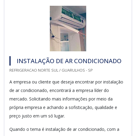
INSTALAÇÃO DE AR CONDICIONADO
REFRIGERACAO NORTE SUL / GUARULHOS - SP
A empresa ou cliente que deseja encontrar por instalação
de ar condicionado, encontrará a empresa líder do
mercado. Solicitando mais informações por meio da
própria empresa e achando a sofisticação, qualidade e
preço justo em um só lugar.
Quando o tema é instalação de ar condicionado, com a