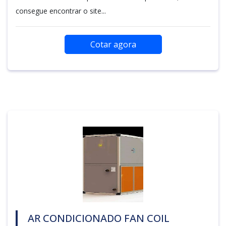
consegue encontrar o site...
Cotar agora
AR CONDICIONADO FAN COIL