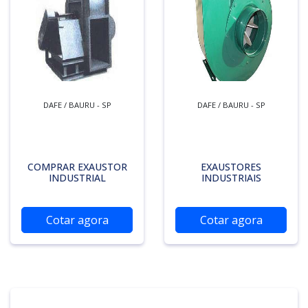
DAFE / BAURU - SP
DAFE / BAURU - SP
COMPRAR EXAUSTOR
EXAUSTORES
INDUSTRIAL
INDUSTRIAIS
Cotar agora
Cotar agora