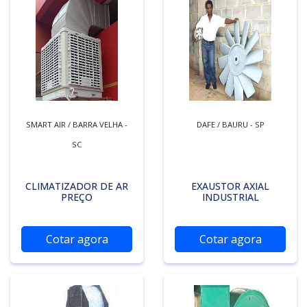
SMART AIR / BARRA VELHA -
DAFE / BAURU - SP
SC
CLIMATIZADOR DE AR
EXAUSTOR AXIAL
PREÇO
INDUSTRIAL
Cotar agora
Cotar agora