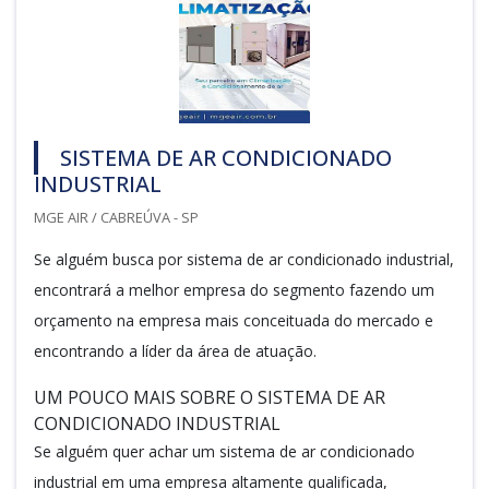
SISTEMA DE AR CONDICIONADO
INDUSTRIAL
MGE AIR / CABREÚVA - SP
Se alguém busca por sistema de ar condicionado industrial,
encontrará a melhor empresa do segmento fazendo um
orçamento na empresa mais conceituada do mercado e
encontrando a líder da área de atuação.
UM POUCO MAIS SOBRE O SISTEMA DE AR
CONDICIONADO INDUSTRIAL
Se alguém quer achar um sistema de ar condicionado
industrial em uma empresa altamente qualificada,