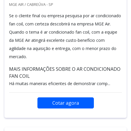
MGE AIR / CABREÚVA - SP
Se o cliente final ou empresa pesquisa por ar condicionado
fan coil, com certeza descobrirá na empresa MGE Air.
Quando o tema é ar condicionado fan coil, com a equipe
da MGE Air atingirá excelente custo-benefício com
agilidade na aquisição e entrega, com o menor prazo do
mercado.
MAIS INFORMAÇÕES SOBRE O AR CONDICIONADO
FAN COIL
Há muitas maneiras eficientes de demonstrar comp...
Cotar agora