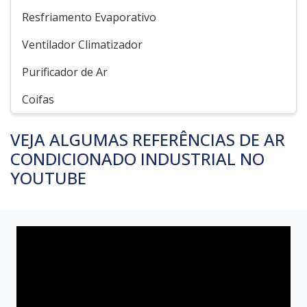
Resfriamento Evaporativo
Ventilador Climatizador
Purificador de Ar
Coifas
VEJA ALGUMAS REFERÊNCIAS DE AR
CONDICIONADO INDUSTRIAL NO
YOUTUBE