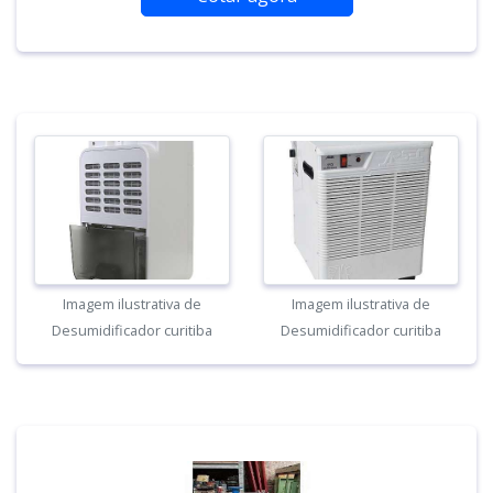
Imagem ilustrativa de
Imagem ilustrativa de
Desumidificador curitiba
Desumidificador curitiba