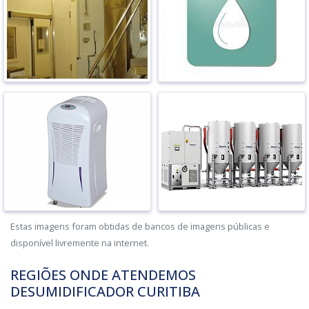
Estas imagens foram obtidas de bancos de imagens públicas e
disponível livremente na internet.
REGIÕES ONDE ATENDEMOS
DESUMIDIFICADOR CURITIBA