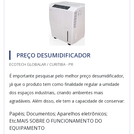
PREÇO DESUMIDIFICADOR
ECOTECH GLOBALAR / CURITIBA - PR
É importante pesquisar pelo melhor preço desumidificador,
já que o produto tem como finalidade regular a umidade
dos espaços industriais, criando ambientes mais
agradáveis. Além disso, ele tem a capacidade de conservar:
Papéis; Documentos; Aparelhos eletrônicos;
Etc.MAIS SOBRE O FUNCIONAMENTO DO
EQUIPAMENTO