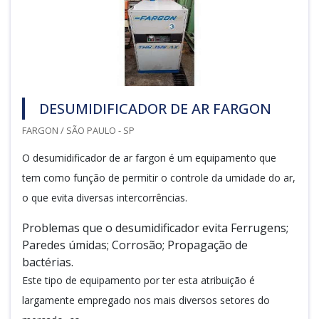
DESUMIDIFICADOR DE AR FARGON
FARGON / SÃO PAULO - SP
O desumidificador de ar fargon é um equipamento que
tem como função de permitir o controle da umidade do ar,
o que evita diversas intercorrências.
Problemas que o desumidificador evita Ferrugens;
Paredes úmidas; Corrosão; Propagação de
bactérias.
Este tipo de equipamento por ter esta atribuição é
largamente empregado nos mais diversos setores do