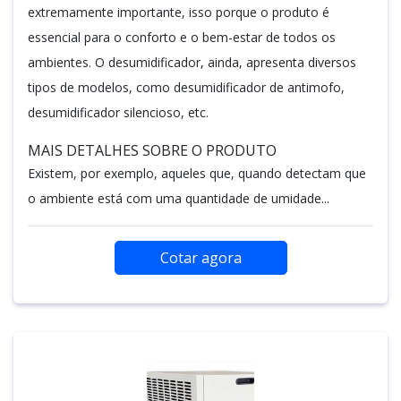
extremamente importante, isso porque o produto é
essencial para o conforto e o bem-estar de todos os
ambientes. O desumidificador, ainda, apresenta diversos
tipos de modelos, como desumidificador de antimofo,
desumidificador silencioso, etc.
MAIS DETALHES SOBRE O PRODUTO
Existem, por exemplo, aqueles que, quando detectam que
o ambiente está com uma quantidade de umidade...
Cotar agora