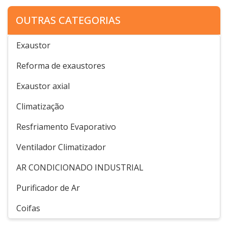
OUTRAS CATEGORIAS
Exaustor
Reforma de exaustores
Exaustor axial
Climatização
Resfriamento Evaporativo
Ventilador Climatizador
AR CONDICIONADO INDUSTRIAL
Purificador de Ar
Coifas