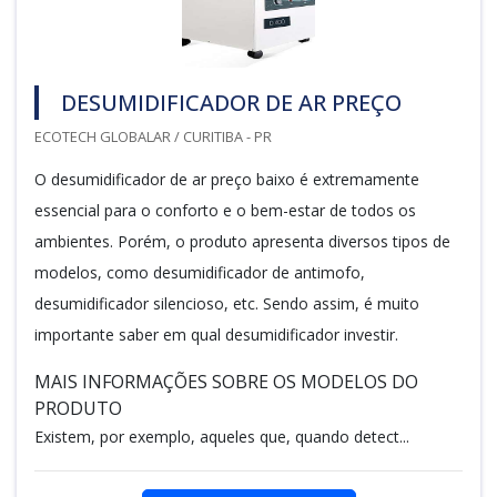
DESUMIDIFICADOR DE AR PREÇO
ECOTECH GLOBALAR / CURITIBA - PR
O desumidificador de ar preço baixo é extremamente
essencial para o conforto e o bem-estar de todos os
ambientes. Porém, o produto apresenta diversos tipos de
modelos, como desumidificador de antimofo,
desumidificador silencioso, etc. Sendo assim, é muito
importante saber em qual desumidificador investir.
MAIS INFORMAÇÕES SOBRE OS MODELOS DO
PRODUTO
Existem, por exemplo, aqueles que, quando detect...