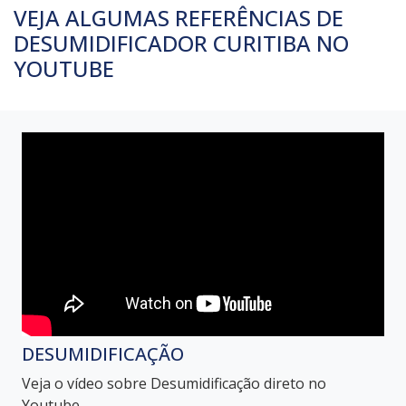
VEJA ALGUMAS REFERÊNCIAS DE
DESUMIDIFICADOR CURITIBA NO
YOUTUBE
DESUMIDIFICAÇÃO
Veja o vídeo sobre Desumidificação direto no
Youtube