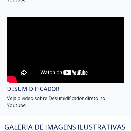
DESUMIDIFICADOR
Veja o vídeo sobre Desumidificador direto no
Youtube
GALERIA DE IMAGENS ILUSTRATIVAS