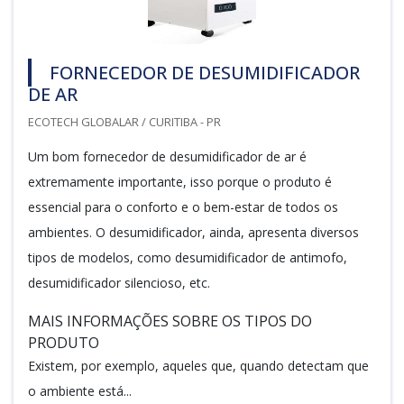
FORNECEDOR DE DESUMIDIFICADOR
DE AR
ECOTECH GLOBALAR / CURITIBA - PR
Um bom fornecedor de desumidificador de ar é
extremamente importante, isso porque o produto é
essencial para o conforto e o bem-estar de todos os
ambientes. O desumidificador, ainda, apresenta diversos
tipos de modelos, como desumidificador de antimofo,
desumidificador silencioso, etc.
MAIS INFORMAÇÕES SOBRE OS TIPOS DO
PRODUTO
Existem, por exemplo, aqueles que, quando detectam que
o ambiente está...