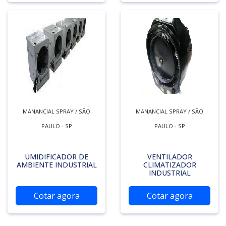
MANANCIAL SPRAY / SÃO
MANANCIAL SPRAY / SÃO
PAULO - SP
PAULO - SP
UMIDIFICADOR DE
VENTILADOR
AMBIENTE INDUSTRIAL
CLIMATIZADOR
INDUSTRIAL
Cotar agora
Cotar agora