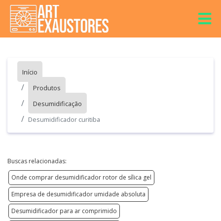
Início
Produtos
Desumidificação
Desumidificador curitiba
Buscas relacionadas:
Onde comprar desumidificador rotor de sílica gel
Empresa de desumidificador umidade absoluta
Desumidificador para ar comprimido