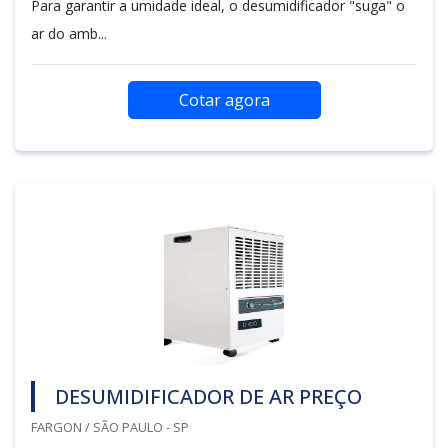
Para garantir a umidade ideal, o desumidificador "suga" o
ar do amb...
Cotar agora
DESUMIDIFICADOR DE AR PREÇO
FARGON / SÃO PAULO - SP