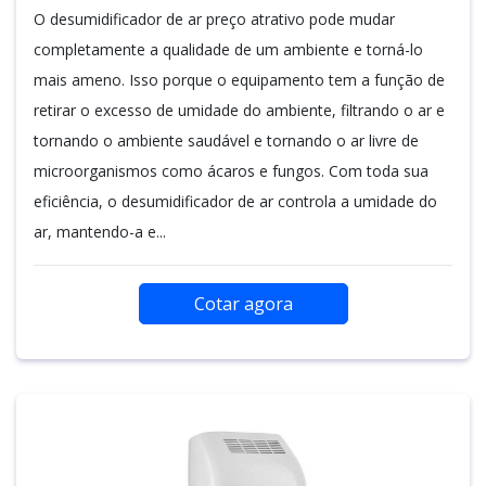
O desumidificador de ar preço atrativo pode mudar
completamente a qualidade de um ambiente e torná-lo
mais ameno. Isso porque o equipamento tem a função de
retirar o excesso de umidade do ambiente, filtrando o ar e
tornando o ambiente saudável e tornando o ar livre de
microorganismos como ácaros e fungos. Com toda sua
eficiência, o desumidificador de ar controla a umidade do
ar, mantendo-a e...
Cotar agora