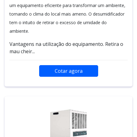
um equipamento eficiente para transformar um ambiente,
tornando o clima do local mais ameno. O desumidificador
tem o intuito de retirar o excesso de umidade do
ambiente.
Vantagens na utilização do equipamento. Retira o
mau cheir...
Cotar agora