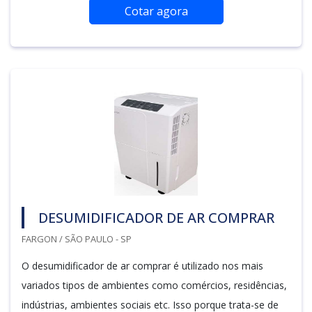
Cotar agora
DESUMIDIFICADOR DE AR COMPRAR
FARGON / SÃO PAULO - SP
O desumidificador de ar comprar é utilizado nos mais
variados tipos de ambientes como comércios, residências,
indústrias, ambientes sociais etc. Isso porque trata-se de