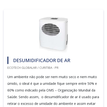
DESUMIDIFICADOR DE AR
ECOTECH GLOBALAR / CURITIBA - PR
Um ambiente não pode ser nem muito seco e nem muito
úmido, o ideal é que a umidade fique sempre entre 50% e
60% como indicado pela OMS – Organização Mundial da
Saúde. Sendo assim, o desumidificador de ar é usado para
retirar o excesso de umidade do ambiente e assim evitar