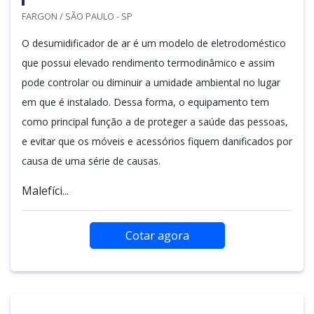
FARGON / SÃO PAULO - SP
O desumidificador de ar é um modelo de eletrodoméstico
que possui elevado rendimento termodinâmico e assim
pode controlar ou diminuir a umidade ambiental no lugar
em que é instalado. Dessa forma, o equipamento tem
como principal função a de proteger a saúde das pessoas,
e evitar que os móveis e acessórios fiquem danificados por
causa de uma série de causas.
Malefíci...
Cotar agora