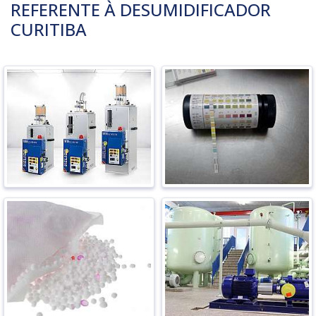
REFERENTE À DESUMIDIFICADOR
CURITIBA