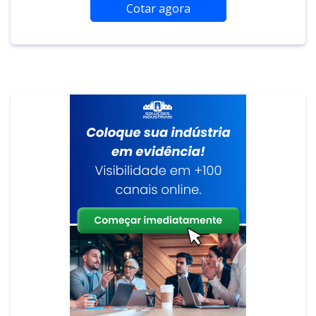
Cotar agora