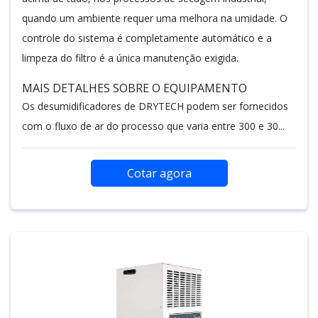
quando um ambiente requer uma melhora na umidade. O
controle do sistema é completamente automático e a
limpeza do filtro é a única manutenção exigida.
MAIS DETALHES SOBRE O EQUIPAMENTO
Os desumidificadores de DRYTECH podem ser fornecidos
com o fluxo de ar do processo que varia entre 300 e 30...
Cotar agora