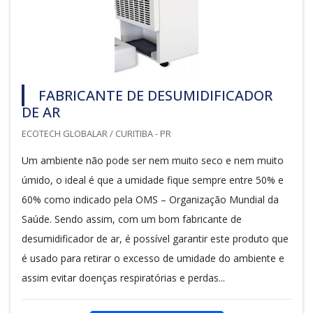
FABRICANTE DE DESUMIDIFICADOR
DE AR
ECOTECH GLOBALAR / CURITIBA - PR
Um ambiente não pode ser nem muito seco e nem muito
úmido, o ideal é que a umidade fique sempre entre 50% e
60% como indicado pela OMS – Organização Mundial da
Saúde. Sendo assim, com um bom fabricante de
desumidificador de ar, é possível garantir este produto que
é usado para retirar o excesso de umidade do ambiente e
assim evitar doenças respiratórias e perdas...