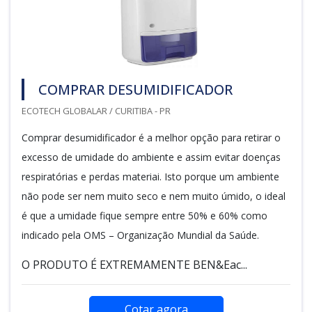
COMPRAR DESUMIDIFICADOR
ECOTECH GLOBALAR / CURITIBA - PR
Comprar desumidificador é a melhor opção para retirar o
excesso de umidade do ambiente e assim evitar doenças
respiratórias e perdas materiai. Isto porque um ambiente
não pode ser nem muito seco e nem muito úmido, o ideal
é que a umidade fique sempre entre 50% e 60% como
indicado pela OMS – Organização Mundial da Saúde.
O PRODUTO É EXTREMAMENTE BEN&Eac...
Cotar agora