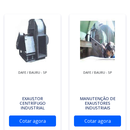
DAFE / BAURU - SP
DAFE / BAURU - SP
EXAUSTOR
MANUTENÇÃO DE
CENTRÍFUGO
EXAUSTORES
INDUSTRIAL
INDUSTRIAIS
Cotar agora
Cotar agora