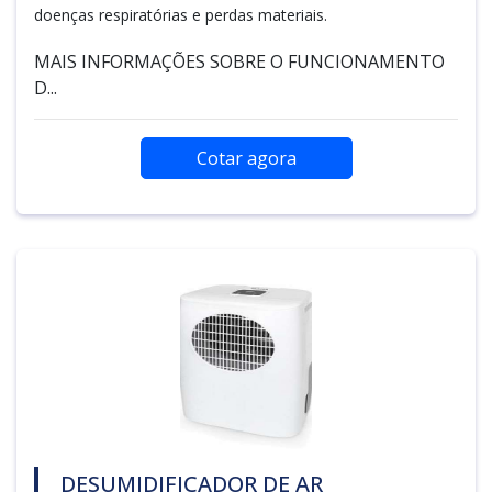
doenças respiratórias e perdas materiais.
MAIS INFORMAÇÕES SOBRE O FUNCIONAMENTO
D...
Cotar agora
DESUMIDIFICADOR DE AR