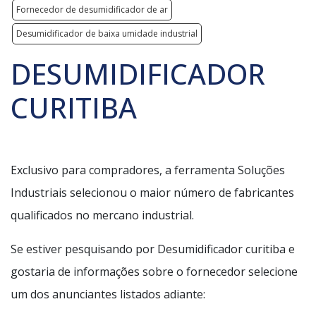
Fornecedor de desumidificador de ar
Desumidificador de baixa umidade industrial
DESUMIDIFICADOR
CURITIBA
Exclusivo para compradores, a ferramenta Soluções
Industriais selecionou o maior número de fabricantes
qualificados no mercano industrial.
Se estiver pesquisando por Desumidificador curitiba e
gostaria de informações sobre o fornecedor selecione
um dos anunciantes listados adiante: