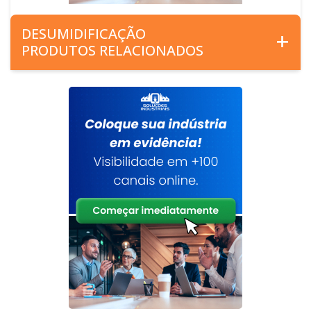
DESUMIDIFICAÇÃO
PRODUTOS RELACIONADOS