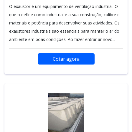
O exaustor é um equipamento de ventilação industrial. O
que o define como industrial é a sua construção, calibre e
materiais e potência para desenvolver suas atividades. Os
exaustores industriais são essenciais para manter o ar do
ambiente em boas condições. Ao fazer entrar ar novo...
Cotar agora