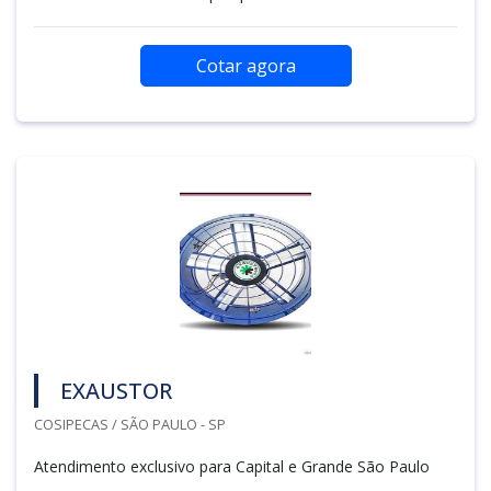
Cotar agora
EXAUSTOR
COSIPECAS / SÃO PAULO - SP
Atendimento exclusivo para Capital e Grande São Paulo