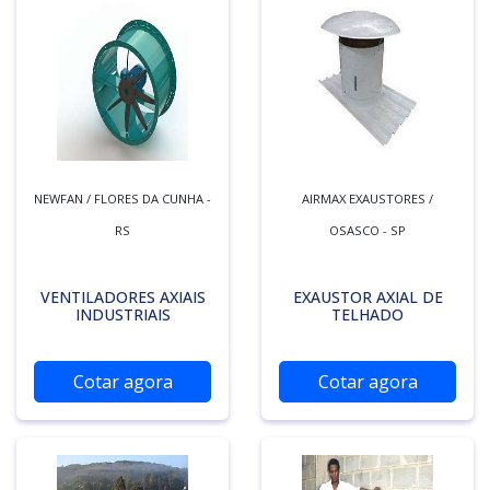
NEWFAN / FLORES DA CUNHA -
AIRMAX EXAUSTORES /
RS
OSASCO - SP
VENTILADORES AXIAIS
EXAUSTOR AXIAL DE
INDUSTRIAIS
TELHADO
Cotar agora
Cotar agora