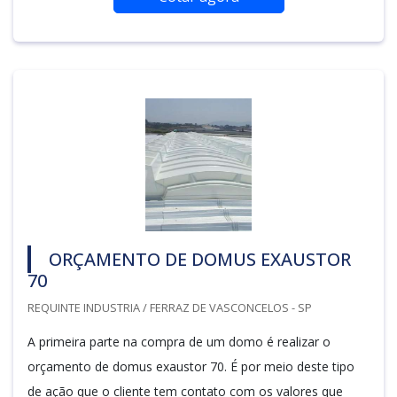
ORÇAMENTO DE DOMUS EXAUSTOR
70
REQUINTE INDUSTRIA / FERRAZ DE VASCONCELOS - SP
A primeira parte na compra de um domo é realizar o
orçamento de domus exaustor 70. É por meio deste tipo
de ação que o cliente tem contato com os valores que