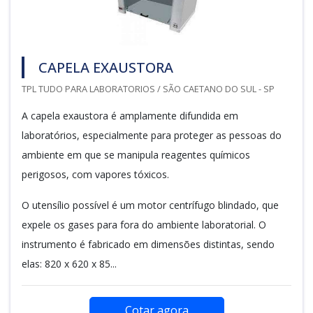
CAPELA EXAUSTORA
TPL TUDO PARA LABORATORIOS / SÃO CAETANO DO SUL - SP
A capela exaustora é amplamente difundida em
laboratórios, especialmente para proteger as pessoas do
ambiente em que se manipula reagentes químicos
perigosos, com vapores tóxicos.
O utensílio possível é um motor centrífugo blindado, que
expele os gases para fora do ambiente laboratorial. O
instrumento é fabricado em dimensões distintas, sendo
elas: 820 x 620 x 85...
Cotar agora