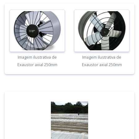
Imagem ilustrativa de
Imagem ilustrativa de
Exaustor axial 250mm
Exaustor axial 250mm