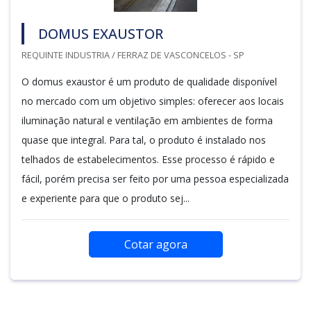
DOMUS EXAUSTOR
REQUINTE INDUSTRIA / FERRAZ DE VASCONCELOS - SP
O domus exaustor é um produto de qualidade disponível
no mercado com um objetivo simples: oferecer aos locais
iluminação natural e ventilação em ambientes de forma
quase que integral. Para tal, o produto é instalado nos
telhados de estabelecimentos. Esse processo é rápido e
fácil, porém precisa ser feito por uma pessoa especializada
e experiente para que o produto sej...
Cotar agora