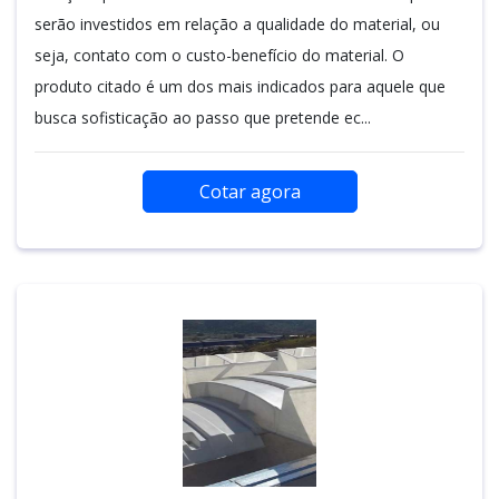
serão investidos em relação a qualidade do material, ou
seja, contato com o custo-benefício do material. O
produto citado é um dos mais indicados para aquele que
busca sofisticação ao passo que pretende ec...
Cotar agora