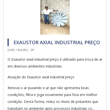
EXAUSTOR AXIAL INDUSTRIAL PREÇO
DAFE / BAURU - SP
O Exaustor axial industrial preço é utilizado para troca de ar
em diversos ambientes industriais.
Atuação do Exaustor axial industrial preço
Renova o ar puxando o ar que não apresenta boas
condições, filtra e joga novamente para fora em melhor
condição. Desta forma, reduz os níveis de poluentes que
transitam no ambiente após processos industriais co...