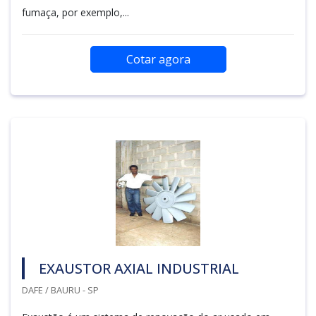
fumaça, por exemplo,...
Cotar agora
EXAUSTOR AXIAL INDUSTRIAL
DAFE / BAURU - SP