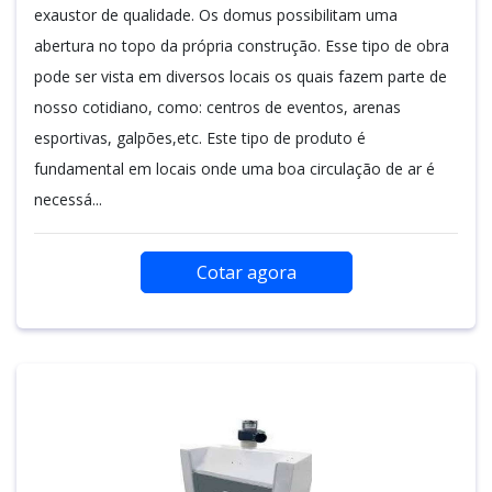
exaustor de qualidade. Os domus possibilitam uma
abertura no topo da própria construção. Esse tipo de obra
pode ser vista em diversos locais os quais fazem parte de
nosso cotidiano, como: centros de eventos, arenas
esportivas, galpões,etc. Este tipo de produto é
fundamental em locais onde uma boa circulação de ar é
necessá...
Cotar agora