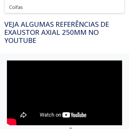
Coifas
VEJA ALGUMAS REFERÊNCIAS DE
EXAUSTOR AXIAL 250MM NO
YOUTUBE