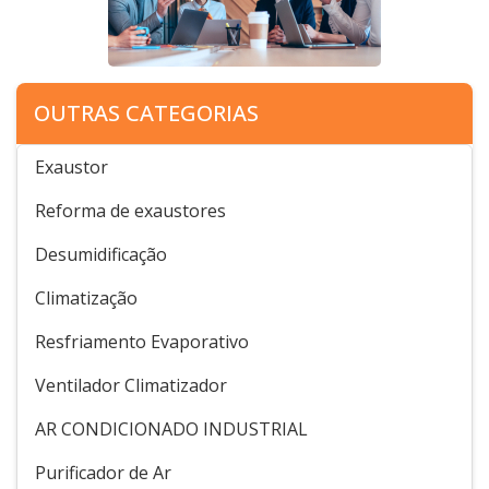
OUTRAS CATEGORIAS
Exaustor
Reforma de exaustores
Desumidificação
Climatização
Resfriamento Evaporativo
Ventilador Climatizador
AR CONDICIONADO INDUSTRIAL
Purificador de Ar