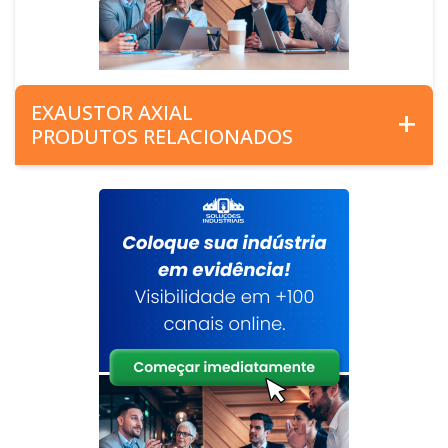
EXAUSTOR AXIAL
PRODUTOS RELACIONADOS