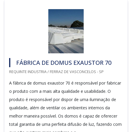
FÁBRICA DE DOMUS EXAUSTOR 70
REQUINTE INDUSTRIA / FERRAZ DE VASCONCELOS - SP
A fábrica de domus exaustor 70 é responsável por fabricar
o produto com a mais alta qualidade e usabilidade. O
produto é responsável por dispor de uma iluminação de
qualidade, além de ventilar os ambientes internos da
melhor maneira possível. Os domos é capaz de oferecer
total garantia de uma perfeita difusão de luz, fazendo com