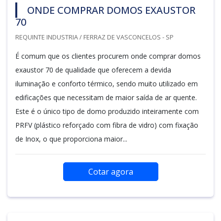
ONDE COMPRAR DOMOS EXAUSTOR
70
REQUINTE INDUSTRIA / FERRAZ DE VASCONCELOS - SP
É comum que os clientes procurem onde comprar domos
exaustor 70 de qualidade que oferecem a devida
iluminação e conforto térmico, sendo muito utilizado em
edificações que necessitam de maior saída de ar quente.
Este é o único tipo de domo produzido inteiramente com
PRFV (plástico reforçado com fibra de vidro) com fixação
de Inox, o que proporciona maior...
Cotar agora