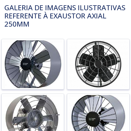
GALERIA DE IMAGENS ILUSTRATIVAS
REFERENTE À EXAUSTOR AXIAL
250MM