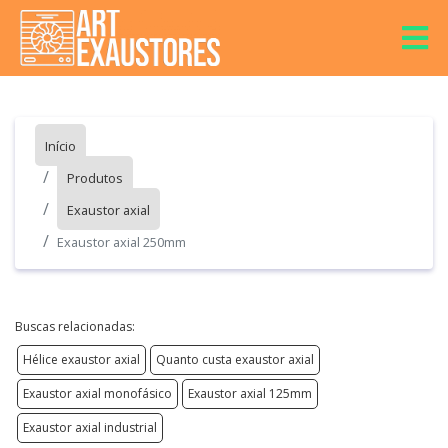
Início
Produtos
Exaustor axial
Exaustor axial 250mm
Buscas relacionadas:
Hélice exaustor axial
Quanto custa exaustor axial
Exaustor axial monofásico
Exaustor axial 125mm
Exaustor axial industrial