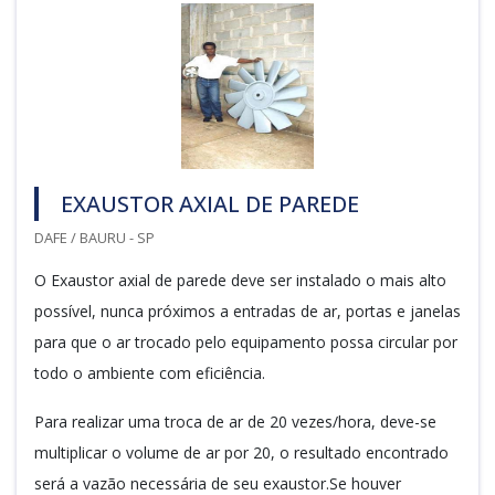
EXAUSTOR AXIAL DE PAREDE
DAFE / BAURU - SP
O Exaustor axial de parede deve ser instalado o mais alto
possível, nunca próximos a entradas de ar, portas e janelas
para que o ar trocado pelo equipamento possa circular por
todo o ambiente com eficiência.
Para realizar uma troca de ar de 20 vezes/hora, deve-se
multiplicar o volume de ar por 20, o resultado encontrado
será a vazão necessária de seu exaustor.Se houver