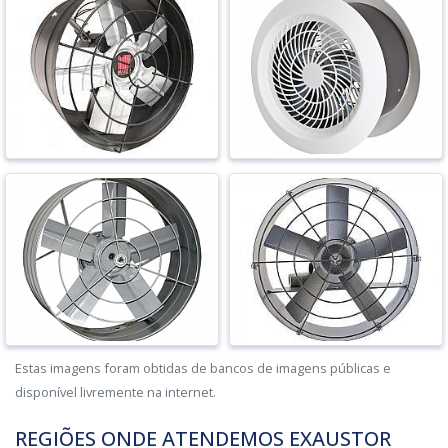
Estas imagens foram obtidas de bancos de imagens públicas e
disponível livremente na internet.
REGIÕES ONDE ATENDEMOS EXAUSTOR