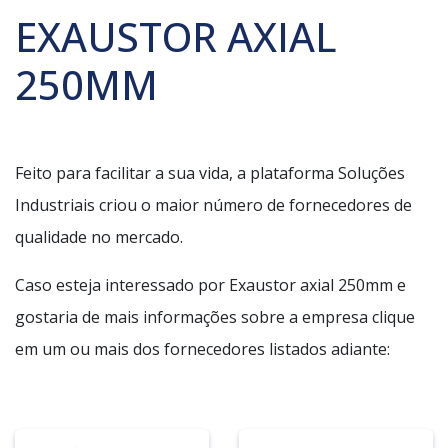
EXAUSTOR AXIAL
250MM
Feito para facilitar a sua vida, a plataforma Soluções
Industriais criou o maior número de fornecedores de
qualidade no mercado.
Caso esteja interessado por Exaustor axial 250mm e
gostaria de mais informações sobre a empresa clique
em um ou mais dos fornecedores listados adiante: