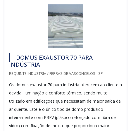
DOMUS EXAUSTOR 70 PARA
INDÚSTRIA
REQUINTE INDUSTRIA / FERRAZ DE VASCONCELOS - SP
Os domus exaustor 70 para indústria oferecem ao cliente a
devida iluminação e conforto térmico, sendo muito
utilizado em edificações que necessitam de maior saída de
ar quente. Este é o único tipo de domo produzido
inteiramente com PRFV (plástico reforçado com fibra de
vidro) com fixação de Inox, o que proporciona maior