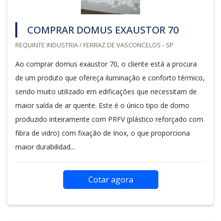
COMPRAR DOMUS EXAUSTOR 70
REQUINTE INDUSTRIA / FERRAZ DE VASCONCELOS - SP
Ao comprar domus exaustor 70, o cliente está a procura
de um produto que ofereça iluminação e conforto térmico,
sendo muito utilizado em edificações que necessitam de
maior saída de ar quente. Este é o único tipo de domo
produzido inteiramente com PRFV (plástico reforçado com
fibra de vidro) com fixação de Inox, o que proporciona
maior durabilidad...
Cotar agora