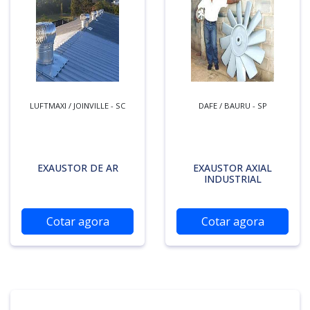
LUFTMAXI / JOINVILLE - SC
DAFE / BAURU - SP
EXAUSTOR DE AR
EXAUSTOR AXIAL
INDUSTRIAL
Cotar agora
Cotar agora