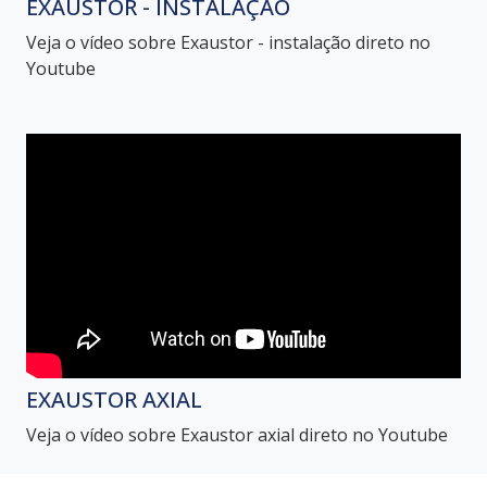
EXAUSTOR - INSTALAÇÃO
Veja o vídeo sobre Exaustor - instalação direto no
Youtube
EXAUSTOR AXIAL
Veja o vídeo sobre Exaustor axial direto no Youtube