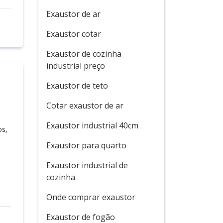
Exaustor de ar
Exaustor cotar
Exaustor de cozinha
industrial preço
Exaustor de teto
Cotar exaustor de ar
Exaustor industrial 40cm
os,
Exaustor para quarto
Exaustor industrial de
cozinha
Onde comprar exaustor
Exaustor de fogão