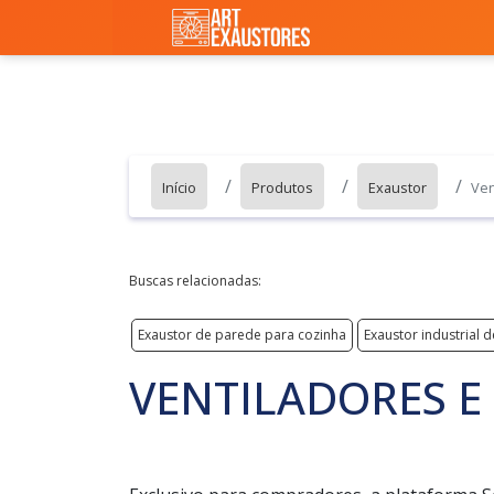
Início
Produtos
Exaustor
Ven
Buscas relacionadas:
Exaustor de parede para cozinha
Exaustor industrial 
VENTILADORES E