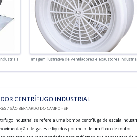
industriais
Imagem ilustrativa de Ventiladores e exaustores industria
ADOR CENTRÍFUGO INDUSTRIAL
RES / SÃO BERNARDO DO CAMPO - SP
trífugo industrial se refere a uma bomba centrífuga de escala industri
 movimentação de gases e líquidos por meio de um fluxo de motor.