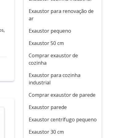
Exaustor para renovação de
ar
os,
Exaustor pequeno
Exaustor 50 cm
Comprar exaustor de
cozinha
Exaustor para cozinha
industrial
Comprar exaustor de parede
Exaustor parede
Exaustor centrífugo pequeno
Exaustor 30 cm