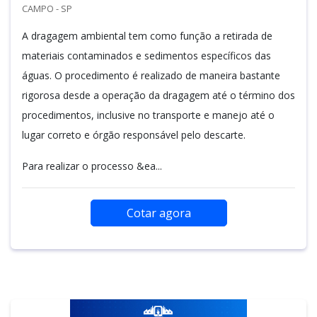
CAMPO - SP
A dragagem ambiental tem como função a retirada de
materiais contaminados e sedimentos específicos das
águas. O procedimento é realizado de maneira bastante
rigorosa desde a operação da dragagem até o término dos
procedimentos, inclusive no transporte e manejo até o
lugar correto e órgão responsável pelo descarte.
Para realizar o processo &ea...
Cotar agora