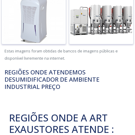
Estas imagens foram obtidas de bancos de imagens públicas e
disponível livremente na internet.
REGIÕES ONDE ATENDEMOS
DESUMIDIFICADOR DE AMBIENTE
INDUSTRIAL PREÇO
REGIÕES ONDE A ART
EXAUSTORES ATENDE :