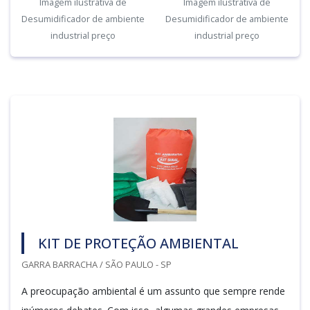
Imagem ilustrativa de
Imagem ilustrativa de
Desumidificador de ambiente
Desumidificador de ambiente
industrial preço
industrial preço
KIT DE PROTEÇÃO AMBIENTAL
GARRA BARRACHA / SÃO PAULO - SP
A preocupação ambiental é um assunto que sempre rende