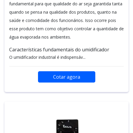
fundamental para que qualidade do ar seja garantida tanta
quando se pensa na qualidade dos produtos, quanto na
saúde e comodidade dos funcionários. Isso ocorre pois
esse produto tem como objetivo controlar a quantidade de
água evaporada nos ambientes.
Características fundamentais do umidificador
O umidificador industrial é indispensáv...
Cotar agora