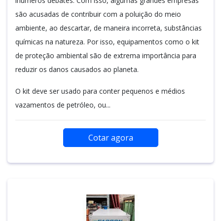
inúmeros debates. Com isso, algumas grandes empresas
são acusadas de contribuir com a poluição do meio
ambiente, ao descartar, de maneira incorreta, substâncias
químicas na natureza. Por isso, equipamentos como o kit
de proteção ambiental são de extrema importância para
reduzir os danos causados ao planeta.
O kit deve ser usado para conter pequenos e médios
vazamentos de petróleo, ou...
Cotar agora