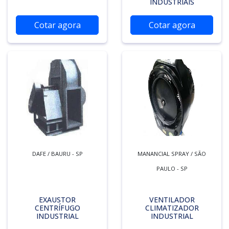
INDUSTRIAIS
Cotar agora
Cotar agora
DAFE / BAURU - SP
MANANCIAL SPRAY / SÃO
PAULO - SP
EXAUSTOR
VENTILADOR
CENTRÍFUGO
CLIMATIZADOR
INDUSTRIAL
INDUSTRIAL