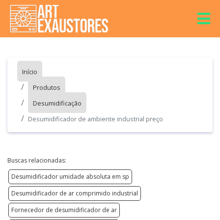
Início
Produtos
Desumidificação
Desumidificador de ambiente industrial preço
Buscas relacionadas:
Desumidificador umidade absoluta em sp
Desumidificador de ar comprimido industrial
Fornecedor de desumidificador de ar