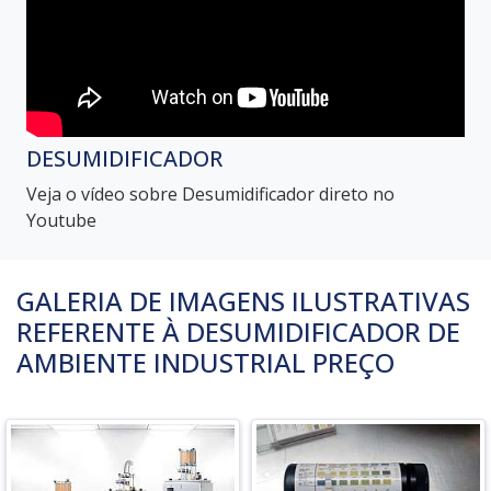
DESUMIDIFICADOR
Veja o vídeo sobre Desumidificador direto no
Youtube
GALERIA DE IMAGENS ILUSTRATIVAS
REFERENTE À DESUMIDIFICADOR DE
AMBIENTE INDUSTRIAL PREÇO