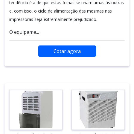
tendência é a de que estas folhas se unam umas às outras
e, com isso, o ciclo de alimentação das mesmas nas
impressoras seja extremamente prejudicado.
O equipame...
Cotar agora