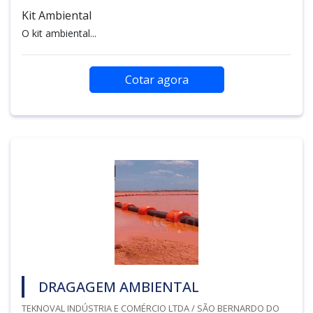
Kit Ambiental
O kit ambiental...
Cotar agora
DRAGAGEM AMBIENTAL
TEKNOVAL INDÚSTRIA E COMÉRCIO LTDA / SÃO BERNARDO DO