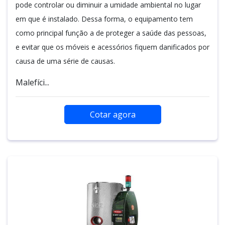
pode controlar ou diminuir a umidade ambiental no lugar
em que é instalado. Dessa forma, o equipamento tem
como principal função a de proteger a saúde das pessoas,
e evitar que os móveis e acessórios fiquem danificados por
causa de uma série de causas.
Malefíci...
Cotar agora