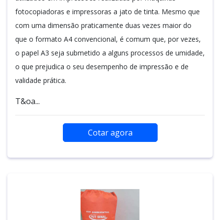
fotocopiadoras e impressoras a jato de tinta. Mesmo que
com uma dimensão praticamente duas vezes maior do
que o formato A4 convencional, é comum que, por vezes,
o papel A3 seja submetido a alguns processos de umidade,
o que prejudica o seu desempenho de impressão e de
validade prática.
T&oa...
Cotar agora