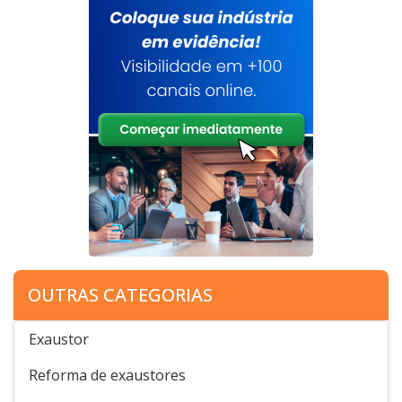
OUTRAS CATEGORIAS
Exaustor
Reforma de exaustores