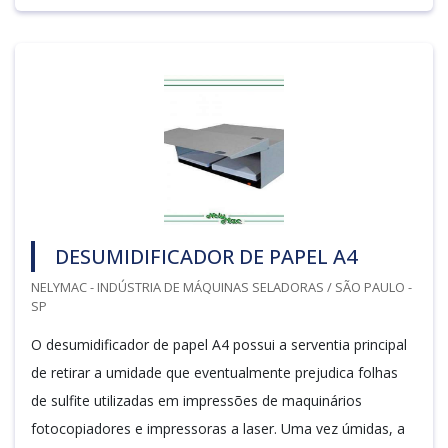
DESUMIDIFICADOR DE PAPEL A4
NELYMAC - INDÚSTRIA DE MÁQUINAS SELADORAS / SÃO PAULO -
SP
O desumidificador de papel A4 possui a serventia principal
de retirar a umidade que eventualmente prejudica folhas
de sulfite utilizadas em impressões de maquinários
fotocopiadores e impressoras a laser. Uma vez úmidas, a