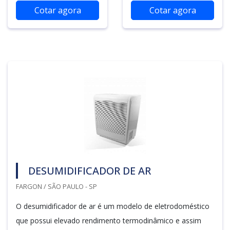
Cotar agora
Cotar agora
DESUMIDIFICADOR DE AR
FARGON / SÃO PAULO - SP
O desumidificador de ar é um modelo de eletrodoméstico
que possui elevado rendimento termodinâmico e assim