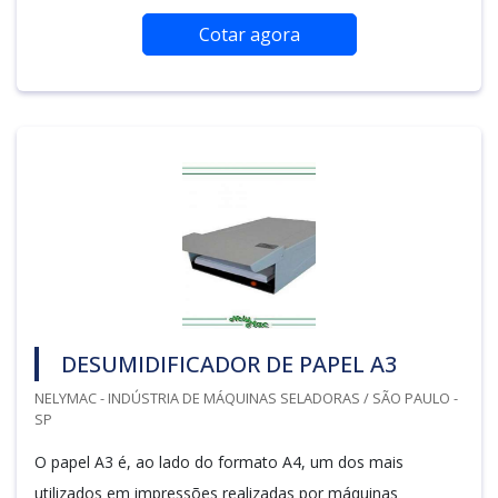
Cotar agora
DESUMIDIFICADOR DE PAPEL A3
NELYMAC - INDÚSTRIA DE MÁQUINAS SELADORAS / SÃO PAULO -
SP
O papel A3 é, ao lado do formato A4, um dos mais
utilizados em impressões realizadas por máquinas