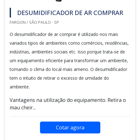
DESUMIDIFICADOR DE AR COMPRAR
FARGON / SÃO PAULO - SP
O desumidificador de ar comprar é utilizado nos mais
variados tipos de ambientes como comércios, residências,
indústrias, ambientes sociais etc. Isso porque trata-se de
um equipamento eficiente para transformar um ambiente,
tornando o clima do local mais ameno. O desumidificador
tem o intuito de retirar o excesso de umidade do
ambiente.
Vantagens na utilização do equipamento. Retira o
mau cheir...
Cotar agora