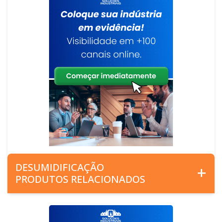
DESUMIDIFICAÇÃO
PRODUTOS RELACIONADOS