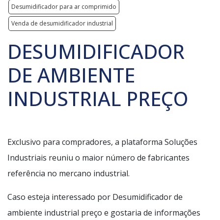
Desumidificador para ar comprimido
Venda de desumidificador industrial
DESUMIDIFICADOR
DE AMBIENTE
INDUSTRIAL PREÇO
Exclusivo para compradores, a plataforma Soluções
Industriais reuniu o maior número de fabricantes
referência no mercano industrial.
Caso esteja interessado por Desumidificador de
ambiente industrial preço e gostaria de informações