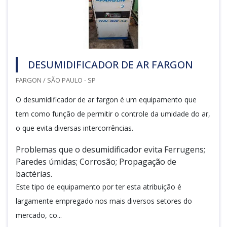
DESUMIDIFICADOR DE AR FARGON
FARGON / SÃO PAULO - SP
O desumidificador de ar fargon é um equipamento que
tem como função de permitir o controle da umidade do ar,
o que evita diversas intercorrências.
Problemas que o desumidificador evita Ferrugens;
Paredes úmidas; Corrosão; Propagação de
bactérias.
Este tipo de equipamento por ter esta atribuição é
largamente empregado nos mais diversos setores do
mercado, co...