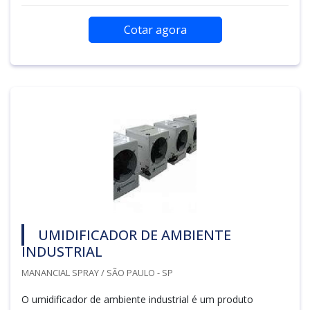
Cotar agora
UMIDIFICADOR DE AMBIENTE
INDUSTRIAL
MANANCIAL SPRAY / SÃO PAULO - SP
O umidificador de ambiente industrial é um produto