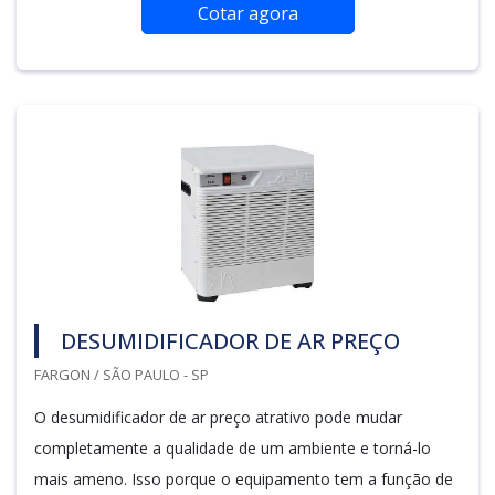
Cotar agora
DESUMIDIFICADOR DE AR PREÇO
FARGON / SÃO PAULO - SP
O desumidificador de ar preço atrativo pode mudar
completamente a qualidade de um ambiente e torná-lo
mais ameno. Isso porque o equipamento tem a função de