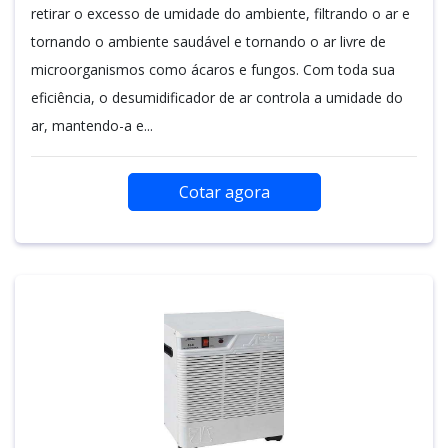
retirar o excesso de umidade do ambiente, filtrando o ar e
tornando o ambiente saudável e tornando o ar livre de
microorganismos como ácaros e fungos. Com toda sua
eficiência, o desumidificador de ar controla a umidade do
ar, mantendo-a e...
Cotar agora