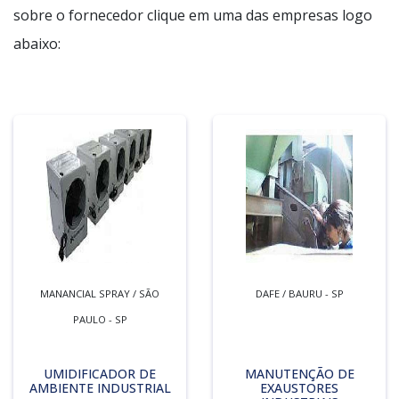
sobre o fornecedor clique em uma das empresas logo
abaixo:
MANANCIAL SPRAY / SÃO
DAFE / BAURU - SP
PAULO - SP
UMIDIFICADOR DE
MANUTENÇÃO DE
AMBIENTE INDUSTRIAL
EXAUSTORES