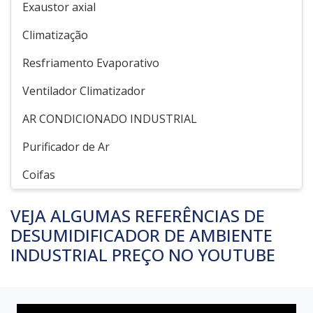
Exaustor axial
Climatização
Resfriamento Evaporativo
Ventilador Climatizador
AR CONDICIONADO INDUSTRIAL
Purificador de Ar
Coifas
VEJA ALGUMAS REFERÊNCIAS DE
DESUMIDIFICADOR DE AMBIENTE
INDUSTRIAL PREÇO NO YOUTUBE