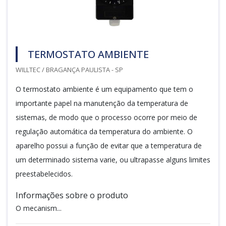
TERMOSTATO AMBIENTE
WILLTEC / BRAGANÇA PAULISTA - SP
O termostato ambiente é um equipamento que tem o
importante papel na manutenção da temperatura de
sistemas, de modo que o processo ocorre por meio de
regulação automática da temperatura do ambiente. O
aparelho possui a função de evitar que a temperatura de
um determinado sistema varie, ou ultrapasse alguns limites
preestabelecidos.
Informações sobre o produto
O mecanism...