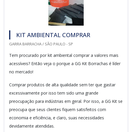
KIT AMBIENTAL COMPRAR
GARRA BARRACHA / SÃO PAULO - SP
Tem procurado por kit ambiental comprar a valores mais
acessíveis? Então veja o porque a GG Kit Borrachas é líder
no mercado!
Comprar produtos de alta qualidade sem ter que gastar
excessivamente por isso tem sido uma grande
preocupação para indústrias em geral. Por isso, a GG Kit se
preocupa que seus clientes fiquem satisfeitos com
economia e eficiência, e claro, suas necessidades
devidamente atendidas.