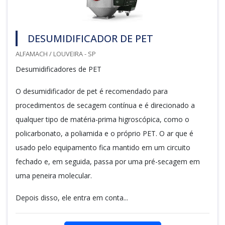
DESUMIDIFICADOR DE PET
ALFAMACH / LOUVEIRA - SP
Desumidificadores de PET
O desumidificador de pet é recomendado para
procedimentos de secagem contínua e é direcionado a
qualquer tipo de matéria-prima higroscópica, como o
policarbonato, a poliamida e o próprio PET. O ar que é
usado pelo equipamento fica mantido em um circuito
fechado e, em seguida, passa por uma pré-secagem em
uma peneira molecular.
Depois disso, ele entra em conta...