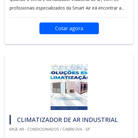
profissionais especializados da Smart Air irá encontrar a...
Cotar agora
CLIMATIZADOR DE AR INDUSTRIAL
MGE AR - CONDICIONADOS / CABREÚVA - SP