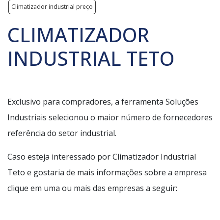
Climatizador industrial preço
CLIMATIZADOR
INDUSTRIAL TETO
Exclusivo para compradores, a ferramenta Soluções
Industriais selecionou o maior número de fornecedores
referência do setor industrial.
Caso esteja interessado por Climatizador Industrial
Teto e gostaria de mais informações sobre a empresa
clique em uma ou mais das empresas a seguir: