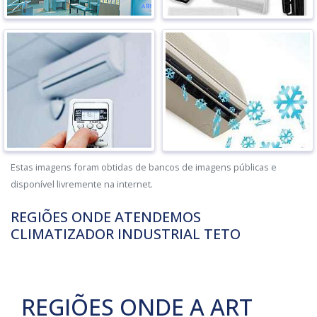
Estas imagens foram obtidas de bancos de imagens públicas e
disponível livremente na internet.
REGIÕES ONDE ATENDEMOS
CLIMATIZADOR INDUSTRIAL TETO
REGIÕES ONDE A ART