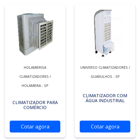
HOLAMBRISA
UNIVERSO CLIMATIZADORES /
CLIMATIZADORES /
GUARULHOS - SP
HOLAMBRA - SP
CLIMATIZADOR COM
ÁGUA INDUSTRIAL
CLIMATIZADOR PARA
COMÉRCIO
Cotar agora
Cotar agora