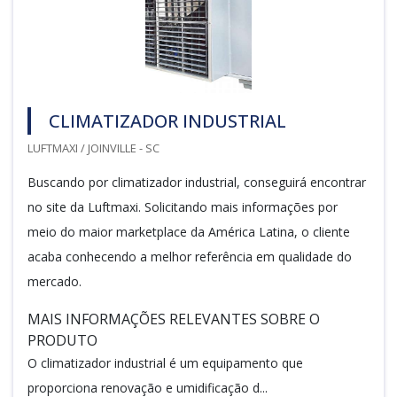
CLIMATIZADOR INDUSTRIAL
LUFTMAXI / JOINVILLE - SC
Buscando por climatizador industrial, conseguirá encontrar
no site da Luftmaxi. Solicitando mais informações por
meio do maior marketplace da América Latina, o cliente
acaba conhecendo a melhor referência em qualidade do
mercado.
MAIS INFORMAÇÕES RELEVANTES SOBRE O
PRODUTO
O climatizador industrial é um equipamento que
proporciona renovação e umidificação d...