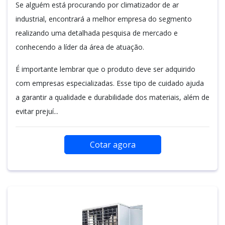
Se alguém está procurando por climatizador de ar
industrial, encontrará a melhor empresa do segmento
realizando uma detalhada pesquisa de mercado e
conhecendo a líder da área de atuação.
É importante lembrar que o produto deve ser adquirido
com empresas especializadas. Esse tipo de cuidado ajuda
a garantir a qualidade e durabilidade dos materiais, além de
evitar prejuí...
Cotar agora