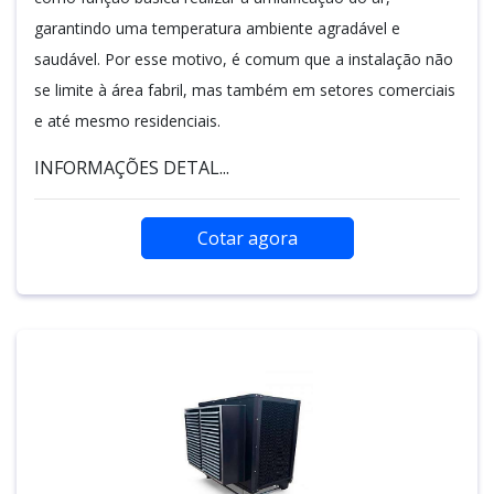
garantindo uma temperatura ambiente agradável e
saudável. Por esse motivo, é comum que a instalação não
se limite à área fabril, mas também em setores comerciais
e até mesmo residenciais.
INFORMAÇÕES DETAL...
Cotar agora