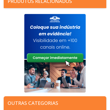
PRODUTOS RELACIONADOS
OUTRAS CATEGORIAS