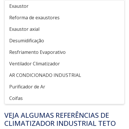
Exaustor
Reforma de exaustores
Exaustor axial
Desumidificação
Resfriamento Evaporativo
Ventilador Climatizador
AR CONDICIONADO INDUSTRIAL
Purificador de Ar
Coifas
VEJA ALGUMAS REFERÊNCIAS DE
CLIMATIZADOR INDUSTRIAL TETO