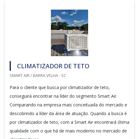
CLIMATIZADOR DE TETO
SMART AIR / BARRA VELHA - SC
Para o cliente que busca por climatizador de teto,
conseguirá encontrar na líder do segmento Smart Air.
Comparando na empresa mais conceituada do mercado e
descobrindo a líder da área de atuação. Quando a busca é
por climatizador de teto, com a Smart Air encontrará ótima
qualidade com o que há de mais moderno no mercado de