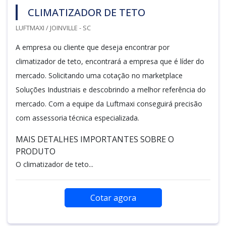
CLIMATIZADOR DE TETO
LUFTMAXI / JOINVILLE - SC
A empresa ou cliente que deseja encontrar por
climatizador de teto, encontrará a empresa que é líder do
mercado. Solicitando uma cotação no marketplace
Soluções Industriais e descobrindo a melhor referência do
mercado. Com a equipe da Luftmaxi conseguirá precisão
com assessoria técnica especializada.
MAIS DETALHES IMPORTANTES SOBRE O
PRODUTO
O climatizador de teto...
Cotar agora