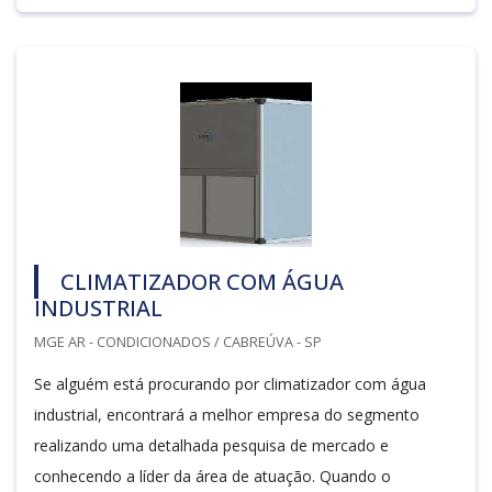
CLIMATIZADOR COM ÁGUA
INDUSTRIAL
MGE AR - CONDICIONADOS / CABREÚVA - SP
Se alguém está procurando por climatizador com água
industrial, encontrará a melhor empresa do segmento
realizando uma detalhada pesquisa de mercado e
conhecendo a líder da área de atuação. Quando o