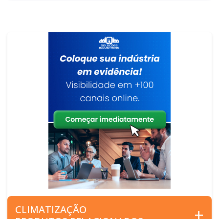
CLIMATIZAÇÃO