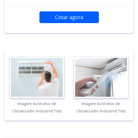
Cotar agora
Imagem ilustrativa de
Imagem ilustrativa de
Climatizador Industrial Teto
Climatizador Industrial Teto