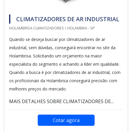
CLIMATIZADORES DE AR INDUSTRIAL
HOLAMBRISA CLIMATIZADORES / HOLAMBRA - SP
Quando se deseja buscar por climatizadores de ar
industrial, sem dúvidas, conseguirá encontrar no site da
Holambrisa. Solicitando um orçamento na maior
especialista do segmento e achando a líder em qualidade.
Quando a busca é por climatizadores de ar industrial, com
os profissionais da Holambrisa conseguirá precisão com
melhores preços do mercado.
MAIS DETALHES SOBRE CLIMATIZADORES DE...
Cotar agora