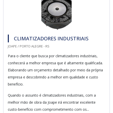
CLIMATIZADORES INDUSTRIAIS
JOAPE / PORTO ALEGRE - RS
Para o cliente que busca por climatizadores industriais,
conhecerá a melhor empresa que é altamente qualificada.
Elaborando um orçamento detalhado por meio da própria
empresa e descobrindo a melhor em qualidade e custo
benefício.
Quando o assunto é climatizadores industriais, com a
melhor mão de obra da Joape irá encontrar excelente
custo-benefício com comprometimento com os...