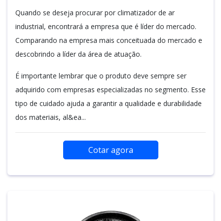
Quando se deseja procurar por climatizador de ar
industrial, encontrará a empresa que é líder do mercado.
Comparando na empresa mais conceituada do mercado e
descobrindo a líder da área de atuação.
É importante lembrar que o produto deve sempre ser
adquirido com empresas especializadas no segmento. Esse
tipo de cuidado ajuda a garantir a qualidade e durabilidade
dos materiais, al&ea...
Cotar agora