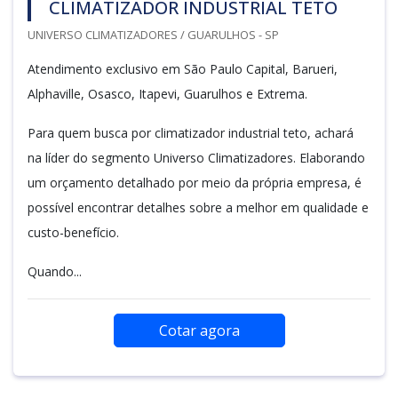
CLIMATIZADOR INDUSTRIAL TETO
UNIVERSO CLIMATIZADORES / GUARULHOS - SP
Atendimento exclusivo em São Paulo Capital, Barueri,
Alphaville, Osasco, Itapevi, Guarulhos e Extrema.
Para quem busca por climatizador industrial teto, achará
na líder do segmento Universo Climatizadores. Elaborando
um orçamento detalhado por meio da própria empresa, é
possível encontrar detalhes sobre a melhor em qualidade e
custo-benefício.
Quando...
Cotar agora