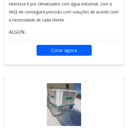
interesse é por climatizador com água industrial, com a
MGE Air conseguirá precisão com soluções de acordo com
a necessidade de cada cliente.
ALGUN...
Cotar agora