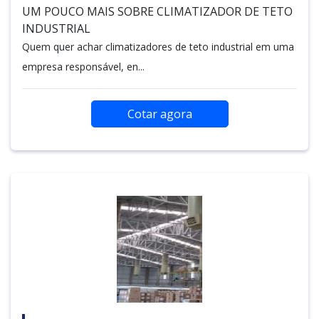
UM POUCO MAIS SOBRE CLIMATIZADOR DE TETO
INDUSTRIAL
Quem quer achar climatizadores de teto industrial em uma
empresa responsável, en...
Cotar agora