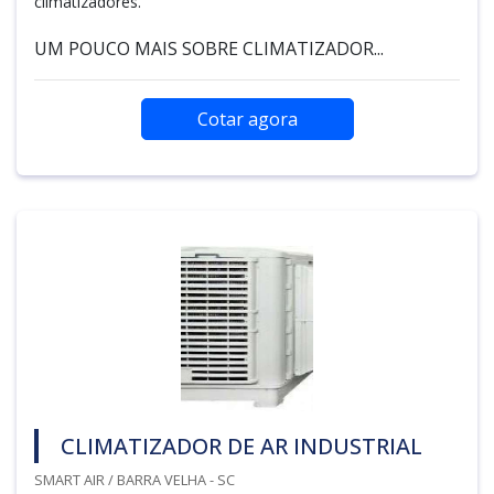
climatizadores.
UM POUCO MAIS SOBRE CLIMATIZADOR...
Cotar agora
CLIMATIZADOR DE AR INDUSTRIAL
SMART AIR / BARRA VELHA - SC