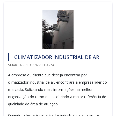
CLIMATIZADOR INDUSTRIAL DE AR
SMART AIR / BARRA VELHA - SC
A empresa ou cliente que deseja encontrar por
climatizador industrial de ar, encontrará a empresa líder do
mercado. Solicitando mais informações na melhor
organização do ramo e descobrindo a maior referência de
qualidade da área de atuação.
Quando o tema é climatizador industrial de ar, com os