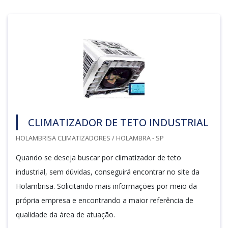
CLIMATIZADOR DE TETO INDUSTRIAL
HOLAMBRISA CLIMATIZADORES / HOLAMBRA - SP
Quando se deseja buscar por climatizador de teto
industrial, sem dúvidas, conseguirá encontrar no site da
Holambrisa. Solicitando mais informações por meio da
própria empresa e encontrando a maior referência de
qualidade da área de atuação.