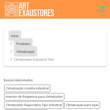
Início
Produtos
Climatização
Climatizador Industrial Teto
Buscas relacionadas:
Climatização cozinha industrial
Inversor de frequencia para climatizador
Climatizador Evaporativo Tipo Industrial
Climatização para lojas