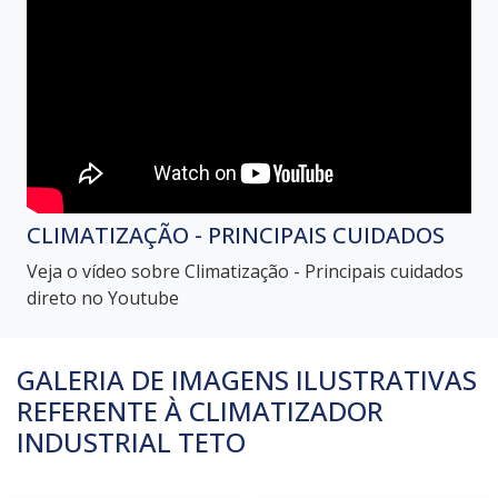
CLIMATIZAÇÃO - PRINCIPAIS CUIDADOS
Veja o vídeo sobre Climatização - Principais cuidados
direto no Youtube
GALERIA DE IMAGENS ILUSTRATIVAS
REFERENTE À CLIMATIZADOR
INDUSTRIAL TETO