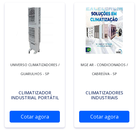
UNIVERSO CLIMATIZADORES /
MGE AR - CONDICIONADOS /
GUARULHOS - SP
CABREÚVA - SP
CLIMATIZADOR
CLIMATIZADORES
INDUSTRIAL PORTÁTIL
INDUSTRIAIS
Cotar agora
Cotar agora