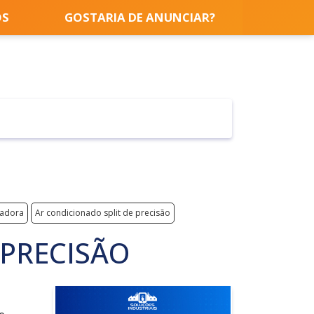
OS
GOSTARIA DE ANUNCIAR?
adora
Ar condicionado split de precisão
 PRECISÃO