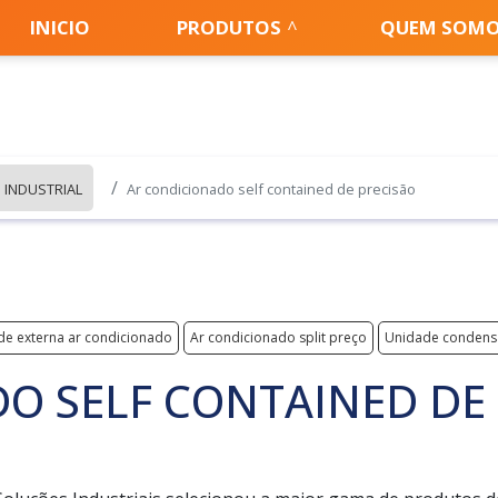
INICIO
PRODUTOS
QUEM SOM
 INDUSTRIAL
Ar condicionado self contained de precisão
de externa ar condicionado
Ar condicionado split preço
Unidade condens
O SELF CONTAINED DE