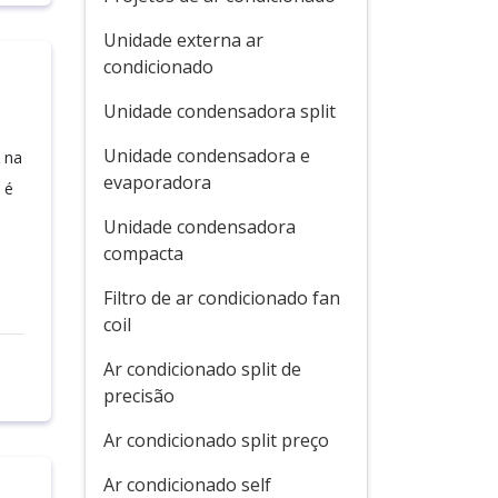
Unidade externa ar
condicionado
Unidade condensadora split
Unidade condensadora e
 na
evaporadora
 é
Unidade condensadora
compacta
Filtro de ar condicionado fan
coil
Ar condicionado split de
precisão
Ar condicionado split preço
Ar condicionado self