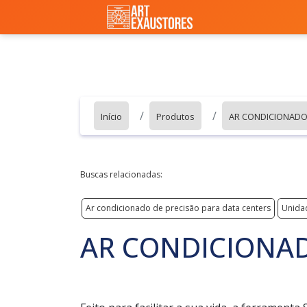
Início
Produtos
AR CONDICIONADO
Buscas relacionadas:
Ar condicionado de precisão para data centers
Unida
AR CONDICIONAD