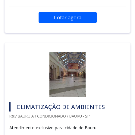
Cotar agora
CLIMATIZAÇÃO DE AMBIENTES
R&V BAURU AR CONDICIONADO / BAURU - SP
Atendimento exclusivo para cidade de Bauru