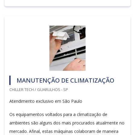
MANUTENÇÃO DE CLIMATIZAÇÃO
CHILLER TECH / GUARULHOS - SP
Atendimento exclusivo em São Paulo
Os equipamentos voltados para a climatização de
ambientes são alguns dos mais procurados atualmente no
mercado. Afinal, estas máquinas colaboram de maneira