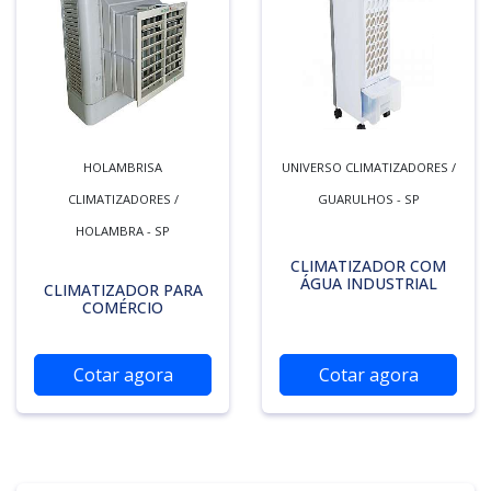
HOLAMBRISA
UNIVERSO CLIMATIZADORES /
CLIMATIZADORES /
GUARULHOS - SP
HOLAMBRA - SP
CLIMATIZADOR COM
ÁGUA INDUSTRIAL
CLIMATIZADOR PARA
COMÉRCIO
Cotar agora
Cotar agora