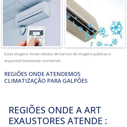
Estas imagens foram obtidas de bancos de imagens públicas e
disponível livremente na internet.
REGIÕES ONDE ATENDEMOS
CLIMATIZAÇÃO PARA GALPÕES
REGIÕES ONDE A ART
EXAUSTORES ATENDE :