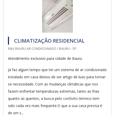
CLIMATIZAÇÃO RESIDENCIAL
R&V BAURU AR CONDICIONADO / BAURU - SP
Atendimento exclusivo para cidade de Bauru
Já faz algum tempo que ter um sistema de ar condicionado
instalado em casa deixou de ser artigo de luxo para tornar-
se necessidade. Com as mudanças climáticas que nos
fazem enfrentar temperaturas extremas, tanto as frias
quanto as quentes, a busca pelo conforto térmico tem
sido cada vez mais frequente.O que a sua casa precisa é
de um s...