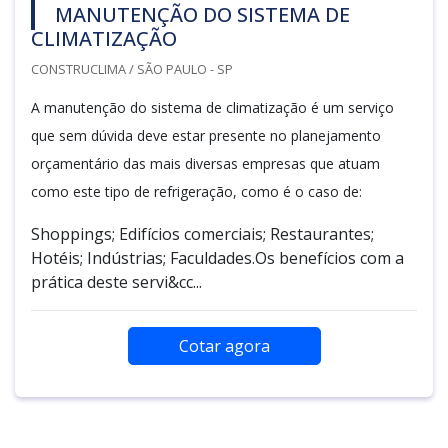
MANUTENÇÃO DO SISTEMA DE
CLIMATIZAÇÃO
CONSTRUCLIMA / SÃO PAULO - SP
A manutenção do sistema de climatização é um serviço
que sem dúvida deve estar presente no planejamento
orçamentário das mais diversas empresas que atuam
como este tipo de refrigeração, como é o caso de:
Shoppings; Edifícios comerciais; Restaurantes;
Hotéis; Indústrias; Faculdades.Os benefícios com a
prática deste servi&cc...
Cotar agora