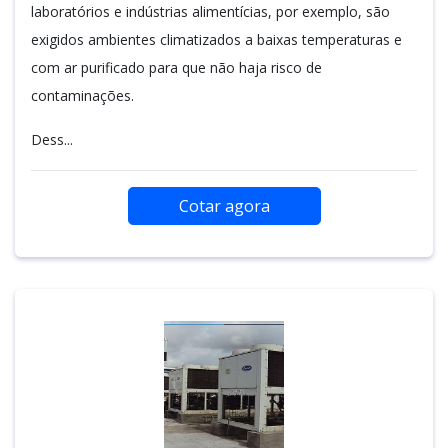
laboratórios e indústrias alimentícias, por exemplo, são
exigidos ambientes climatizados a baixas temperaturas e
com ar purificado para que não haja risco de
contaminações.
Dess...
Cotar agora