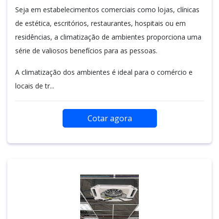
Seja em estabelecimentos comerciais como lojas, clínicas
de estética, escritórios, restaurantes, hospitais ou em
residências, a climatização de ambientes proporciona uma
série de valiosos benefícios para as pessoas.
A climatização dos ambientes é ideal para o comércio e
locais de tr...
Cotar agora