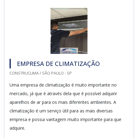
EMPRESA DE CLIMATIZAÇÃO
CONSTRUCLIMA / SÃO PAULO - SP
Uma empresa de climatização é muito importante no
mercado, já que é através dela que é possível adquirir
aparelhos de ar para os mais diferentes ambientes. A
climatização é um serviço útil para as mais diversas
empresa e possui vantagem muito importante para que
adquire.