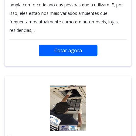
ampla com o cotidiano das pessoas que a utilizam. E, por
isso, eles estão nos mais variados ambientes que
frequentamos atualmente como em automóveis, lojas,
residências,...
Cotar agora