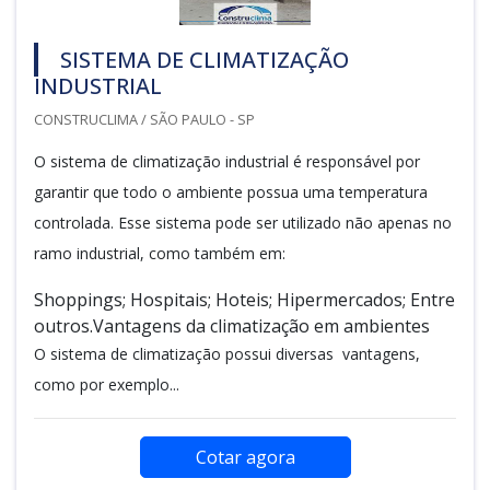
SISTEMA DE CLIMATIZAÇÃO
INDUSTRIAL
CONSTRUCLIMA / SÃO PAULO - SP
O sistema de climatização industrial é responsável por
garantir que todo o ambiente possua uma temperatura
controlada. Esse sistema pode ser utilizado não apenas no
ramo industrial, como também em:
Shoppings; Hospitais; Hoteis; Hipermercados; Entre
outros.Vantagens da climatização em ambientes
O sistema de climatização possui diversas vantagens,
como por exemplo...
Cotar agora