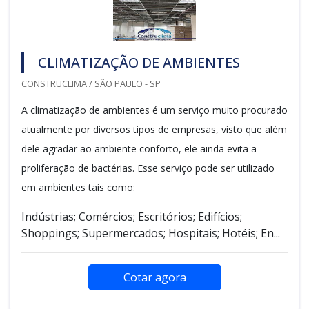
CLIMATIZAÇÃO DE AMBIENTES
CONSTRUCLIMA / SÃO PAULO - SP
A climatização de ambientes é um serviço muito procurado
atualmente por diversos tipos de empresas, visto que além
dele agradar ao ambiente conforto, ele ainda evita a
proliferação de bactérias. Esse serviço pode ser utilizado
em ambientes tais como:
Indústrias; Comércios; Escritórios; Edifícios;
Shoppings; Supermercados; Hospitais; Hotéis; En...
Cotar agora