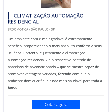
CLIMATIZAÇÃO AUTOMAÇÃO
RESIDENCIAL
BRDOMOTICA / SÃO PAULO - SP
Um ambiente com clima agradável é extremamente
benéfico, proporcionado o mais absoluto conforto a seus
usuários. Portanto, é justamente a climatização
automação residencial – e o respectivo controle de
aparelhos de ar-condicionado – que se mostra capaz de
promover vantagens variadas, fazendo com que o
ambiente domiciliar fique ainda mais saudável para toda a
fam&...
Cotar agora