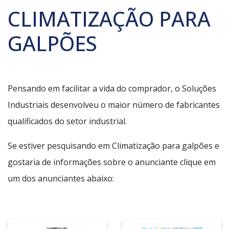
CLIMATIZAÇÃO PARA
GALPÕES
Pensando em facilitar a vida do comprador, o Soluções
Industriais desenvolveu o maior número de fabricantes
qualificados do setor industrial.
Se estiver pesquisando em Climatização para galpões e
gostaria de informações sobre o anunciante clique em
um dos anunciantes abaixo: