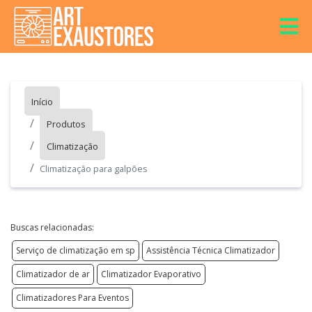
Início
Produtos
Climatização
Climatização para galpões
Buscas relacionadas:
Serviço de climatização em sp
Assistência Técnica Climatizador
Climatizador de ar
Climatizador Evaporativo
Climatizadores Para Eventos