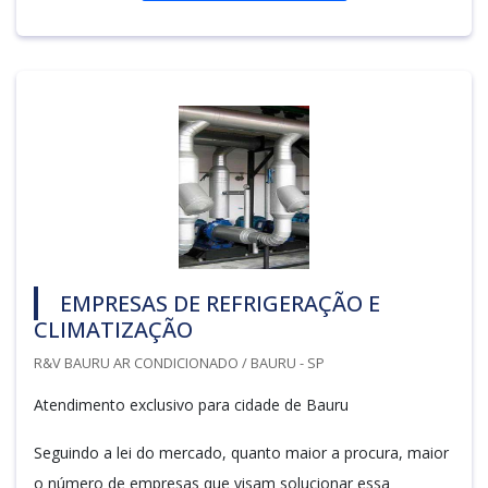
EMPRESAS DE REFRIGERAÇÃO E
CLIMATIZAÇÃO
R&V BAURU AR CONDICIONADO / BAURU - SP
Atendimento exclusivo para cidade de Bauru
Seguindo a lei do mercado, quanto maior a procura, maior
o número de empresas que visam solucionar essa