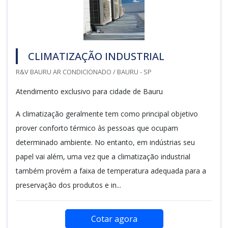
CLIMATIZAÇÃO INDUSTRIAL
R&V BAURU AR CONDICIONADO / BAURU - SP
Atendimento exclusivo para cidade de Bauru
A climatização geralmente tem como principal objetivo
prover conforto térmico às pessoas que ocupam
determinado ambiente. No entanto, em indústrias seu
papel vai além, uma vez que a climatização industrial
também provém a faixa de temperatura adequada para a
preservação dos produtos e in...
Cotar agora