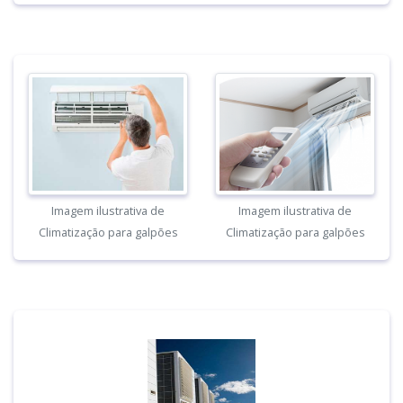
Imagem ilustrativa de
Imagem ilustrativa de
Climatização para galpões
Climatização para galpões