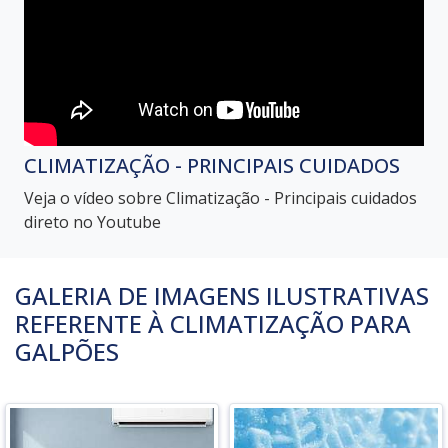
CLIMATIZAÇÃO - PRINCIPAIS CUIDADOS
Veja o vídeo sobre Climatização - Principais cuidados
direto no Youtube
GALERIA DE IMAGENS ILUSTRATIVAS
REFERENTE À CLIMATIZAÇÃO PARA
GALPÕES