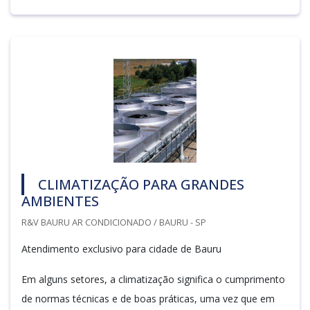
CLIMATIZAÇÃO PARA GRANDES
AMBIENTES
R&V BAURU AR CONDICIONADO / BAURU - SP
Atendimento exclusivo para cidade de Bauru
Em alguns setores, a climatização significa o cumprimento
de normas técnicas e de boas práticas, uma vez que em