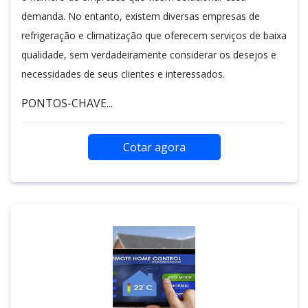
demanda. No entanto, existem diversas empresas de
refrigeração e climatização que oferecem serviços de baixa
qualidade, sem verdadeiramente considerar os desejos e
necessidades de seus clientes e interessados.
PONTOS-CHAVE...
Cotar agora