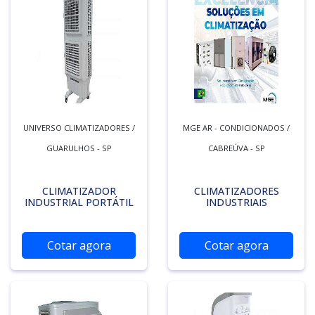
UNIVERSO CLIMATIZADORES /
MGE AR - CONDICIONADOS /
GUARULHOS - SP
CABREÚVA - SP
CLIMATIZADOR
CLIMATIZADORES
INDUSTRIAL PORTÁTIL
INDUSTRIAIS
Cotar agora
Cotar agora