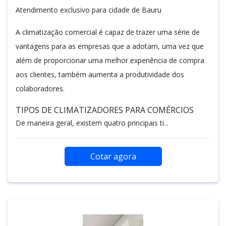
Atendimento exclusivo para cidade de Bauru
A climatização comercial é capaz de trazer uma série de
vantagens para as empresas que a adotam, uma vez que
além de proporcionar uma melhor experiência de compra
aos clientes, também aumenta a produtividade dos
colaboradores.
TIPOS DE CLIMATIZADORES PARA COMÉRCIOS
De maneira geral, existem quatro principais ti...
Cotar agora