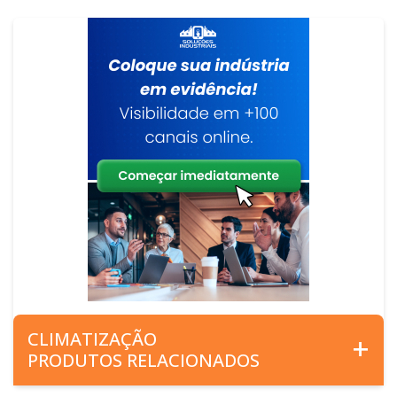
CLIMATIZAÇÃO
PRODUTOS RELACIONADOS