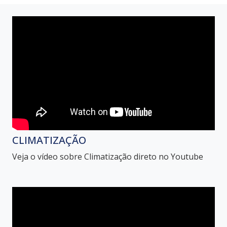
CLIMATIZAÇÃO
Veja o vídeo sobre Climatização direto no Youtube