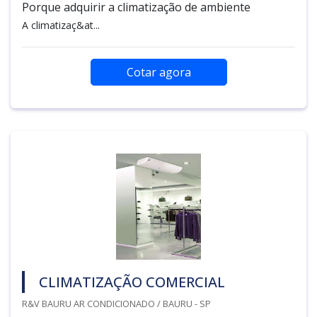
Porque adquirir a climatização de ambiente
A climatizaç&at...
Cotar agora
CLIMATIZAÇÃO COMERCIAL
R&V BAURU AR CONDICIONADO / BAURU - SP