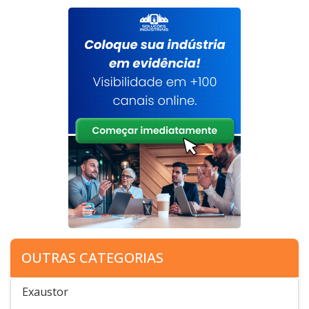
OUTRAS CATEGORIAS
Exaustor