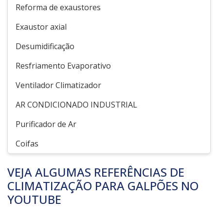
Reforma de exaustores
Exaustor axial
Desumidificação
Resfriamento Evaporativo
Ventilador Climatizador
AR CONDICIONADO INDUSTRIAL
Purificador de Ar
Coifas
VEJA ALGUMAS REFERÊNCIAS DE
CLIMATIZAÇÃO PARA GALPÕES NO
YOUTUBE