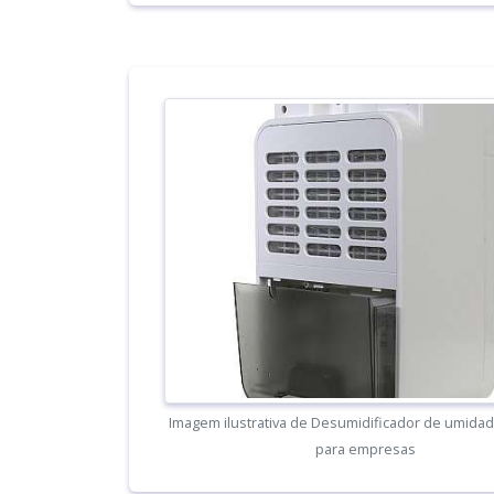
Imagem ilustrativa de Desumidificador de umidad
para empresas