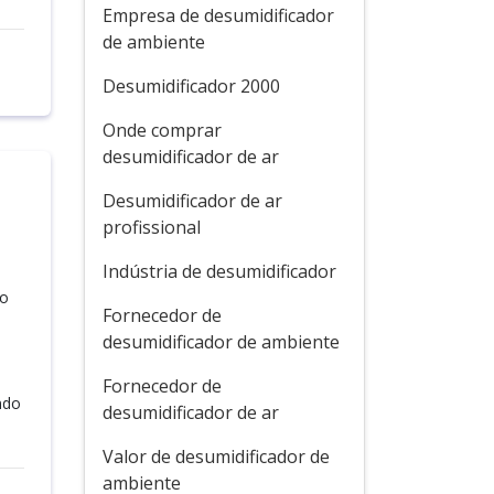
Empresa de desumidificador
de ambiente
Desumidificador 2000
Onde comprar
desumidificador de ar
Desumidificador de ar
profissional
Indústria de desumidificador
no
Fornecedor de
desumidificador de ambiente
Fornecedor de
ndo
desumidificador de ar
Valor de desumidificador de
ambiente