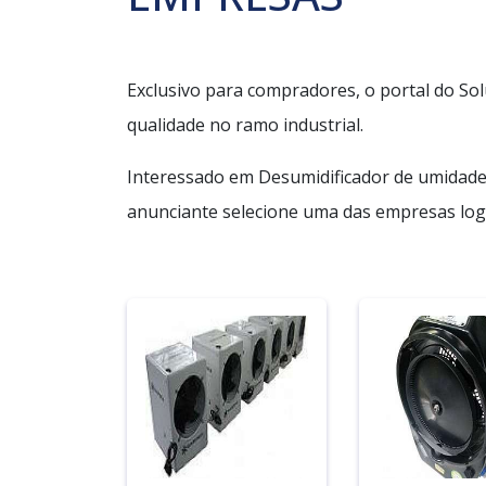
Exclusivo para compradores, o portal do So
qualidade no ramo industrial.
Interessado em Desumidificador de umidade
anunciante selecione uma das empresas logo