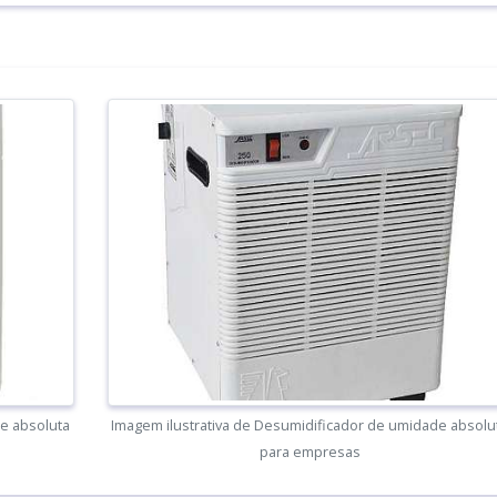
e absoluta
Imagem ilustrativa de Desumidificador de umidade absolu
para empresas