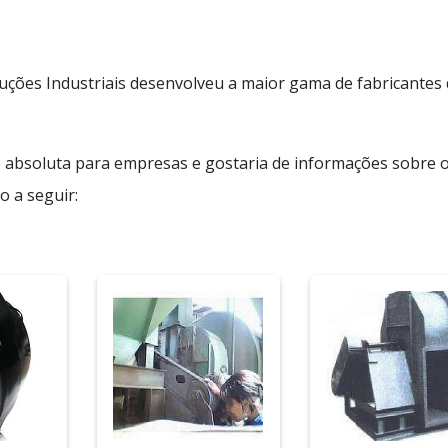
luções Industriais desenvolveu a maior gama de fabricantes
 absoluta para empresas e gostaria de informações sobre 
 a seguir: