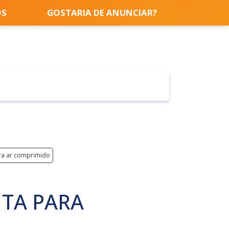
OS
GOSTARIA DE ANUNCIAR?
ra ar comprimido
TA PARA