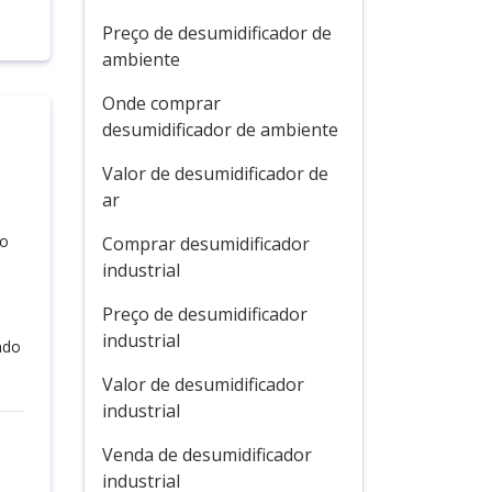
Preço de desumidificador de
ambiente
Onde comprar
desumidificador de ambiente
Valor de desumidificador de
ar
no
Comprar desumidificador
industrial
Preço de desumidificador
industrial
ndo
Valor de desumidificador
industrial
Venda de desumidificador
industrial