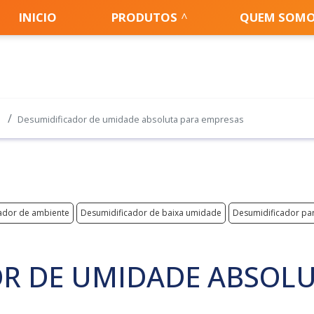
INICIO
PRODUTOS
QUEM SOM
Desumidificador de umidade absoluta para empresas
ador de ambiente
Desumidificador de baixa umidade
Desumidificador pa
R DE UMIDADE ABSOLU