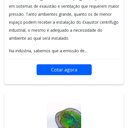
em sistemas de exaustão e ventilação que requerem maior
pressão. Tanto ambientes grande, quanto os de menor
espaço podem receber a instalação do Exaustor centrífugo
industrial, o mesmo é adequado a necessidade do
ambiente ao qual será instalado.
Na indústria, sabemos que a emissão de...
Cotar agora