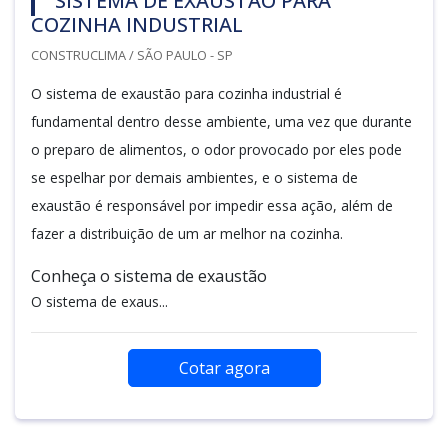
SISTEMA DE EXAUSTÃO PARA
COZINHA INDUSTRIAL
CONSTRUCLIMA / SÃO PAULO - SP
O sistema de exaustão para cozinha industrial é
fundamental dentro desse ambiente, uma vez que durante
o preparo de alimentos, o odor provocado por eles pode
se espelhar por demais ambientes, e o sistema de
exaustão é responsável por impedir essa ação, além de
fazer a distribuição de um ar melhor na cozinha.
Conheça o sistema de exaustão
O sistema de exaus...
Cotar agora