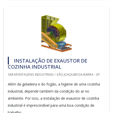
INSTALAÇÃO DE EXAUSTOR DE
COZINHA INDUSTRIAL
SMI MONTAGENS INDUSTRIAIS / SÃO JOAQUIM DA BARRA - SP
Além da geladeira e do fogão, a higiene de uma cozinha
industrial, depende também da condição do ar no
ambiente. Por isso, a instalação de exaustor de cozinha
industrial é imprescindível para uma boa condição de
trabalho.