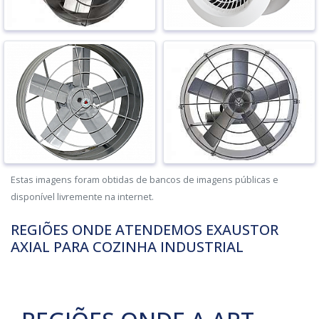
Estas imagens foram obtidas de bancos de imagens públicas e
disponível livremente na internet.
REGIÕES ONDE ATENDEMOS EXAUSTOR
AXIAL PARA COZINHA INDUSTRIAL