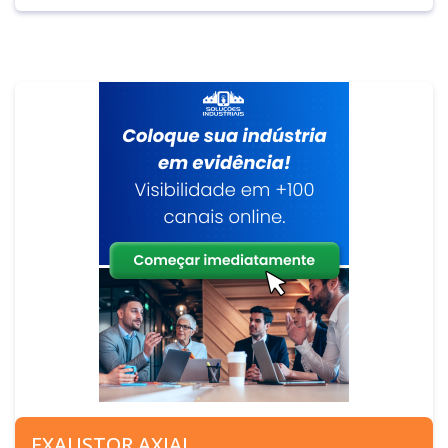
EXAUSTOR AXIAL