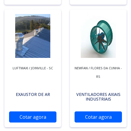
LUFTMAXI / JOINVILLE - SC
NEWFAN / FLORES DA CUNHA -
RS
EXAUSTOR DE AR
VENTILADORES AXIAIS
INDUSTRIAIS
Cotar agora
Cotar agora