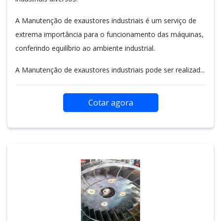
A Manutenção de exaustores industriais é um serviço de
extrema importância para o funcionamento das máquinas,
conferindo equilíbrio ao ambiente industrial.
A Manutenção de exaustores industriais pode ser realizad...
Cotar agora