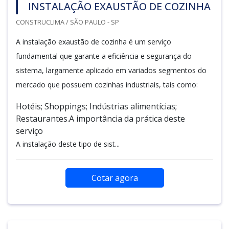
INSTALAÇÃO EXAUSTÃO DE COZINHA
CONSTRUCLIMA / SÃO PAULO - SP
A instalação exaustão de cozinha é um serviço
fundamental que garante a eficiência e segurança do
sistema, largamente aplicado em variados segmentos do
mercado que possuem cozinhas industriais, tais como:
Hotéis; Shoppings; Indústrias alimentícias;
Restaurantes.A importância da prática deste
serviço
A instalação deste tipo de sist...
Cotar agora