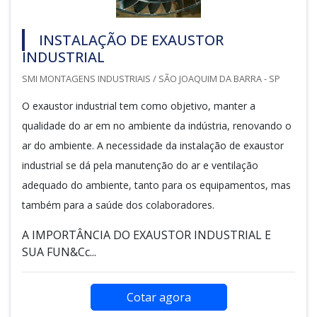
INSTALAÇÃO DE EXAUSTOR
INDUSTRIAL
SMI MONTAGENS INDUSTRIAIS / SÃO JOAQUIM DA BARRA - SP
O exaustor industrial tem como objetivo, manter a
qualidade do ar em no ambiente da indústria, renovando o
ar do ambiente. A necessidade da instalação de exaustor
industrial se dá pela manutenção do ar e ventilação
adequado do ambiente, tanto para os equipamentos, mas
também para a saúde dos colaboradores.
A IMPORTÂNCIA DO EXAUSTOR INDUSTRIAL E
SUA FUN&Cc...
Cotar agora