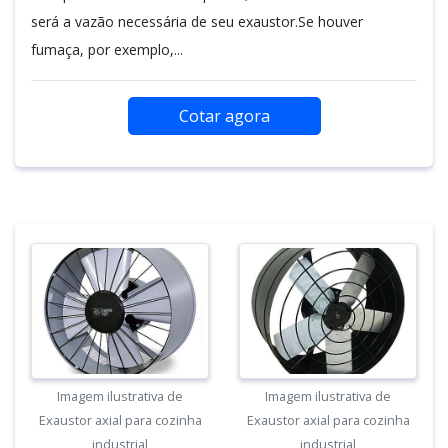
será a vazão necessária de seu exaustor.Se houver
fumaça, por exemplo,...
Cotar agora
Imagem ilustrativa de
Imagem ilustrativa de
Exaustor axial para cozinha
Exaustor axial para cozinha
industrial
industrial