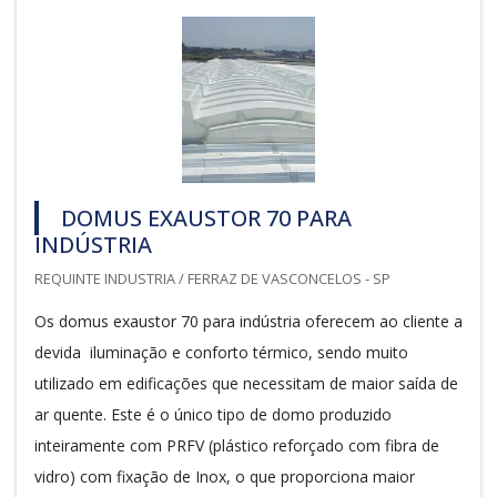
DOMUS EXAUSTOR 70 PARA
INDÚSTRIA
REQUINTE INDUSTRIA / FERRAZ DE VASCONCELOS - SP
Os domus exaustor 70 para indústria oferecem ao cliente a
devida iluminação e conforto térmico, sendo muito
utilizado em edificações que necessitam de maior saída de
ar quente. Este é o único tipo de domo produzido
inteiramente com PRFV (plástico reforçado com fibra de
vidro) com fixação de Inox, o que proporciona maior