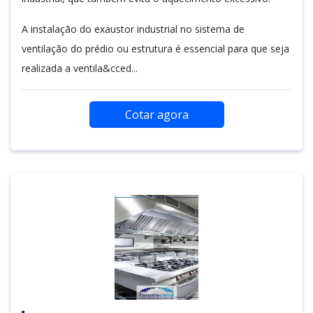
A instalação do exaustor industrial no sistema de
ventilação do prédio ou estrutura é essencial para que seja
realizada a ventila&cced...
Cotar agora