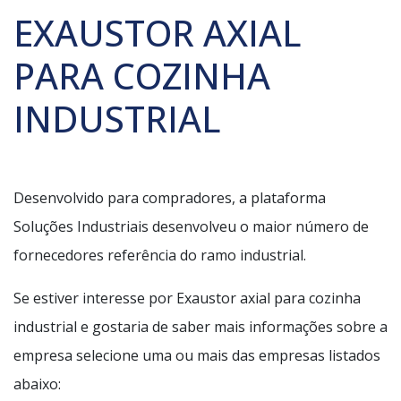
EXAUSTOR AXIAL
PARA COZINHA
INDUSTRIAL
Desenvolvido para compradores, a plataforma
Soluções Industriais desenvolveu o maior número de
fornecedores referência do ramo industrial.
Se estiver interesse por Exaustor axial para cozinha
industrial e gostaria de saber mais informações sobre a
empresa selecione uma ou mais das empresas listados
abaixo: