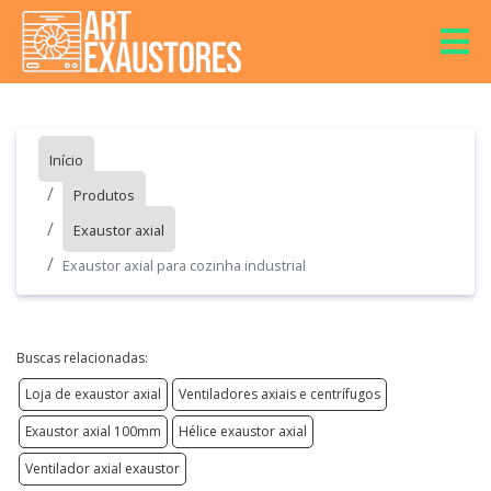
Início
Produtos
Exaustor axial
Exaustor axial para cozinha industrial
Buscas relacionadas:
Loja de exaustor axial
Ventiladores axiais e centrífugos
Exaustor axial 100mm
Hélice exaustor axial
Ventilador axial exaustor