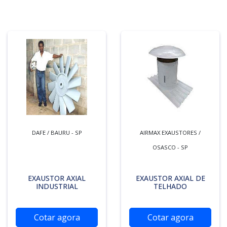
DAFE / BAURU - SP
AIRMAX EXAUSTORES /
OSASCO - SP
EXAUSTOR AXIAL
EXAUSTOR AXIAL DE
INDUSTRIAL
TELHADO
Cotar agora
Cotar agora