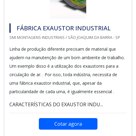
FÁBRICA EXAUSTOR INDUSTRIAL
SMI MONTAGENS INDUSTRIAIS / SÃO JOAQUIM DA BARRA - SP
Linha de produção diferente precisam de material que
ajudem na manutenção de um bom ambiente de trabalho.
Um exemplo disso é a utilização dos exaustores para a
circulação de ar. . Por isso, toda indústria, necessita de
uma fábrica exaustor industrial, que, apesar da
particularidade de cada uma, é igualmente essencial .
CARACTERÍSTICAS DO EXAUSTOR INDU...
Cotar agora