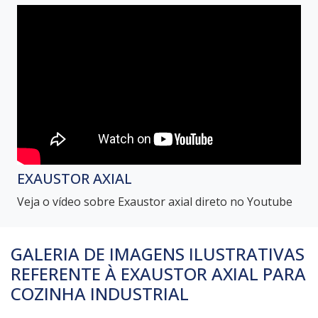
EXAUSTOR AXIAL
Veja o vídeo sobre Exaustor axial direto no Youtube
GALERIA DE IMAGENS ILUSTRATIVAS
REFERENTE À EXAUSTOR AXIAL PARA
COZINHA INDUSTRIAL