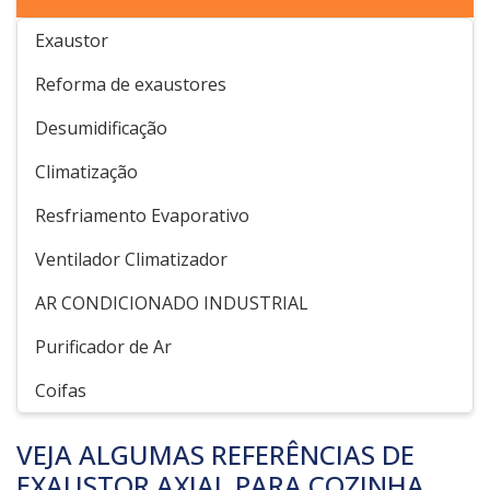
Exaustor
Reforma de exaustores
Desumidificação
Climatização
Resfriamento Evaporativo
Ventilador Climatizador
AR CONDICIONADO INDUSTRIAL
Purificador de Ar
Coifas
VEJA ALGUMAS REFERÊNCIAS DE
EXAUSTOR AXIAL PARA COZINHA