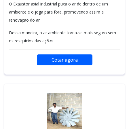
O Exaustor axial industrial puxa o ar de dentro de um
ambiente e o joga para fora, promovendo assim a
renovação do ar.
Dessa maneira, o ar ambiente torna-se mais seguro sem
os resquícios das aç&ot...
Cotar agora