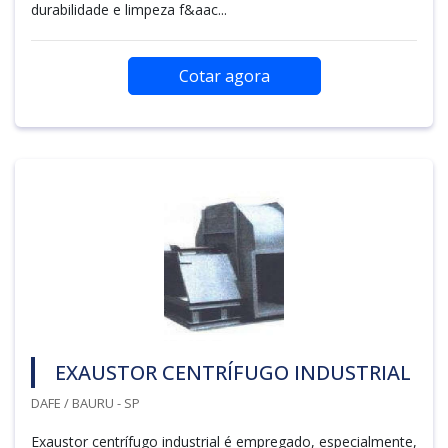
durabilidade e limpeza f&aac...
Cotar agora
EXAUSTOR CENTRÍFUGO INDUSTRIAL
DAFE / BAURU - SP
Exaustor centrífugo industrial é empregado, especialmente,