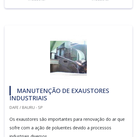
MANUTENÇÃO DE EXAUSTORES
INDUSTRIAIS
DAFE / BAURU - SP
Os exaustores são importantes para renovação do ar que
sofre com a ação de poluentes devido a processos
industriais diversos.