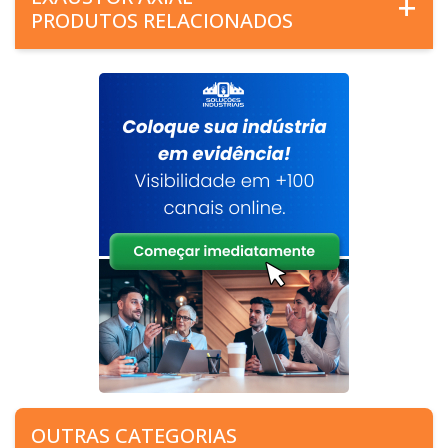
PRODUTOS RELACIONADOS
OUTRAS CATEGORIAS