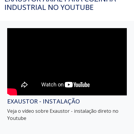
INDUSTRIAL NO YOUTUBE
EXAUSTOR - INSTALAÇÃO
Veja o vídeo sobre Exaustor - instalação direto no
Youtube