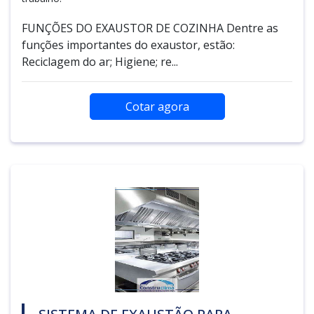
FUNÇÕES DO EXAUSTOR DE COZINHA Dentre as
funções importantes do exaustor, estão:
Reciclagem do ar; Higiene; re...
Cotar agora