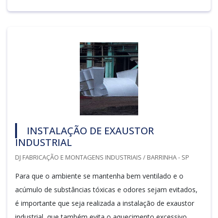
INSTALAÇÃO DE EXAUSTOR
INDUSTRIAL
DJ FABRICAÇÃO E MONTAGENS INDUSTRIAIS / BARRINHA - SP
Para que o ambiente se mantenha bem ventilado e o
acúmulo de substâncias tóxicas e odores sejam evitados,
é importante que seja realizada a instalação de exaustor
industrial, que também evita o aquecimento excessivo.