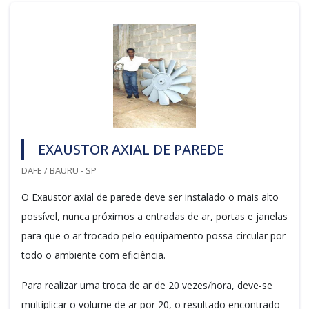
EXAUSTOR AXIAL DE PAREDE
DAFE / BAURU - SP
O Exaustor axial de parede deve ser instalado o mais alto
possível, nunca próximos a entradas de ar, portas e janelas
para que o ar trocado pelo equipamento possa circular por
todo o ambiente com eficiência.
Para realizar uma troca de ar de 20 vezes/hora, deve-se
multiplicar o volume de ar por 20, o resultado encontrado