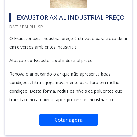
EXAUSTOR AXIAL INDUSTRIAL PREÇO
DAFE / BAURU - SP
O Exaustor axial industrial preço é utilizado para troca de ar
em diversos ambientes industriais.
Atuação do Exaustor axial industrial preço
Renova o ar puxando o ar que não apresenta boas
condições, filtra e joga novamente para fora em melhor
condição. Desta forma, reduz os níveis de poluentes que
transitam no ambiente após processos industriais co...
Cotar agora