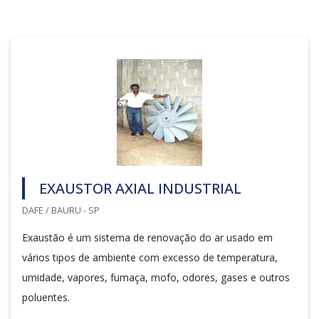
EXAUSTOR AXIAL INDUSTRIAL
DAFE / BAURU - SP
Exaustão é um sistema de renovação do ar usado em
vários tipos de ambiente com excesso de temperatura,
umidade, vapores, fumaça, mofo, odores, gases e outros
poluentes.