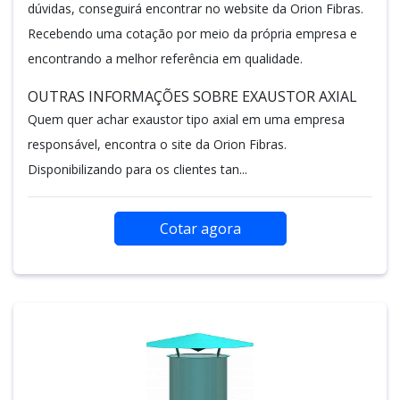
dúvidas, conseguirá encontrar no website da Orion Fibras.
Recebendo uma cotação por meio da própria empresa e
encontrando a melhor referência em qualidade.
OUTRAS INFORMAÇÕES SOBRE EXAUSTOR AXIAL
Quem quer achar exaustor tipo axial em uma empresa
responsável, encontra o site da Orion Fibras.
Disponibilizando para os clientes tan...
Cotar agora