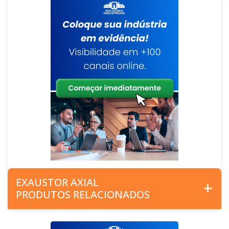
EXAUSTOR AXIAL
PRODUTOS RELACIONADOS