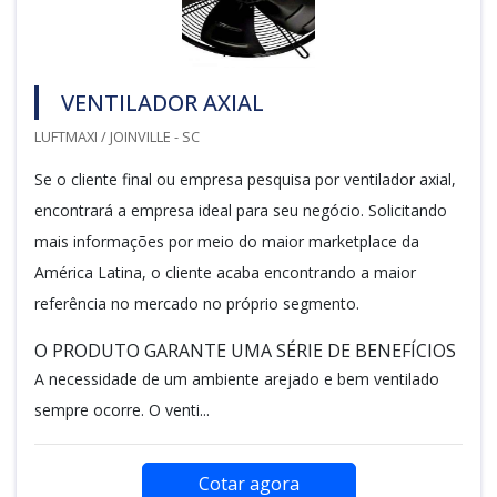
VENTILADOR AXIAL
LUFTMAXI / JOINVILLE - SC
Se o cliente final ou empresa pesquisa por ventilador axial,
encontrará a empresa ideal para seu negócio. Solicitando
mais informações por meio do maior marketplace da
América Latina, o cliente acaba encontrando a maior
referência no mercado no próprio segmento.
O PRODUTO GARANTE UMA SÉRIE DE BENEFÍCIOS
A necessidade de um ambiente arejado e bem ventilado
sempre ocorre. O venti...
Cotar agora