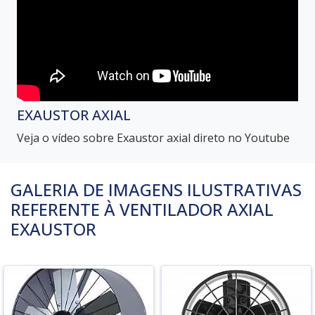
EXAUSTOR AXIAL
Veja o vídeo sobre Exaustor axial direto no Youtube
GALERIA DE IMAGENS ILUSTRATIVAS
REFERENTE À VENTILADOR AXIAL
EXAUSTOR