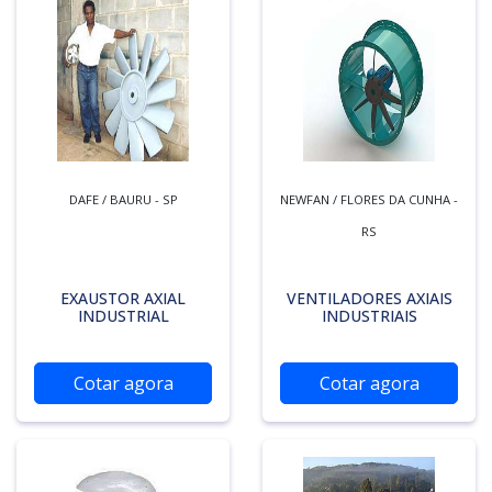
DAFE / BAURU - SP
NEWFAN / FLORES DA CUNHA -
RS
EXAUSTOR AXIAL
VENTILADORES AXIAIS
INDUSTRIAL
INDUSTRIAIS
Cotar agora
Cotar agora