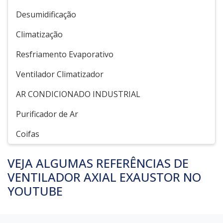
Desumidificação
Climatização
Resfriamento Evaporativo
Ventilador Climatizador
AR CONDICIONADO INDUSTRIAL
Purificador de Ar
Coifas
VEJA ALGUMAS REFERÊNCIAS DE
VENTILADOR AXIAL EXAUSTOR NO
YOUTUBE