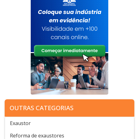
OUTRAS CATEGORIAS
Exaustor
Reforma de exaustores