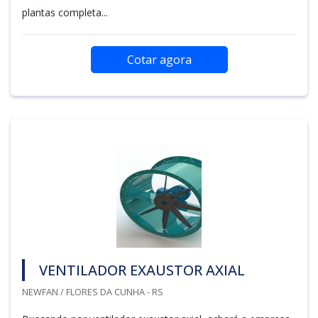
plantas completa...
Cotar agora
VENTILADOR EXAUSTOR AXIAL
NEWFAN / FLORES DA CUNHA - RS