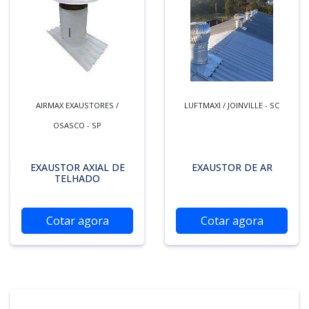
AIRMAX EXAUSTORES /
LUFTMAXI / JOINVILLE - SC
OSASCO - SP
EXAUSTOR AXIAL DE
EXAUSTOR DE AR
TELHADO
Cotar agora
Cotar agora