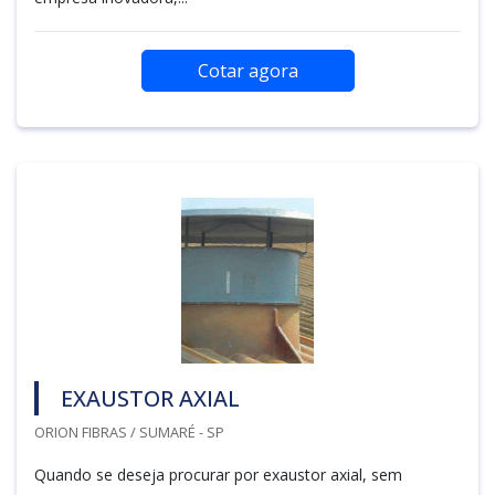
Cotar agora
EXAUSTOR AXIAL
ORION FIBRAS / SUMARÉ - SP
Quando se deseja procurar por exaustor axial, sem