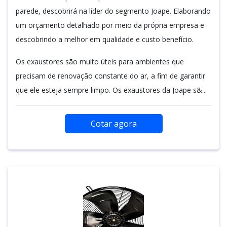
parede, descobrirá na líder do segmento Joape. Elaborando
um orçamento detalhado por meio da própria empresa e
descobrindo a melhor em qualidade e custo benefício.
Os exaustores são muito úteis para ambientes que
precisam de renovação constante do ar, a fim de garantir
que ele esteja sempre limpo. Os exaustores da Joape s&...
Cotar agora