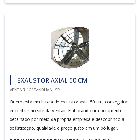
EXAUSTOR AXIAL 50 CM
VENTAIR / CATANDUVA - SP
Quem está em busca de exaustor axial 50 cm, conseguirá
encontrar no site da Ventair. Elaborando um orçamento
detalhado por meio da própria empresa e descobrindo a
sofisticação, qualidade e preço justo em um só lugar.