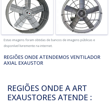
Estas imagens foram obtidas de bancos de imagens públicas e
disponível livremente na internet.
REGIÕES ONDE ATENDEMOS VENTILADOR
AXIAL EXAUSTOR
REGIÕES ONDE A ART
EXAUSTORES ATENDE :