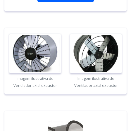
Imagem ilustrativa de
Imagem ilustrativa de
Ventilador axial exaustor
Ventilador axial exaustor