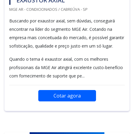
EXAUSTOR AXIAL
MGE AR - CONDICIONADOS / CABREÚVA - SP
Buscando por exaustor axial, sem dúvidas, conseguirá
encontrar na líder do segmento MGE Air. Cotando na
empresa mais conceituada do mercado, é possível garantir
sofisticação, qualidade e preço justo em um só lugar.
Quando o tema é exaustor axial, com os melhores
profissionais da MGE Air atingirá excelente custo-benefício
com fornecimento de suporte que pe...
Cotar agora