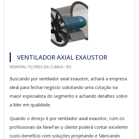
VENTILADOR AXIAL EXAUSTOR
NEWFAN / FLORES DA CUNHA - RS
Buscando por ventilador axial exaustor, achará a empresa
ideal para fechar negócio solicitando uma cotação na
maior especialista do segmento e achando detalhes sobre
a líder em qualidade.
Quando o desejo é por ventilador axial exaustor, com os
profissionais da NewFan o cliente poderá contar excelente
custo-benefício com soluções projetando e fabricando