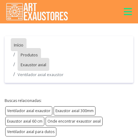
Início
Produtos
Exaustor axial
Ventilador axial exaustor
Buscas relacionadas:
Ventilador axial exaustor
Exaustor axial 300mm
Exaustor axial 60 cm
Onde encontrar exaustor axial
Ventilador axial para dutos