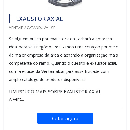
EXAUSTOR AXIAL
VENTAIR / CATANDUVA - SP
Se alguém busca por exaustor axial, achará a empresa
ideal para seu negócio. Realizando uma cotação por meio
da maior empresa da área e achando a organização mais
competente do ramo. Quando o quesito é exaustor axial,
com a equipe da Ventair alcançará assertividade com
amplo catálogo de produtos disponíveis.
UM POUCO MAIS SOBRE EXAUSTOR AXIAL
A Vent...
Cotar agora