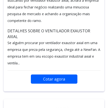
Buscando por ventilador exaustor axial, achará a empresa
ideal para fechar negócio realizando uma minuciosa
pesquisa de mercado e achando a organização mais
competente do ramo.
DETALHES SOBRE O VENTILADOR EXAUSTOR
AXIAL
Se alguém procurar por ventilador exaustor axial em uma
empresa que preza pela segurança, chega até a NewFan. A
empresa tem em seu escopo exaustor industrial axial e
ventila...
Cotar agora