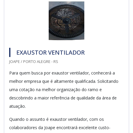
EXAUSTOR VENTILADOR
JOAPE / PORTO ALEGRE - RS
Para quem busca por exaustor ventilador, conhecerá a
melhor empresa que é altamente qualificada. Solicitando
uma cotação na melhor organização do ramo e
descobrindo a maior referência de qualidade da área de
atuação.
Quando o assunto é exaustor ventilador, com os
colaboradores da Joape encontrará excelente custo-