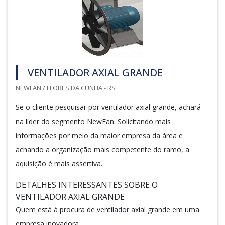
VENTILADOR AXIAL GRANDE
NEWFAN / FLORES DA CUNHA - RS
Se o cliente pesquisar por ventilador axial grande, achará
na líder do segmento NewFan. Solicitando mais
informações por meio da maior empresa da área e
achando a organização mais competente do ramo, a
aquisição é mais assertiva.
DETALHES INTERESSANTES SOBRE O
VENTILADOR AXIAL GRANDE
Quem está à procura de ventilador axial grande em uma
empresa inovadora,...