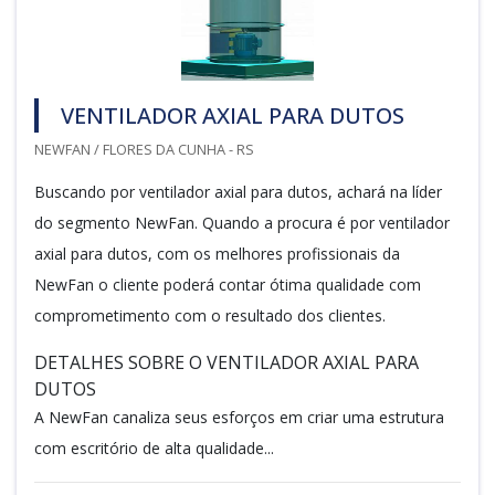
VENTILADOR AXIAL PARA DUTOS
NEWFAN / FLORES DA CUNHA - RS
Buscando por ventilador axial para dutos, achará na líder
do segmento NewFan. Quando a procura é por ventilador
axial para dutos, com os melhores profissionais da
NewFan o cliente poderá contar ótima qualidade com
comprometimento com o resultado dos clientes.
DETALHES SOBRE O VENTILADOR AXIAL PARA
DUTOS
A NewFan canaliza seus esforços em criar uma estrutura
com escritório de alta qualidade...