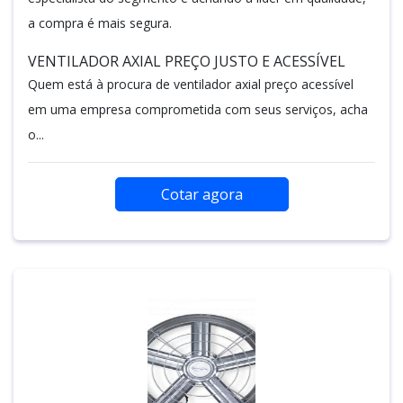
a compra é mais segura.
VENTILADOR AXIAL PREÇO JUSTO E ACESSÍVEL
Quem está à procura de ventilador axial preço acessível
em uma empresa comprometida com seus serviços, acha
o...
Cotar agora