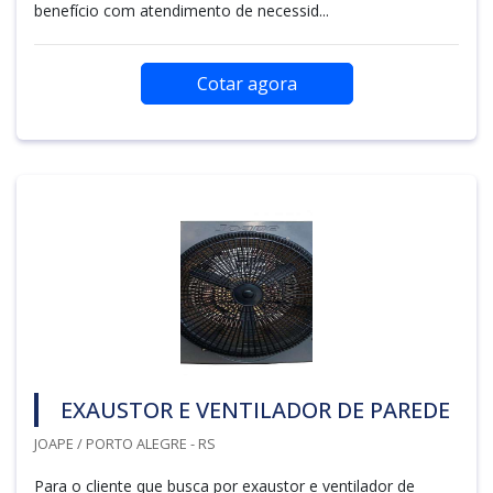
benefício com atendimento de necessid...
Cotar agora
EXAUSTOR E VENTILADOR DE PAREDE
JOAPE / PORTO ALEGRE - RS
Para o cliente que busca por exaustor e ventilador de