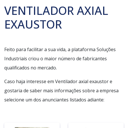
VENTILADOR AXIAL
EXAUSTOR
Feito para facilitar a sua vida, a plataforma Soluções
Industriais criou o maior número de fabricantes
qualificados no mercado.
Caso haja interesse em Ventilador axial exaustor e
gostaria de saber mais informações sobre a empresa
selecione um dos anunciantes listados adiante: