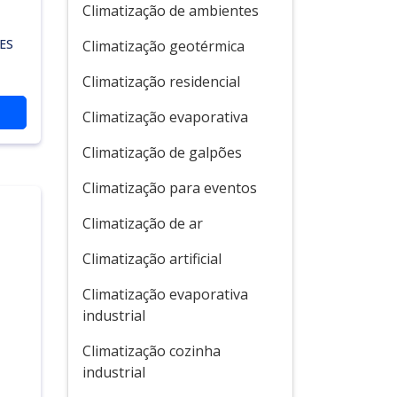
Climatização de ambientes
ES
Climatização geotérmica
Climatização residencial
Climatização evaporativa
Climatização de galpões
Climatização para eventos
Climatização de ar
Climatização artificial
Climatização evaporativa
industrial
Climatização cozinha
industrial
s