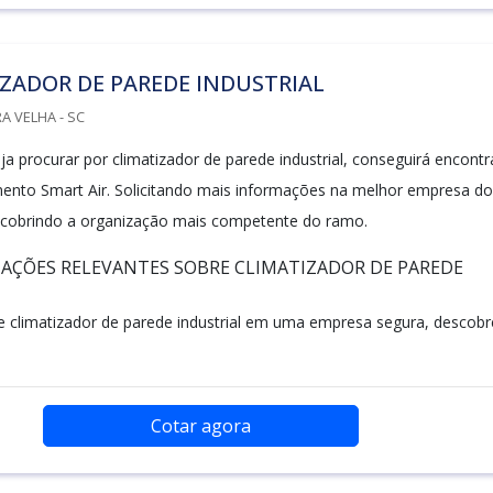
ZADOR DE PAREDE INDUSTRIAL
A VELHA - SC
a procurar por climatizador de parede industrial, conseguirá encontr
mento Smart Air. Solicitando mais informações na melhor empresa do
cobrindo a organização mais competente do ramo.
AÇÕES RELEVANTES SOBRE CLIMATIZADOR DE PAREDE
 climatizador de parede industrial em uma empresa segura, descobr
Cotar agora