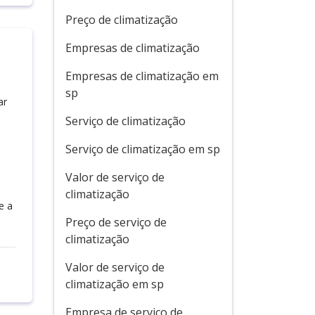
Preço de climatização
Empresas de climatização
Empresas de climatização em
sp
ar
Serviço de climatização
Serviço de climatização em sp
Valor de serviço de
climatização
e a
Preço de serviço de
climatização
Valor de serviço de
climatização em sp
Empresa de serviço de