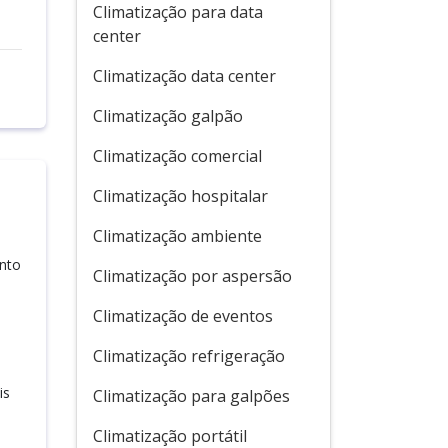
Climatização para data
center
Climatização data center
Climatização galpão
Climatização comercial
Climatização hospitalar
Climatização ambiente
ento
Climatização por aspersão
Climatização de eventos
Climatização refrigeração
is
Climatização para galpões
Climatização portátil