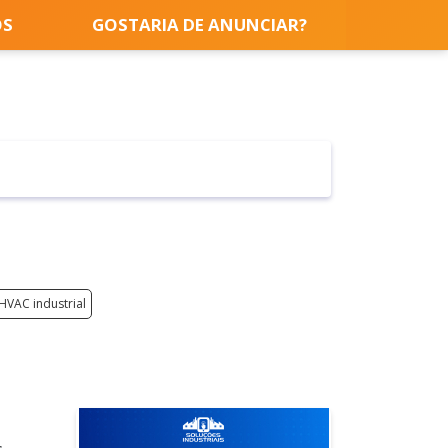
OS
GOSTARIA DE ANUNCIAR?
HVAC industrial