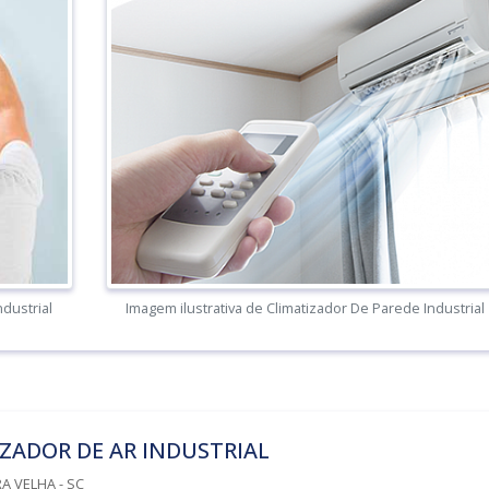
ndustrial
Imagem ilustrativa de Climatizador De Parede Industrial
ZADOR DE AR INDUSTRIAL
A VELHA - SC