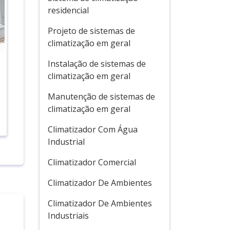
residencial
Projeto de sistemas de
climatização em geral
Instalação de sistemas de
climatização em geral
Manutenção de sistemas de
climatização em geral
Climatizador Com Água
Industrial
Climatizador Comercial
Climatizador De Ambientes
Climatizador De Ambientes
Industriais