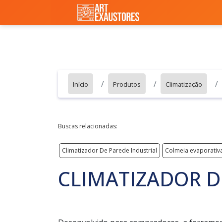
Início
Produtos
Climatização
Buscas relacionadas:
Climatizador De Parede Industrial
Colmeia evaporativ
CLIMATIZADOR D