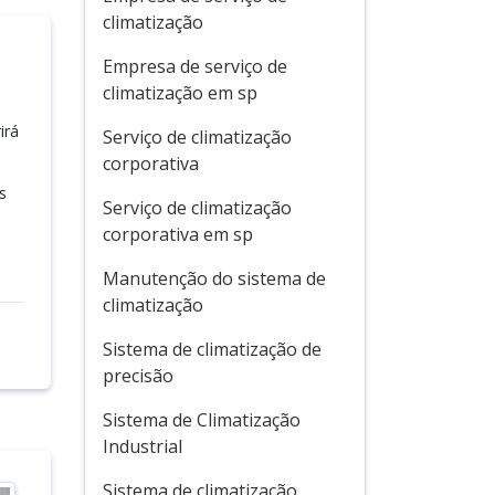
climatização
Empresa de serviço de
climatização em sp
irá
Serviço de climatização
corporativa
s
Serviço de climatização
corporativa em sp
Manutenção do sistema de
climatização
Sistema de climatização de
precisão
Sistema de Climatização
Industrial
Sistema de climatização