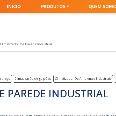
INICIO
PRODUTOS
QUEM SOM
Climatizador De Parede Industrial
a preço
Climatização de galpões
Climatizador De Ambientes Industriais
E PAREDE INDUSTRIAL