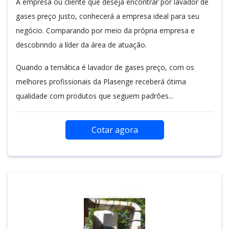
A empresa ou cliente que deseja encontrar por lavador de
gases preço justo, conhecerá a empresa ideal para seu
negócio. Comparando por meio da própria empresa e
descobrindo a líder da área de atuação.
Quando a temática é lavador de gases preço, com os
melhores profissionais da Plasenge receberá ótima
qualidade com produtos que seguem padrões...
Cotar agora