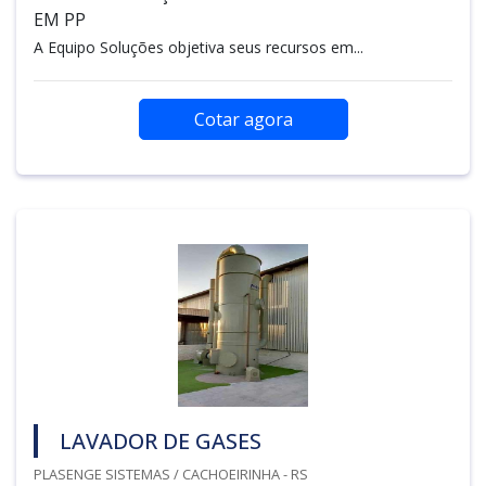
EM PP
A Equipo Soluções objetiva seus recursos em...
Cotar agora
LAVADOR DE GASES
PLASENGE SISTEMAS / CACHOEIRINHA - RS