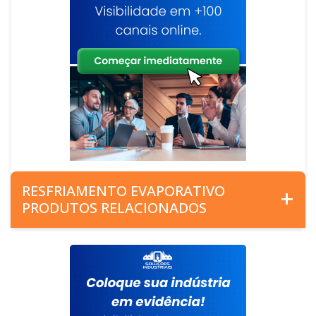
RESFRIAMENTO EVAPORATIVO
PRODUTOS RELACIONADOS