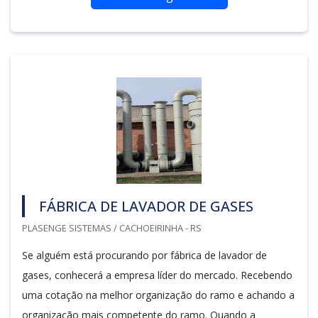
FÁBRICA DE LAVADOR DE GASES
PLASENGE SISTEMAS / CACHOEIRINHA - RS
Se alguém está procurando por fábrica de lavador de
gases, conhecerá a empresa líder do mercado. Recebendo
uma cotação na melhor organização do ramo e achando a
organização mais competente do ramo. Quando a