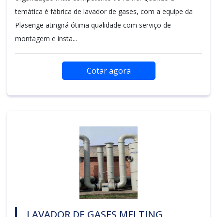
temática é fábrica de lavador de gases, com a equipe da
Plasenge atingirá ótima qualidade com serviço de
montagem e insta...
Cotar agora
LAVADOR DE GASES MELTING