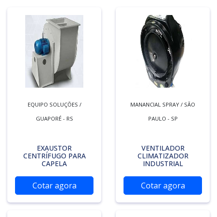
EQUIPO SOLUÇÕES /
MANANCIAL SPRAY / SÃO
GUAPORÉ - RS
PAULO - SP
EXAUSTOR
VENTILADOR
CENTRÍFUGO PARA
CLIMATIZADOR
CAPELA
INDUSTRIAL
Cotar agora
Cotar agora