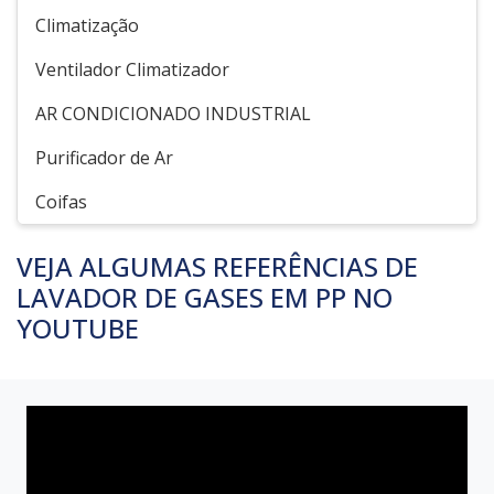
Climatização
Ventilador Climatizador
AR CONDICIONADO INDUSTRIAL
Purificador de Ar
Coifas
VEJA ALGUMAS REFERÊNCIAS DE
LAVADOR DE GASES EM PP NO
YOUTUBE