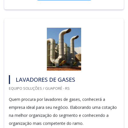
LAVADORES DE GASES
EQUIPO SOLUÇÕES / GUAPORÉ - RS
Quem procura por lavadores de gases, conhecerá a
empresa ideal para seu negócio. Elaborando uma cotação
na melhor organização do segmento e conhecendo a
organização mais competente do ramo.