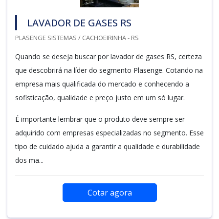
LAVADOR DE GASES RS
PLASENGE SISTEMAS / CACHOEIRINHA - RS
Quando se deseja buscar por lavador de gases RS, certeza
que descobrirá na líder do segmento Plasenge. Cotando na
empresa mais qualificada do mercado e conhecendo a
sofisticação, qualidade e preço justo em um só lugar.
É importante lembrar que o produto deve sempre ser
adquirido com empresas especializadas no segmento. Esse
tipo de cuidado ajuda a garantir a qualidade e durabilidade
dos ma...
Cotar agora