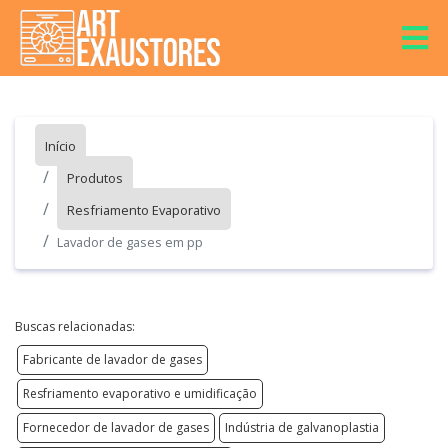
Início
Produtos
Resfriamento Evaporativo
Lavador de gases em pp
Buscas relacionadas:
Fabricante de lavador de gases
Resfriamento evaporativo e umidificação
Fornecedor de lavador de gases
Indústria de galvanoplastia