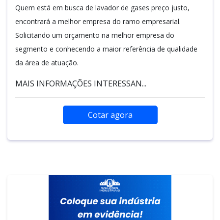
Quem está em busca de lavador de gases preço justo,
encontrará a melhor empresa do ramo empresarial.
Solicitando um orçamento na melhor empresa do
segmento e conhecendo a maior referência de qualidade
da área de atuação.
MAIS INFORMAÇÕES INTERESSAN...
Cotar agora