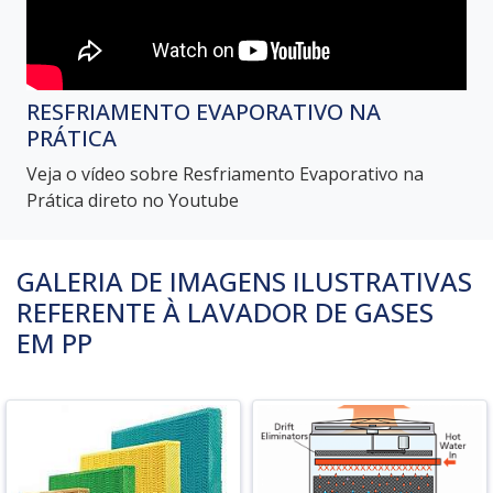
RESFRIAMENTO EVAPORATIVO NA
PRÁTICA
Veja o vídeo sobre Resfriamento Evaporativo na
Prática direto no Youtube
GALERIA DE IMAGENS ILUSTRATIVAS
REFERENTE À LAVADOR DE GASES
EM PP