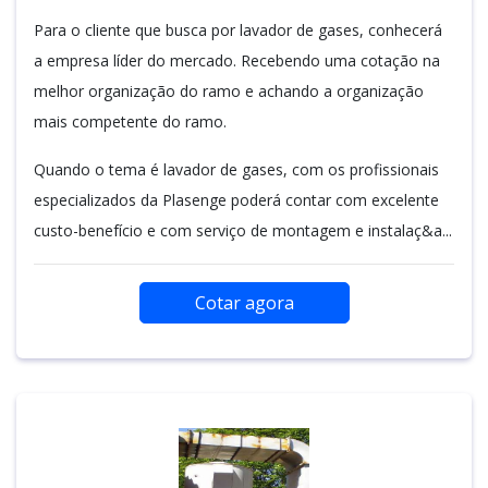
Para o cliente que busca por lavador de gases, conhecerá
a empresa líder do mercado. Recebendo uma cotação na
melhor organização do ramo e achando a organização
mais competente do ramo.
Quando o tema é lavador de gases, com os profissionais
especializados da Plasenge poderá contar com excelente
custo-benefício e com serviço de montagem e instalaç&a...
Cotar agora