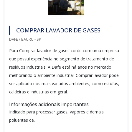
COMPRAR LAVADOR DE GASES
DAFE / BAURU - SP
Para Comprar lavador de gases conte com uma empresa
que possui experiência no segmento de tratamento de
resíduos industriais. A Dafe está há anos no mercado
melhorando o ambiente industrial. Comprar lavador pode
ser aplicado nos mais variados ambientes, como estufas,
caldeiras e industrias em geral.
Informações adicionais importantes
Indicado para processar gases, vapores e demais
poluentes de...