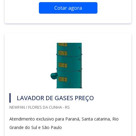
Cotar agora
LAVADOR DE GASES PREÇO
NEWFAN / FLORES DA CUNHA - RS
Atendimento exclusivo para Paraná, Santa catarina, Rio
Grande do Sul e São Paulo