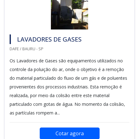
LAVADORES DE GASES
DAFE / BAURU - SP
Os Lavadores de Gases são equipamentos utilizados no
controle da poluição do ar, onde o objetivo é a remoção
do material particulado do fluxo de um gás e de poluentes
provenientes dos processos industriais. Esta remoção é
realizada, por meio da colisão entre este material
particulado com gotas de água. No momento da colisão,
as partículas rompem a...
Cotar agora