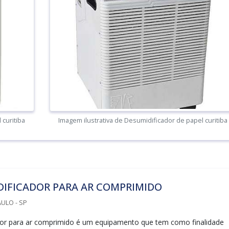
 curitiba
Imagem ilustrativa de Desumidificador de papel curitiba
DIFICADOR PARA AR COMPRIMIDO
ULO - SP
dor para ar comprimido é um equipamento que tem como finalidade