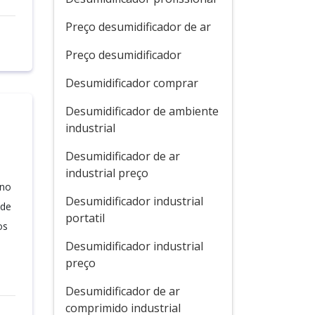
Preço desumidificador de ar
Preço desumidificador
Desumidificador comprar
Desumidificador de ambiente
industrial
Desumidificador de ar
industrial preço
 no
Desumidificador industrial
 de
portatil
os
Desumidificador industrial
preço
Desumidificador de ar
comprimido industrial