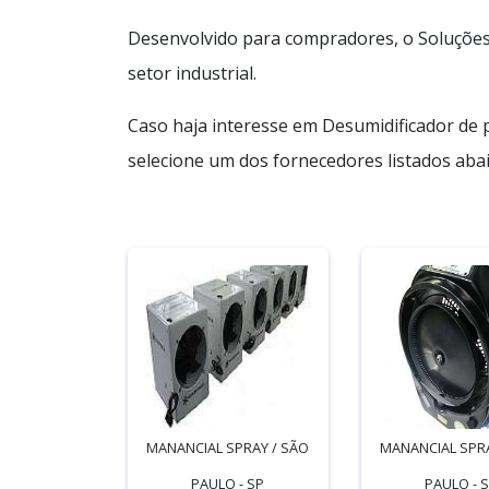
Desenvolvido para compradores, o Soluções 
setor industrial.
Caso haja interesse em Desumidificador de 
selecione um dos fornecedores listados abai
MANANCIAL SPRAY / SÃO
MANANCIAL SPRA
PAULO - SP
PAULO - 