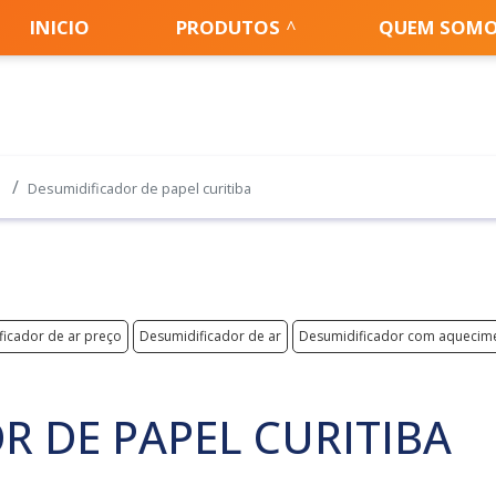
INICIO
PRODUTOS
QUEM SOM
Desumidificador de papel curitiba
icador de ar preço
Desumidificador de ar
Desumidificador com aquecimen
R DE PAPEL CURITIBA