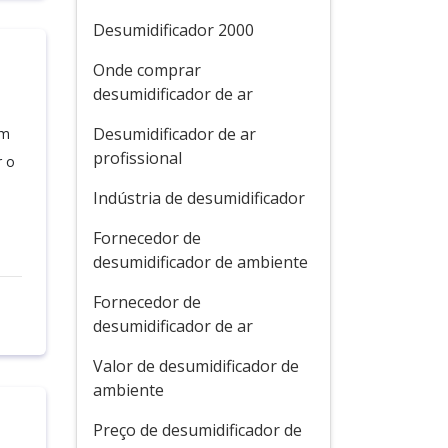
Desumidificador 2000
Onde comprar
desumidificador de ar
Desumidificador de ar
um
profissional
r o
Indústria de desumidificador
Fornecedor de
desumidificador de ambiente
Fornecedor de
desumidificador de ar
Valor de desumidificador de
ambiente
Preço de desumidificador de