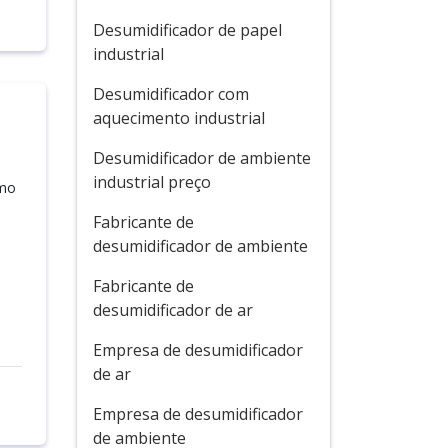
Desumidificador de papel
industrial
Desumidificador com
aquecimento industrial
Desumidificador de ambiente
industrial preço
omo
Fabricante de
desumidificador de ambiente
Fabricante de
desumidificador de ar
Empresa de desumidificador
de ar
Empresa de desumidificador
de ambiente