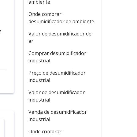
ambiente
Onde comprar
desumidificador de ambiente
e
Valor de desumidificador de
ar
Comprar desumidificador
industrial
Preço de desumidificador
industrial
Valor de desumidificador
industrial
Venda de desumidificador
industrial
Onde comprar