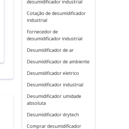
desumidificador industrial
Cotação de desumidificador
industrial
Fornecedor de
desumidificador industrial
Desumidificador de ar
Desumidificador de ambiente
Desumidificador eletrico
Desumidificador industrial
Desumidificador umidade
absoluta
Desumidificador drytech
Comprar desumidificador