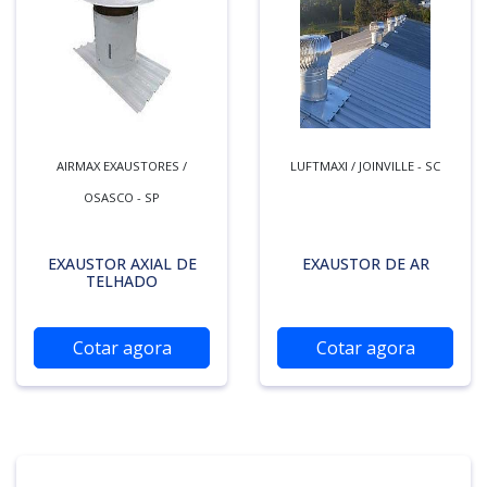
AIRMAX EXAUSTORES /
LUFTMAXI / JOINVILLE - SC
OSASCO - SP
EXAUSTOR AXIAL DE
EXAUSTOR DE AR
TELHADO
Cotar agora
Cotar agora