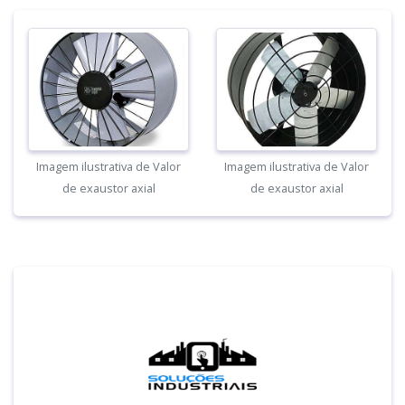
Imagem ilustrativa de Valor
Imagem ilustrativa de Valor
de exaustor axial
de exaustor axial