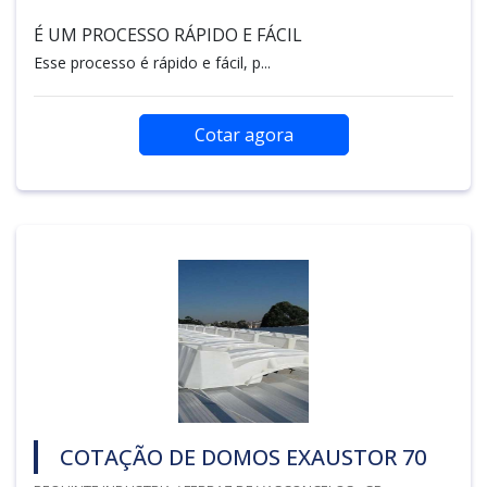
É UM PROCESSO RÁPIDO E FÁCIL
Esse processo é rápido e fácil, p...
Cotar agora
COTAÇÃO DE DOMOS EXAUSTOR 70