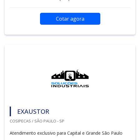
Cotar agora
EXAUSTOR
COSIPECAS / SÃO PAULO - SP
Atendimento exclusivo para Capital e Grande São Paulo