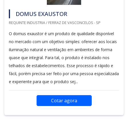
DOMUS EXAUSTOR
REQUINTE INDUSTRIA / FERRAZ DE VASCONCELOS - SP
O domus exaustor é um produto de qualidade disponível
no mercado com um objetivo simples: oferecer aos locais
iluminação natural e ventilação em ambientes de forma
quase que integral. Para tal, o produto é instalado nos
telhados de estabelecimentos. Esse processo é rápido e
fácil, porém precisa ser feito por uma pessoa especializada
e experiente para que o produto sej...
Cotar agora