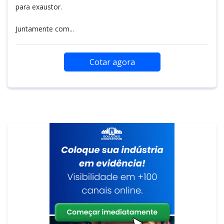
para exaustor.
Juntamente com...
Cotar agora