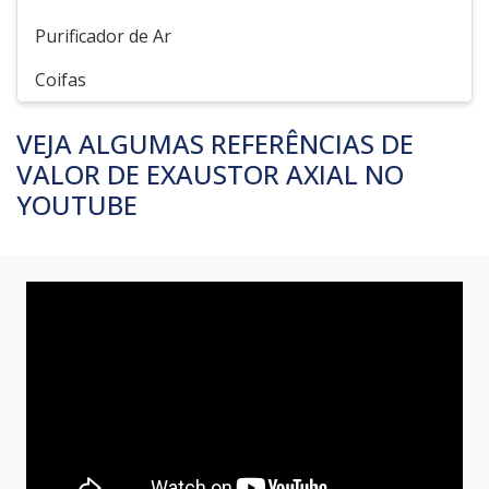
Purificador de Ar
Coifas
VEJA ALGUMAS REFERÊNCIAS DE
VALOR DE EXAUSTOR AXIAL NO
YOUTUBE