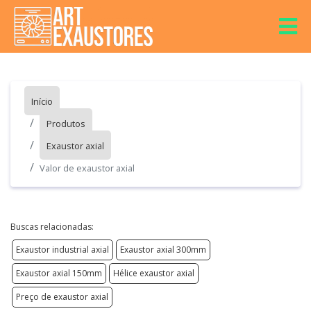
Início
Produtos
Exaustor axial
Valor de exaustor axial
Buscas relacionadas:
Exaustor industrial axial
Exaustor axial 300mm
Exaustor axial 150mm
Hélice exaustor axial
Preço de exaustor axial