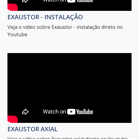
EXAUSTOR - INSTALAÇÃO
Veja o vídeo sobre Exaustor - instalação direto no
Youtube
EXAUSTOR AXIAL
Veja o vídeo sobre Exaustor axial direto no Youtube