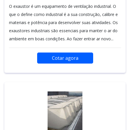
O exaustor é um equipamento de ventilação industrial. O
que o define como industrial é a sua construção, calibre e
materiais e potência para desenvolver suas atividades. Os
exaustores industriais são essenciais para manter o ar do
ambiente em boas condições. Ao fazer entrar ar novo...
Cotar agora