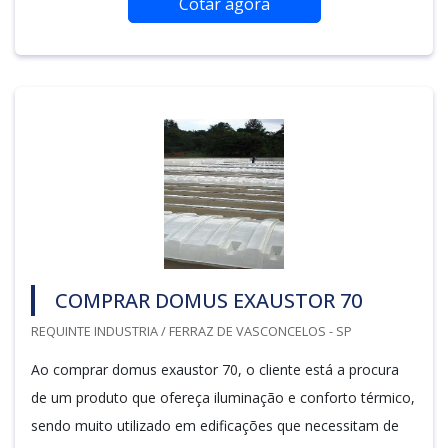
Cotar agora
COMPRAR DOMUS EXAUSTOR 70
REQUINTE INDUSTRIA / FERRAZ DE VASCONCELOS - SP
Ao comprar domus exaustor 70, o cliente está a procura
de um produto que ofereça iluminação e conforto térmico,
sendo muito utilizado em edificações que necessitam de