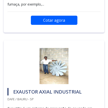
fumaça, por exemplo,...
Cotar agora
EXAUSTOR AXIAL INDUSTRIAL
DAFE / BAURU - SP