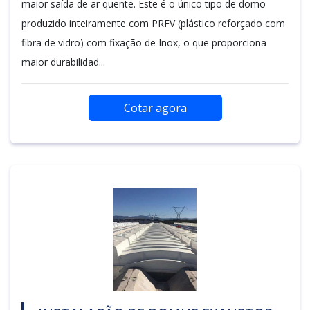
maior saída de ar quente. Este é o único tipo de domo
produzido inteiramente com PRFV (plástico reforçado com
fibra de vidro) com fixação de Inox, o que proporciona
maior durabilidad...
Cotar agora