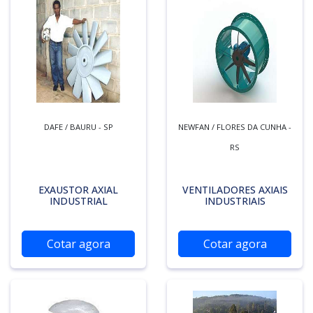
DAFE / BAURU - SP
NEWFAN / FLORES DA CUNHA -
RS
EXAUSTOR AXIAL
VENTILADORES AXIAIS
INDUSTRIAL
INDUSTRIAIS
Cotar agora
Cotar agora