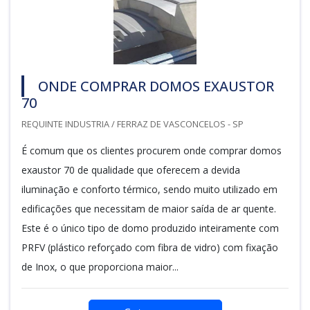
ONDE COMPRAR DOMOS EXAUSTOR
70
REQUINTE INDUSTRIA / FERRAZ DE VASCONCELOS - SP
É comum que os clientes procurem onde comprar domos
exaustor 70 de qualidade que oferecem a devida
iluminação e conforto térmico, sendo muito utilizado em
edificações que necessitam de maior saída de ar quente.
Este é o único tipo de domo produzido inteiramente com
PRFV (plástico reforçado com fibra de vidro) com fixação
de Inox, o que proporciona maior...