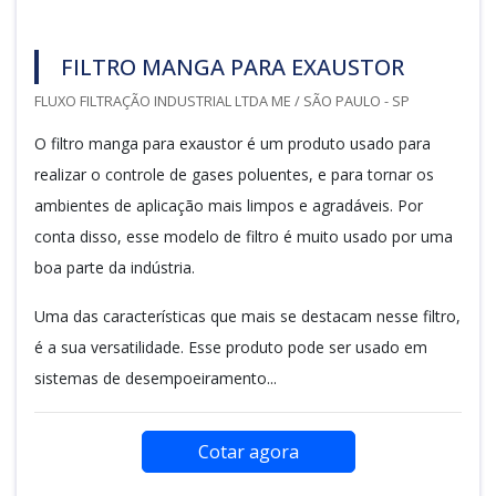
FILTRO MANGA PARA EXAUSTOR
FLUXO FILTRAÇÃO INDUSTRIAL LTDA ME / SÃO PAULO - SP
O filtro manga para exaustor é um produto usado para
realizar o controle de gases poluentes, e para tornar os
ambientes de aplicação mais limpos e agradáveis. Por
conta disso, esse modelo de filtro é muito usado por uma
boa parte da indústria.
Uma das características que mais se destacam nesse filtro,
é a sua versatilidade. Esse produto pode ser usado em
sistemas de desempoeiramento...
Cotar agora