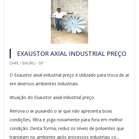
EXAUSTOR AXIAL INDUSTRIAL PREÇO
DAFE / BAURU - SP
O Exaustor axial industrial preço é utilizado para troca de ar
em diversos ambientes industriais.
Atuação do Exaustor axial industrial preço
Renova o ar puxando o ar que não apresenta boas
condições, filtra e joga novamente para fora em melhor
condição. Desta forma, reduz os níveis de poluentes que
transitam no ambiente após processos industriais co...