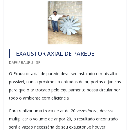
EXAUSTOR AXIAL DE PAREDE
DAFE / BAURU - SP
O Exaustor axial de parede deve ser instalado o mais alto
possível, nunca próximos a entradas de ar, portas e janelas
para que o ar trocado pelo equipamento possa circular por
todo o ambiente com eficiência.
Para realizar uma troca de ar de 20 vezes/hora, deve-se
multiplicar o volume de ar por 20, o resultado encontrado
será a vazão necessária de seu exaustor.Se houver