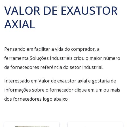
VALOR DE EXAUSTOR
AXIAL
Pensando em facilitar a vida do comprador, a
ferramenta Soluções Industriais criou o maior número
de fornecedores referência do setor industrial.
Interessado em Valor de exaustor axial e gostaria de
informações sobre o fornecedor clique em um ou mais
dos fornecedores logo abaixo: