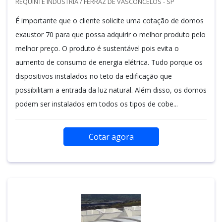
REQUINTE INDUSTRIA / FERRAZ DE VASCONCELOS - SP
É importante que o cliente solicite uma cotação de domos
exaustor 70 para que possa adquirir o melhor produto pelo
melhor preço. O produto é sustentável pois evita o
aumento de consumo de energia elétrica. Tudo porque os
dispositivos instalados no teto da edificação que
possibilitam a entrada da luz natural. Além disso, os domos
podem ser instalados em todos os tipos de cobe...
Cotar agora