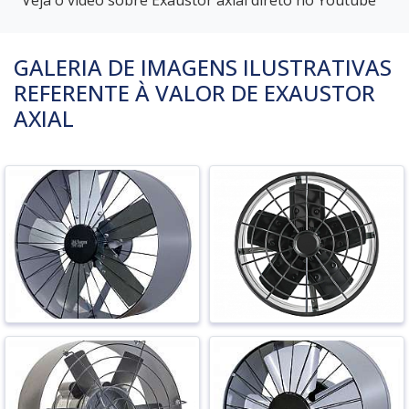
GALERIA DE IMAGENS ILUSTRATIVAS
REFERENTE À VALOR DE EXAUSTOR
AXIAL