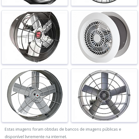
Estas imagens foram obtidas de bancos de imagens públicas e
disponível livremente na internet.