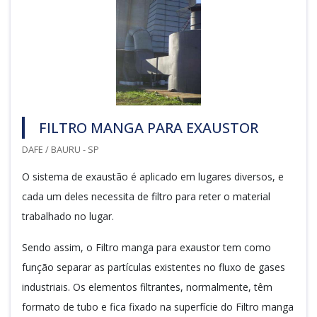
FILTRO MANGA PARA EXAUSTOR
DAFE / BAURU - SP
O sistema de exaustão é aplicado em lugares diversos, e
cada um deles necessita de filtro para reter o material
trabalhado no lugar.
Sendo assim, o Filtro manga para exaustor tem como
função separar as partículas existentes no fluxo de gases
industriais. Os elementos filtrantes, normalmente, têm
formato de tubo e fica fixado na superfície do Filtro manga