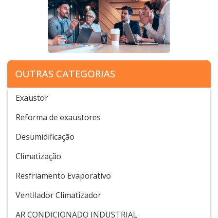
OUTRAS CATEGORIAS
Exaustor
Reforma de exaustores
Desumidificação
Climatização
Resfriamento Evaporativo
Ventilador Climatizador
AR CONDICIONADO INDUSTRIAL