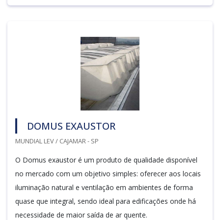
DOMUS EXAUSTOR
MUNDIAL LEV / CAJAMAR - SP
O Domus exaustor é um produto de qualidade disponível
no mercado com um objetivo simples: oferecer aos locais
iluminação natural e ventilação em ambientes de forma
quase que integral, sendo ideal para edificações onde há
necessidade de maior saída de ar quente.