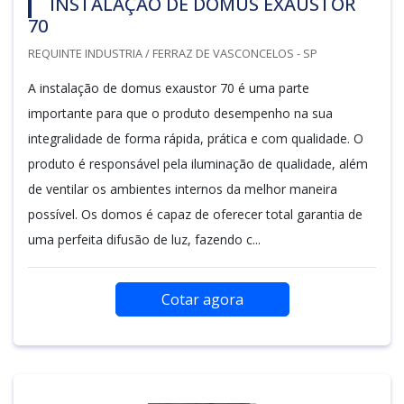
INSTALAÇÃO DE DOMUS EXAUSTOR
70
REQUINTE INDUSTRIA / FERRAZ DE VASCONCELOS - SP
A instalação de domus exaustor 70 é uma parte
importante para que o produto desempenho na sua
integralidade de forma rápida, prática e com qualidade. O
produto é responsável pela iluminação de qualidade, além
de ventilar os ambientes internos da melhor maneira
possível. Os domos é capaz de oferecer total garantia de
uma perfeita difusão de luz, fazendo c...
Cotar agora