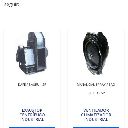
seguir:
DAFE / BAURU - SP
MANANCIAL SPRAY / SÃO
PAULO - SP
EXAUSTOR
VENTILADOR
CENTRÍFUGO
CLIMATIZADOR
INDUSTRIAL
INDUSTRIAL