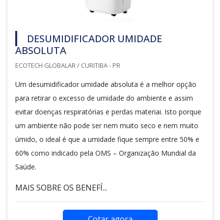
DESUMIDIFICADOR UMIDADE
ABSOLUTA
ECOTECH GLOBALAR / CURITIBA - PR
Um desumidificador umidade absoluta é a melhor opção
para retirar o excesso de umidade do ambiente e assim
evitar doenças respiratórias e perdas materiai. Isto porque
um ambiente não pode ser nem muito seco e nem muito
úmido, o ideal é que a umidade fique sempre entre 50% e
60% como indicado pela OMS – Organização Mundial da
Saúde.
MAIS SOBRE OS BENEFÍ...
Cotar agora