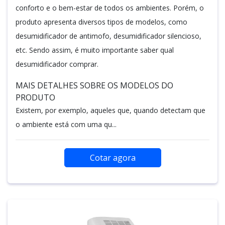
conforto e o bem-estar de todos os ambientes. Porém, o
produto apresenta diversos tipos de modelos, como
desumidificador de antimofo, desumidificador silencioso,
etc. Sendo assim, é muito importante saber qual
desumidificador comprar.
MAIS DETALHES SOBRE OS MODELOS DO
PRODUTO
Existem, por exemplo, aqueles que, quando detectam que
o ambiente está com uma qu...
Cotar agora