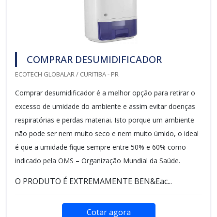
COMPRAR DESUMIDIFICADOR
ECOTECH GLOBALAR / CURITIBA - PR
Comprar desumidificador é a melhor opção para retirar o
excesso de umidade do ambiente e assim evitar doenças
respiratórias e perdas materiai. Isto porque um ambiente
não pode ser nem muito seco e nem muito úmido, o ideal
é que a umidade fique sempre entre 50% e 60% como
indicado pela OMS – Organização Mundial da Saúde.
O PRODUTO É EXTREMAMENTE BEN&Eac...
Cotar agora