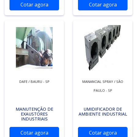
Cotar agora
Cotar agora
DAFE / BAURU - SP
MANANCIAL SPRAY / SÃO
PAULO - SP
MANUTENÇÃO DE
UMIDIFICADOR DE
EXAUSTORES
AMBIENTE INDUSTRIAL
INDUSTRIAIS
Cotar agora
Cotar agora