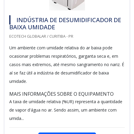
INDÚSTRIA DE DESUMIDIFICADOR DE
BAIXA UMIDADE
ECOTECH GLOBALAR / CURITIBA - PR
Um ambiente com umidade relativa do ar baixa pode
ocasionar problemas respiratórios, garganta seca e, em
casos mais extremos, até mesmo sangramento no nariz. É
aí se faz útil a indústria de desumidificador de baixa
umidade.
MAIS INFORMAÇÕES SOBRE O EQUIPAMENTO
A taxa de umidade relativa (%UR) representa a quantidade
de vapor d'água no ar. Sendo assim, um ambiente com
umida...