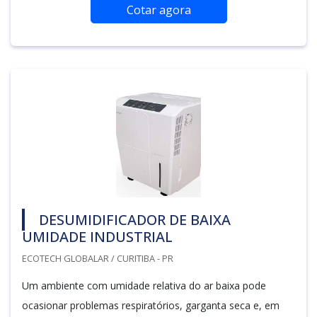
Cotar agora
DESUMIDIFICADOR DE BAIXA
UMIDADE INDUSTRIAL
ECOTECH GLOBALAR / CURITIBA - PR
Um ambiente com umidade relativa do ar baixa pode
ocasionar problemas respiratórios, garganta seca e, em