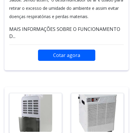
retirar o excesso de umidade do ambiente e assim evitar
doenças respiratórias e perdas materiais.
MAIS INFORMAÇÕES SOBRE O FUNCIONAMENTO
D...
Cotar agora