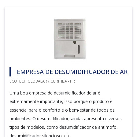
EMPRESA DE DESUMIDIFICADOR DE AR
ECOTECH GLOBALAR / CURITIBA - PR
Uma boa empresa de desumidificador de ar é
extremamente importante, isso porque o produto é
essencial para o conforto e o bem-estar de todos os
ambientes. O desumidificador, ainda, apresenta diversos
tipos de modelos, como desumidificador de antimofo,
desumidificador silencioso, etc.