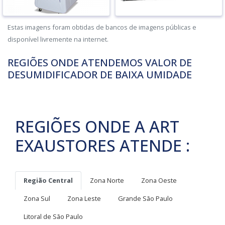
Estas imagens foram obtidas de bancos de imagens públicas e
disponível livremente na internet.
REGIÕES ONDE ATENDEMOS VALOR DE
DESUMIDIFICADOR DE BAIXA UMIDADE
REGIÕES ONDE A ART
EXAUSTORES ATENDE :
Região Central
Zona Norte
Zona Oeste
Zona Sul
Zona Leste
Grande São Paulo
Litoral de São Paulo