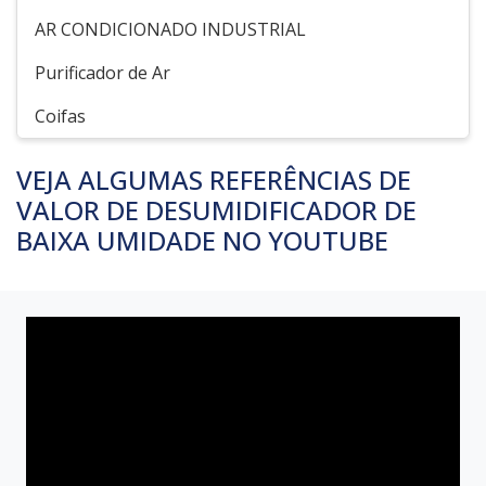
AR CONDICIONADO INDUSTRIAL
Purificador de Ar
Coifas
VEJA ALGUMAS REFERÊNCIAS DE
VALOR DE DESUMIDIFICADOR DE
BAIXA UMIDADE NO YOUTUBE