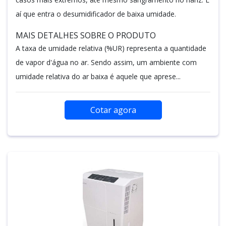
aí que entra o desumidificador de baixa umidade.
MAIS DETALHES SOBRE O PRODUTO
A taxa de umidade relativa (%UR) representa a quantidade
de vapor d'água no ar. Sendo assim, um ambiente com
umidade relativa do ar baixa é aquele que aprese...
Cotar agora