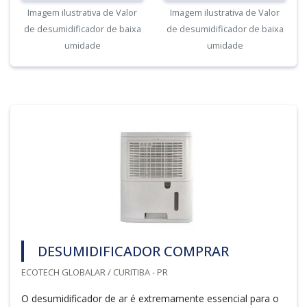
Imagem ilustrativa de Valor
Imagem ilustrativa de Valor
de desumidificador de baixa
de desumidificador de baixa
umidade
umidade
DESUMIDIFICADOR COMPRAR
ECOTECH GLOBALAR / CURITIBA - PR
O desumidificador de ar é extremamente essencial para o