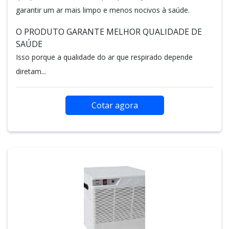
garantir um ar mais limpo e menos nocivos à saúde.
O PRODUTO GARANTE MELHOR QUALIDADE DE
SAÚDE
Isso porque a qualidade do ar que respirado depende
diretam...
Cotar agora