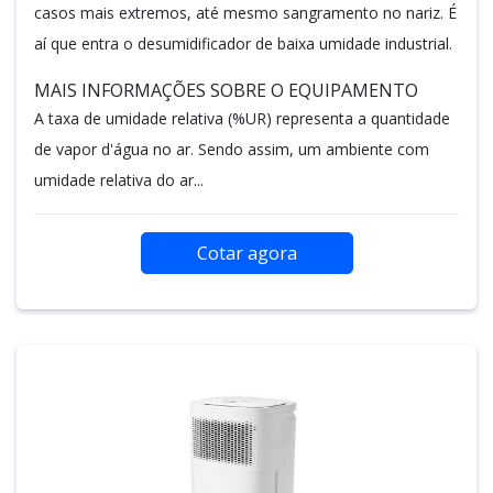
casos mais extremos, até mesmo sangramento no nariz. É
aí que entra o desumidificador de baixa umidade industrial.
MAIS INFORMAÇÕES SOBRE O EQUIPAMENTO
A taxa de umidade relativa (%UR) representa a quantidade
de vapor d'água no ar. Sendo assim, um ambiente com
umidade relativa do ar...
Cotar agora