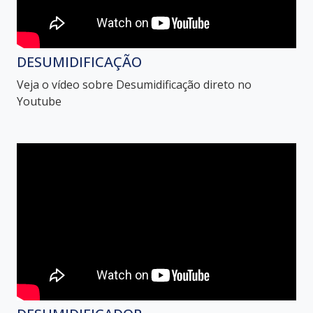
DESUMIDIFICAÇÃO
Veja o vídeo sobre Desumidificação direto no
Youtube