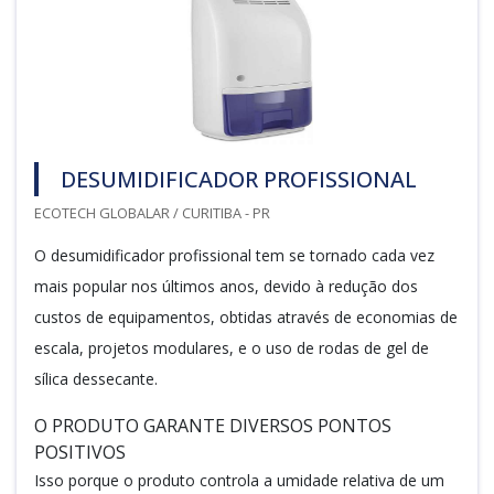
DESUMIDIFICADOR PROFISSIONAL
ECOTECH GLOBALAR / CURITIBA - PR
O desumidificador profissional tem se tornado cada vez
mais popular nos últimos anos, devido à redução dos
custos de equipamentos, obtidas através de economias de
escala, projetos modulares, e o uso de rodas de gel de
sílica dessecante.
O PRODUTO GARANTE DIVERSOS PONTOS
POSITIVOS
Isso porque o produto controla a umidade relativa de um