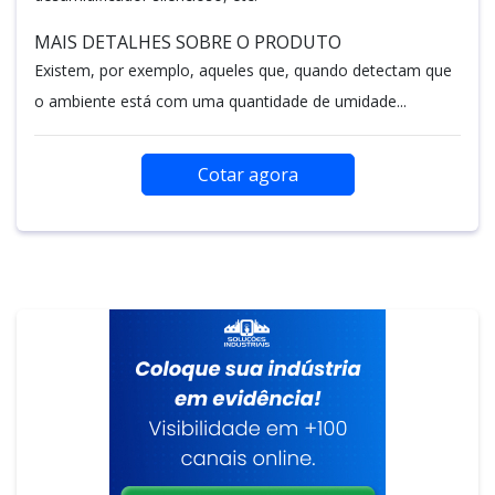
MAIS DETALHES SOBRE O PRODUTO
Existem, por exemplo, aqueles que, quando detectam que
o ambiente está com uma quantidade de umidade...
Cotar agora