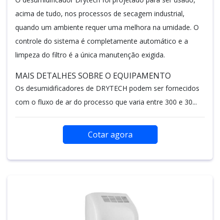
acima de tudo, nos processos de secagem industrial,
quando um ambiente requer uma melhora na umidade. O
controle do sistema é completamente automático e a
limpeza do filtro é a única manutenção exigida.
MAIS DETALHES SOBRE O EQUIPAMENTO
Os desumidificadores de DRYTECH podem ser fornecidos
com o fluxo de ar do processo que varia entre 300 e 30...
Cotar agora