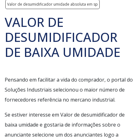
Valor de desumidificador umidade absoluta em sp
VALOR DE
DESUMIDIFICADOR
DE BAIXA UMIDADE
Pensando em facilitar a vida do comprador, o portal do
Soluções Industriais selecionou o maior número de
fornecedores referência no mercano industrial.
Se estiver interesse em Valor de desumidificador de
baixa umidade e gostaria de informações sobre o
anunciante selecione um dos anunciantes logo a