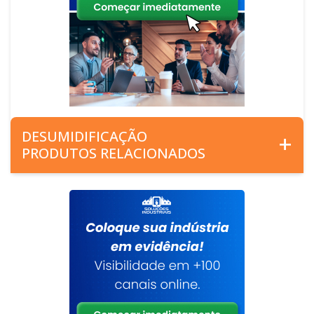
DESUMIDIFICAÇÃO
PRODUTOS RELACIONADOS