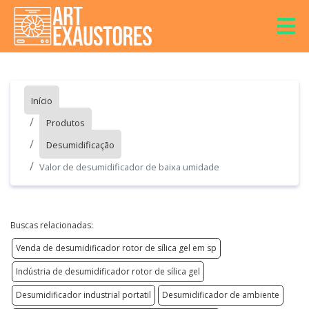
Início
Produtos
Desumidificação
Valor de desumidificador de baixa umidade
Buscas relacionadas:
Venda de desumidificador rotor de sílica gel em sp
Indústria de desumidificador rotor de sílica gel
Desumidificador industrial portatil
Desumidificador de ambiente