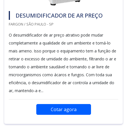
DESUMIDIFICADOR DE AR PREÇO
FARGON / SÃO PAULO - SP
O desumidificador de ar preço atrativo pode mudar
completamente a qualidade de um ambiente e torná-lo
mais ameno. Isso porque o equipamento tem a função de
retirar o excesso de umidade do ambiente, filtrando o ar e
tornando o ambiente saudável e tornando o ar livre de
microorganismos como ácaros e fungos. Com toda sua
eficiência, o desumidificador de ar controla a umidade do
ar, mantendo-a e...
Cotar agora