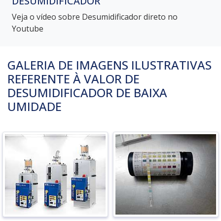
DESUMIDIFICADOR
Veja o vídeo sobre Desumidificador direto no
Youtube
GALERIA DE IMAGENS ILUSTRATIVAS
REFERENTE À VALOR DE
DESUMIDIFICADOR DE BAIXA
UMIDADE