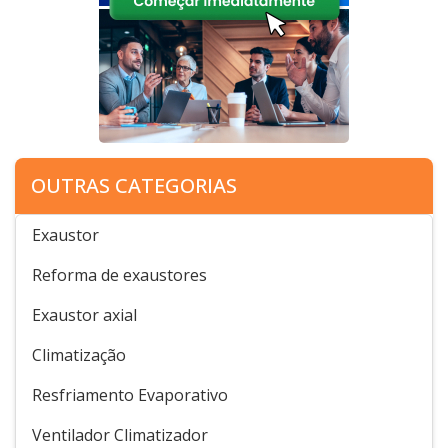
OUTRAS CATEGORIAS
Exaustor
Reforma de exaustores
Exaustor axial
Climatização
Resfriamento Evaporativo
Ventilador Climatizador