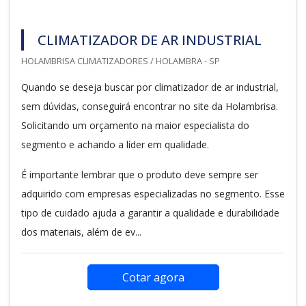
CLIMATIZADOR DE AR INDUSTRIAL
HOLAMBRISA CLIMATIZADORES / HOLAMBRA - SP
Quando se deseja buscar por climatizador de ar industrial,
sem dúvidas, conseguirá encontrar no site da Holambrisa.
Solicitando um orçamento na maior especialista do
segmento e achando a líder em qualidade.
É importante lembrar que o produto deve sempre ser
adquirido com empresas especializadas no segmento. Esse
tipo de cuidado ajuda a garantir a qualidade e durabilidade
dos materiais, além de ev...
Cotar agora