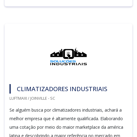
CLIMATIZADORES INDUSTRIAIS
LUFTMAXI / JOINVILLE - SC
Se alguém busca por climatizadores industriais, achará a
melhor empresa que é altamente qualificada. Elaborando
uma cotação por meio do maior marketplace da américa
latina e descobrindo a maior referência no mercado em