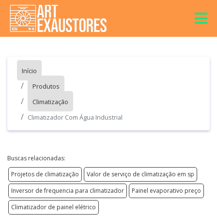
Início
Produtos
Climatização
Climatizador Com Água Industrial
Buscas relacionadas:
Projetos de climatização
Valor de serviço de climatização em sp
Inversor de frequencia para climatizador
Painel evaporativo preço
Climatizador de painel elétrico