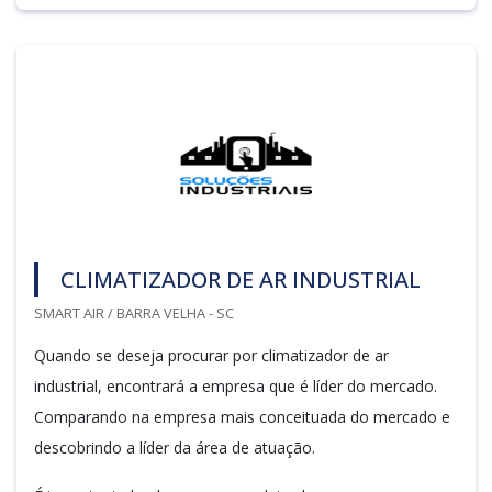
CLIMATIZADOR DE AR INDUSTRIAL
SMART AIR / BARRA VELHA - SC
Quando se deseja procurar por climatizador de ar
industrial, encontrará a empresa que é líder do mercado.
Comparando na empresa mais conceituada do mercado e
descobrindo a líder da área de atuação.