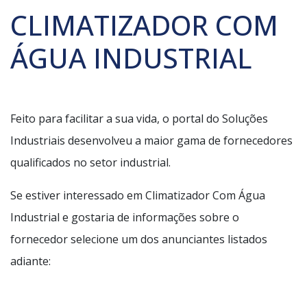
CLIMATIZADOR COM
ÁGUA INDUSTRIAL
Feito para facilitar a sua vida, o portal do Soluções
Industriais desenvolveu a maior gama de fornecedores
qualificados no setor industrial.
Se estiver interessado em Climatizador Com Água
Industrial e gostaria de informações sobre o
fornecedor selecione um dos anunciantes listados
adiante: