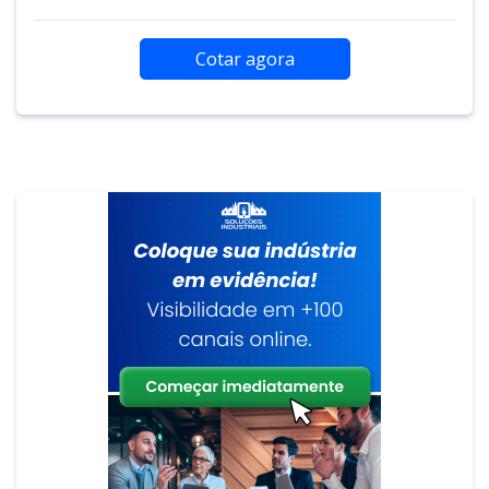
Cotar agora