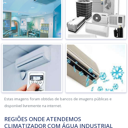
Estas imagens foram obtidas de bancos de imagens públicas e
disponível livremente na internet.
REGIÕES ONDE ATENDEMOS
CLIMATIZADOR COM ÁGUA INDUSTRIAL