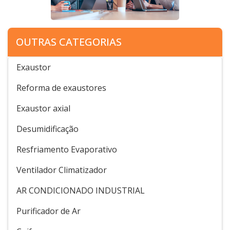
OUTRAS CATEGORIAS
Exaustor
Reforma de exaustores
Exaustor axial
Desumidificação
Resfriamento Evaporativo
Ventilador Climatizador
AR CONDICIONADO INDUSTRIAL
Purificador de Ar