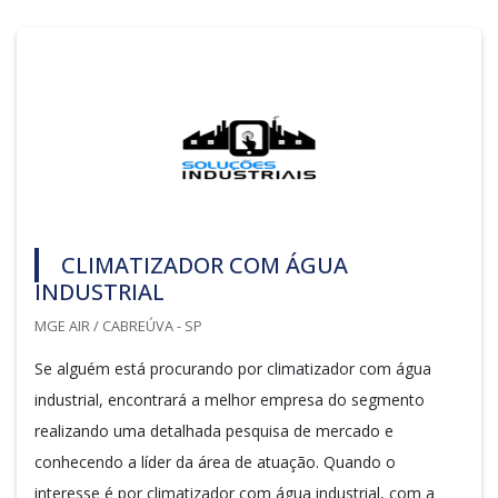
CLIMATIZADOR COM ÁGUA
INDUSTRIAL
MGE AIR / CABREÚVA - SP
Se alguém está procurando por climatizador com água
industrial, encontrará a melhor empresa do segmento
realizando uma detalhada pesquisa de mercado e
conhecendo a líder da área de atuação. Quando o
interesse é por climatizador com água industrial, com a