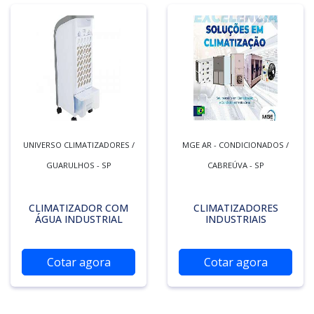
UNIVERSO CLIMATIZADORES /
MGE AR - CONDICIONADOS /
GUARULHOS - SP
CABREÚVA - SP
CLIMATIZADOR COM
CLIMATIZADORES
ÁGUA INDUSTRIAL
INDUSTRIAIS
Cotar agora
Cotar agora