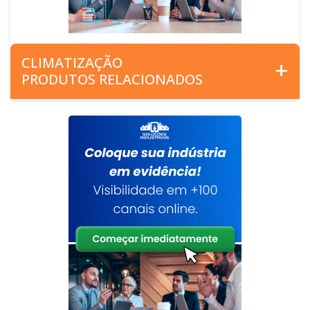
CLIMATIZAÇÃO
PRODUTOS RELACIONADOS