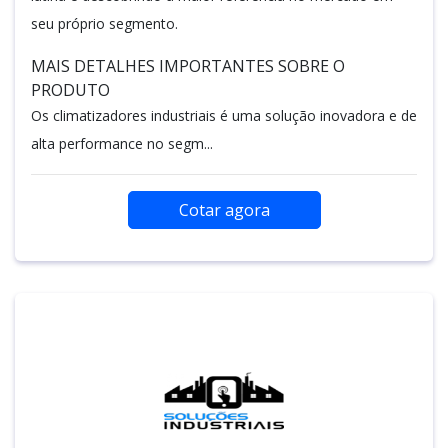
seu próprio segmento.
MAIS DETALHES IMPORTANTES SOBRE O
PRODUTO
Os climatizadores industriais é uma solução inovadora e de
alta performance no segm...
Cotar agora