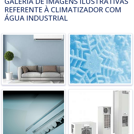
GALERIA DE IMAGENS ILUSTRATIVAS
REFERENTE À CLIMATIZADOR COM
ÁGUA INDUSTRIAL