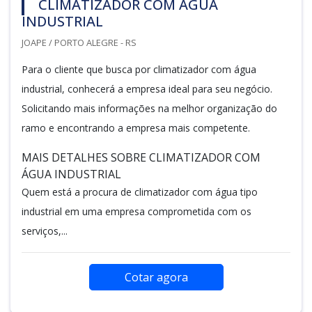
CLIMATIZADOR COM ÁGUA
INDUSTRIAL
JOAPE / PORTO ALEGRE - RS
Para o cliente que busca por climatizador com água
industrial, conhecerá a empresa ideal para seu negócio.
Solicitando mais informações na melhor organização do
ramo e encontrando a empresa mais competente.
MAIS DETALHES SOBRE CLIMATIZADOR COM
ÁGUA INDUSTRIAL
Quem está a procura de climatizador com água tipo
industrial em uma empresa comprometida com os
serviços,...
Cotar agora