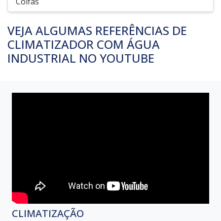
Coifas
VEJA ALGUMAS REFERÊNCIAS DE
CLIMATIZADOR COM ÁGUA
INDUSTRIAL NO YOUTUBE
CLIMATIZAÇÃO