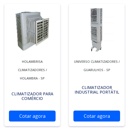
HOLAMBRISA
UNIVERSO CLIMATIZADORES /
CLIMATIZADORES /
GUARULHOS - SP
HOLAMBRA - SP
CLIMATIZADOR
INDUSTRIAL PORTÁTIL
CLIMATIZADOR PARA
COMÉRCIO
Cotar agora
Cotar agora