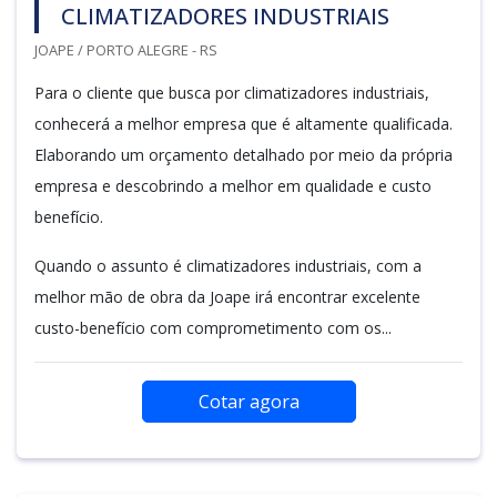
CLIMATIZADORES INDUSTRIAIS
JOAPE / PORTO ALEGRE - RS
Para o cliente que busca por climatizadores industriais,
conhecerá a melhor empresa que é altamente qualificada.
Elaborando um orçamento detalhado por meio da própria
empresa e descobrindo a melhor em qualidade e custo
benefício.
Quando o assunto é climatizadores industriais, com a
melhor mão de obra da Joape irá encontrar excelente
custo-benefício com comprometimento com os...
Cotar agora