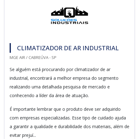
CLIMATIZADOR DE AR INDUSTRIAL
MGE AIR / CABREÚVA - SP
Se alguém está procurando por climatizador de ar
industrial, encontrará a melhor empresa do segmento
realizando uma detalhada pesquisa de mercado e
conhecendo a líder da área de atuação.
É importante lembrar que o produto deve ser adquirido
com empresas especializadas. Esse tipo de cuidado ajuda
a garantir a qualidade e durabilidade dos materiais, além de
evitar prejuí...