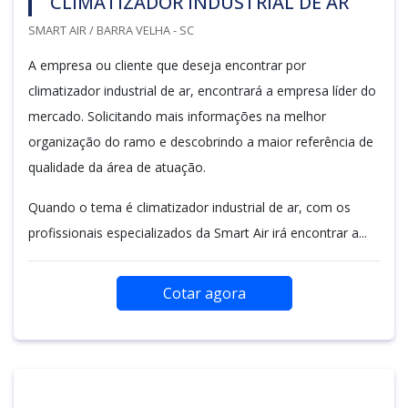
CLIMATIZADOR INDUSTRIAL DE AR
SMART AIR / BARRA VELHA - SC
A empresa ou cliente que deseja encontrar por
climatizador industrial de ar, encontrará a empresa líder do
mercado. Solicitando mais informações na melhor
organização do ramo e descobrindo a maior referência de
qualidade da área de atuação.
Quando o tema é climatizador industrial de ar, com os
profissionais especializados da Smart Air irá encontrar a...
Cotar agora