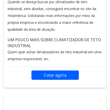
Quando se deseja buscar por climatizador de teto
industrial, sem dúvidas, conseguirá encontrar no site da
Holambrisa. Solicitando mais informações por meio da
própria empresa e encontrando a maior referência de
qualidade da área de atuação.
UM POUCO MAIS SOBRE CLIMATIZADOR DE TETO
INDUSTRIAL
Quem quer achar climatizadores de teto industrial em uma
empresa responsável, en...
Cotar agora