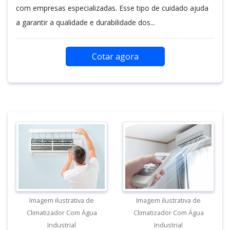
com empresas especializadas. Esse tipo de cuidado ajuda
a garantir a qualidade e durabilidade dos...
Cotar agora
Imagem ilustrativa de
Imagem ilustrativa de
Climatizador Com Água
Climatizador Com Água
Industrial
Industrial