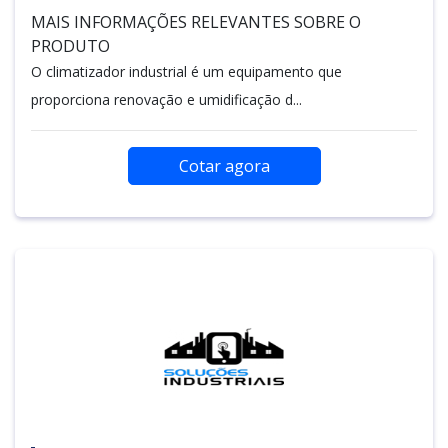
MAIS INFORMAÇÕES RELEVANTES SOBRE O
PRODUTO
O climatizador industrial é um equipamento que
proporciona renovação e umidificação d...
Cotar agora