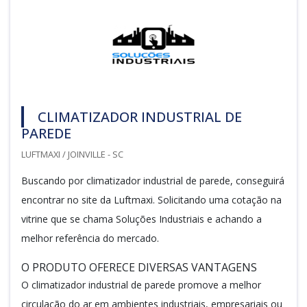
CLIMATIZADOR INDUSTRIAL DE
PAREDE
LUFTMAXI / JOINVILLE - SC
Buscando por climatizador industrial de parede, conseguirá
encontrar no site da Luftmaxi. Solicitando uma cotação na
vitrine que se chama Soluções Industriais e achando a
melhor referência do mercado.
O PRODUTO OFERECE DIVERSAS VANTAGENS
O climatizador industrial de parede promove a melhor
circulação do ar em ambientes industriais, empresariais ou