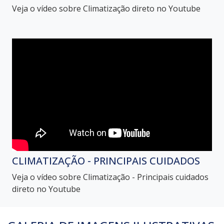
Veja o vídeo sobre Climatização direto no Youtube
CLIMATIZAÇÃO - PRINCIPAIS CUIDADOS
Veja o vídeo sobre Climatização - Principais cuidados
direto no Youtube