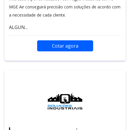
MGE Air conseguirá precisão com soluções de acordo com
a necessidade de cada cliente.
ALGUN...
Cotar agora