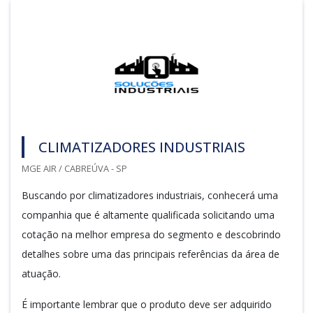
CLIMATIZADORES INDUSTRIAIS
MGE AIR / CABREÚVA - SP
Buscando por climatizadores industriais, conhecerá uma
companhia que é altamente qualificada solicitando uma
cotação na melhor empresa do segmento e descobrindo
detalhes sobre uma das principais referências da área de
atuação.
É importante lembrar que o produto deve ser adquirido