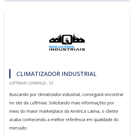
CLIMATIZADOR INDUSTRIAL
LUFTMAXI / JOINVILLE - SC
Buscando por climatizador industrial, conseguirá encontrar
no site da Luftmaxi. Solicitando mais informações por
meio do maior marketplace da América Latina, o cliente
acaba conhecendo a melhor referência em qualidade do
mercado.