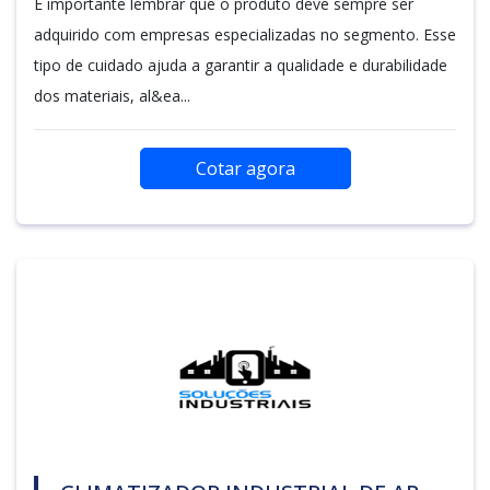
É importante lembrar que o produto deve sempre ser
adquirido com empresas especializadas no segmento. Esse
tipo de cuidado ajuda a garantir a qualidade e durabilidade
dos materiais, al&ea...
Cotar agora