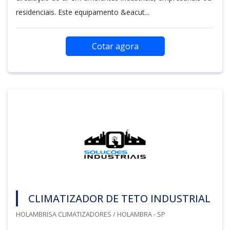
residenciais. Este equipamento &eacut...
Cotar agora
CLIMATIZADOR DE TETO INDUSTRIAL
HOLAMBRISA CLIMATIZADORES / HOLAMBRA - SP