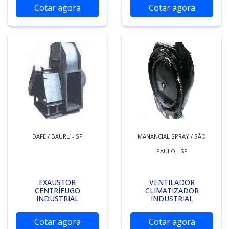
Cotar agora
Cotar agora
DAFE / BAURU - SP
MANANCIAL SPRAY / SÃO
PAULO - SP
EXAUSTOR
VENTILADOR
CENTRÍFUGO
CLIMATIZADOR
INDUSTRIAL
INDUSTRIAL
Cotar agora
Cotar agora