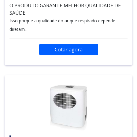
O PRODUTO GARANTE MELHOR QUALIDADE DE
SAÚDE
Isso porque a qualidade do ar que respirado depende
diretam...
Cotar agora