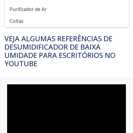
Purificador de Ar
Coifas
VEJA ALGUMAS REFERÊNCIAS DE
DESUMIDIFICADOR DE BAIXA
UMIDADE PARA ESCRITÓRIOS NO
YOUTUBE