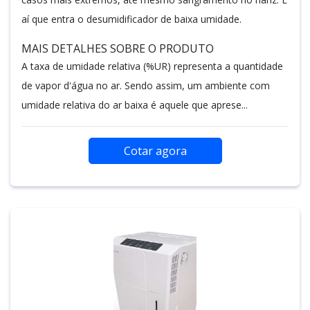
aí que entra o desumidificador de baixa umidade.
MAIS DETALHES SOBRE O PRODUTO
A taxa de umidade relativa (%UR) representa a quantidade
de vapor d'água no ar. Sendo assim, um ambiente com
umidade relativa do ar baixa é aquele que aprese...
Cotar agora