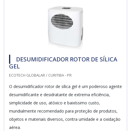
DESUMIDIFICADOR ROTOR DE SÍLICA
GEL
ECOTECH GLOBALAR / CURITIBA - PR
O desumidificador rotor de sílica gel é um poderoso agente
desumidificante e desidratante de extrema eficiência,
simplicidade de uso, atóxico e baixíssimo custo,
mundialmente recomendado para proteção de produtos,
objetos e materiais diversos, contra umidade e a oxidação
aérea.