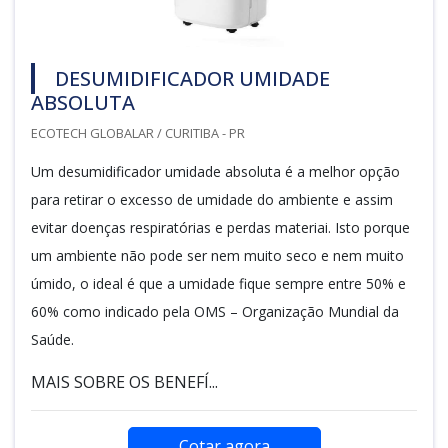
DESUMIDIFICADOR UMIDADE
ABSOLUTA
ECOTECH GLOBALAR / CURITIBA - PR
Um desumidificador umidade absoluta é a melhor opção
para retirar o excesso de umidade do ambiente e assim
evitar doenças respiratórias e perdas materiai. Isto porque
um ambiente não pode ser nem muito seco e nem muito
úmido, o ideal é que a umidade fique sempre entre 50% e
60% como indicado pela OMS – Organização Mundial da
Saúde.
MAIS SOBRE OS BENEFÍ...
Cotar agora