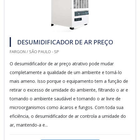
DESUMIDIFICADOR DE AR PREÇO
FARGON / SÃO PAULO - SP
O desumidificador de ar preço atrativo pode mudar
completamente a qualidade de um ambiente e torná-lo
mais ameno. Isso porque o equipamento tem a função de
retirar o excesso de umidade do ambiente, filtrando o ar e
tornando o ambiente saudável e tornando o ar livre de
microorganismos como ácaros e fungos. Com toda sua
eficiência, o desumidificador de ar controla a umidade do
ar, mantendo-a e...