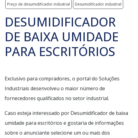
Preço de desumidificador industrial
Desumidificador industrial
DESUMIDIFICADOR
DE BAIXA UMIDADE
PARA ESCRITÓRIOS
Exclusivo para compradores, o portal do Soluções
Industriais desenvolveu o maior número de
fornecedores qualificados no setor industrial.
Caso esteja interessado por Desumidificador de baixa
umidade para escritórios e gostaria de informações
sobre o anunciante selecione um ou mais dos