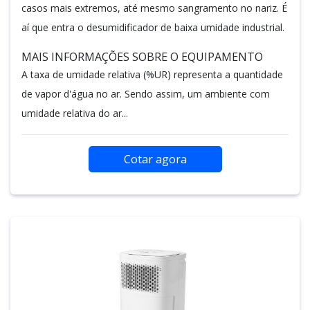
casos mais extremos, até mesmo sangramento no nariz. É
aí que entra o desumidificador de baixa umidade industrial.
MAIS INFORMAÇÕES SOBRE O EQUIPAMENTO
A taxa de umidade relativa (%UR) representa a quantidade
de vapor d'água no ar. Sendo assim, um ambiente com
umidade relativa do ar...
Cotar agora