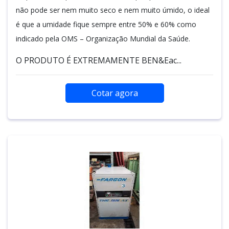
não pode ser nem muito seco e nem muito úmido, o ideal
é que a umidade fique sempre entre 50% e 60% como
indicado pela OMS – Organização Mundial da Saúde.
O PRODUTO É EXTREMAMENTE BEN&Eac...
Cotar agora