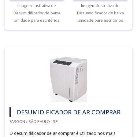
Imagem ilustrativa de
Imagem ilustrativa de
Desumidificador de baixa
Desumidificador de baixa
umidade para escritórios
umidade para escritórios
DESUMIDIFICADOR DE AR COMPRAR
FARGON / SÃO PAULO - SP
O desumidificador de ar comprar é utilizado nos mais