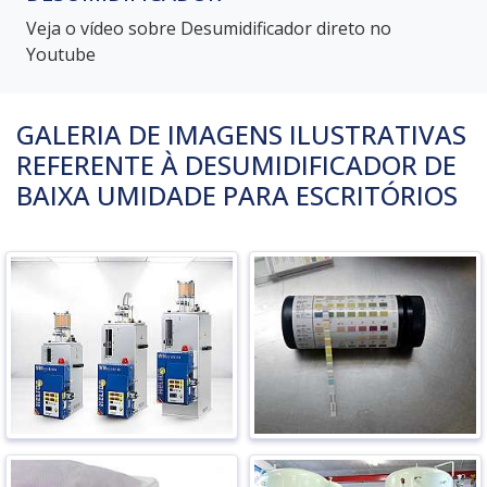
Veja o vídeo sobre Desumidificador direto no
Youtube
GALERIA DE IMAGENS ILUSTRATIVAS
REFERENTE À DESUMIDIFICADOR DE
BAIXA UMIDADE PARA ESCRITÓRIOS