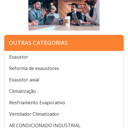
OUTRAS CATEGORIAS
Exaustor
Reforma de exaustores
Exaustor axial
Climatização
Resfriamento Evaporativo
Ventilador Climatizador
AR CONDICIONADO INDUSTRIAL