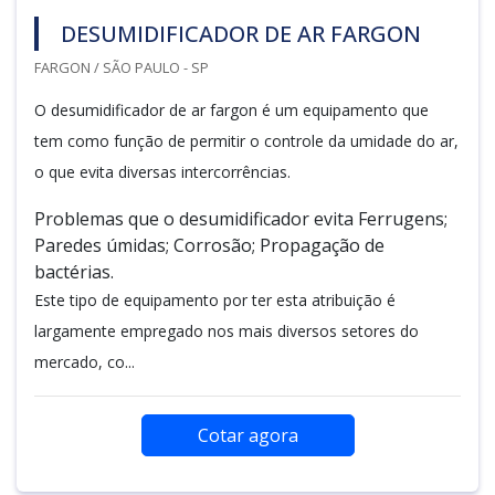
DESUMIDIFICADOR DE AR FARGON
FARGON / SÃO PAULO - SP
O desumidificador de ar fargon é um equipamento que
tem como função de permitir o controle da umidade do ar,
o que evita diversas intercorrências.
Problemas que o desumidificador evita Ferrugens;
Paredes úmidas; Corrosão; Propagação de
bactérias.
Este tipo de equipamento por ter esta atribuição é
largamente empregado nos mais diversos setores do
mercado, co...
Cotar agora