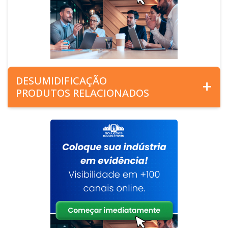
DESUMIDIFICAÇÃO
PRODUTOS RELACIONADOS