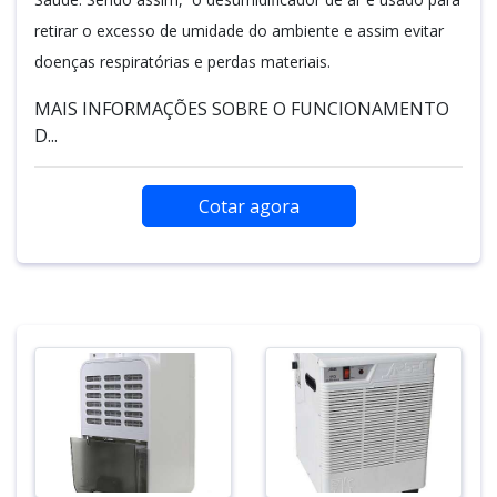
retirar o excesso de umidade do ambiente e assim evitar
doenças respiratórias e perdas materiais.
MAIS INFORMAÇÕES SOBRE O FUNCIONAMENTO
D...
Cotar agora