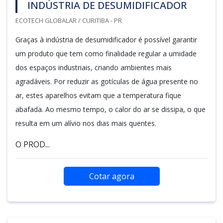
INDÚSTRIA DE DESUMIDIFICADOR
ECOTECH GLOBALAR / CURITIBA - PR
Graças à indústria de desumidificador é possível garantir
um produto que tem como finalidade regular a umidade
dos espaços industriais, criando ambientes mais
agradáveis. Por reduzir as gotículas de água presente no
ar, estes aparelhos evitam que a temperatura fique
abafada. Ao mesmo tempo, o calor do ar se dissipa, o que
resulta em um alívio nos dias mais quentes.
O PROD...
Cotar agora