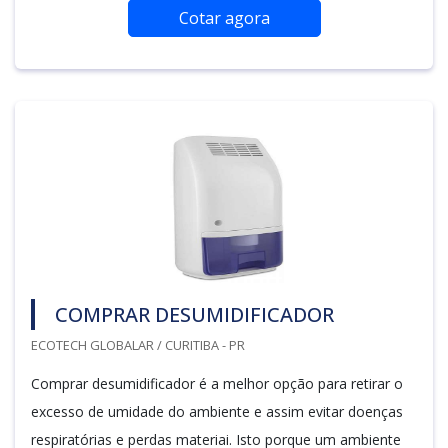
Cotar agora
COMPRAR DESUMIDIFICADOR
ECOTECH GLOBALAR / CURITIBA - PR
Comprar desumidificador é a melhor opção para retirar o
excesso de umidade do ambiente e assim evitar doenças
respiratórias e perdas materiai. Isto porque um ambiente