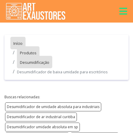
Início
Produtos
Desumidificação
Desumidificador de baixa umidade para escritórios
Buscas relacionadas:
Desumidificador de umidade absoluta para industriais
Desumidificador de ar industrial curitiba
Desumidificador umidade absoluta em sp