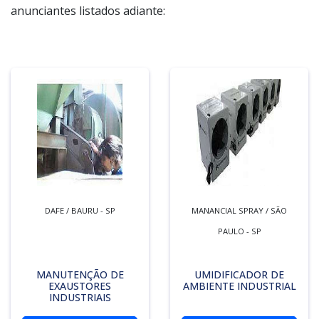
anunciantes listados adiante:
DAFE / BAURU - SP
MANANCIAL SPRAY / SÃO
PAULO - SP
MANUTENÇÃO DE
UMIDIFICADOR DE
EXAUSTORES
AMBIENTE INDUSTRIAL
INDUSTRIAIS