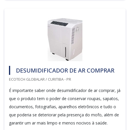
DESUMIDIFICADOR DE AR COMPRAR
ECOTECH GLOBALAR / CURITIBA - PR
É importante saber onde desumidificador de ar comprar, já
que o produto tem o poder de conservar roupas, sapatos,
documentos, fotografias, aparelhos eletrônicos e tudo o
que poderia se deteriorar pela presença do mofo, além de
garantir um ar mais limpo e menos nocivos à saúde.