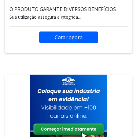
O PRODUTO GARANTE DIVERSOS BENEFÍCIOS
Sua utilização assegura a integrida...
Cotar agora