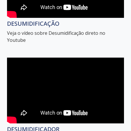
DESUMIDIFICAÇÃO
Veja o vídeo sobre Desumidificação direto no
Youtube
DESUMIDIFICADOR