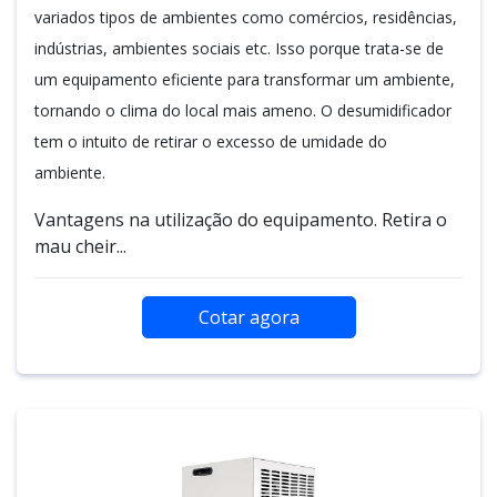
variados tipos de ambientes como comércios, residências,
indústrias, ambientes sociais etc. Isso porque trata-se de
um equipamento eficiente para transformar um ambiente,
tornando o clima do local mais ameno. O desumidificador
tem o intuito de retirar o excesso de umidade do
ambiente.
Vantagens na utilização do equipamento. Retira o
mau cheir...
Cotar agora