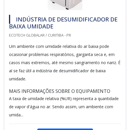
INDÚSTRIA DE DESUMIDIFICADOR DE
BAIXA UMIDADE
ECOTECH GLOBALAR / CURITIBA - PR
Um ambiente com umidade relativa do ar baixa pode
ocasionar problemas respiratórios, garganta seca e, em
casos mais extremos, até mesmo sangramento no nariz. É
aí se faz útil a indústria de desumidificador de baixa
umidade.
MAIS INFORMAÇÕES SOBRE O EQUIPAMENTO
A taxa de umidade relativa (%UR) representa a quantidade
de vapor d'água no ar. Sendo assim, um ambiente com
umida...