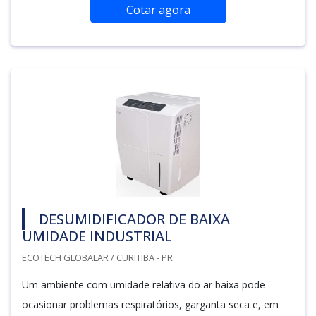
Cotar agora
DESUMIDIFICADOR DE BAIXA
UMIDADE INDUSTRIAL
ECOTECH GLOBALAR / CURITIBA - PR
Um ambiente com umidade relativa do ar baixa pode
ocasionar problemas respiratórios, garganta seca e, em