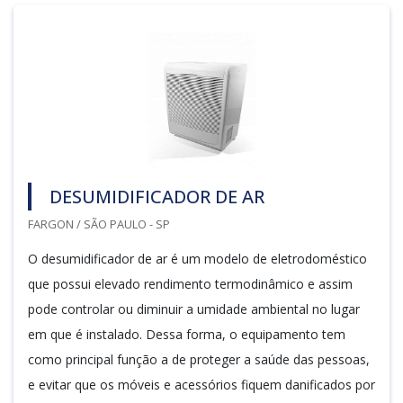
DESUMIDIFICADOR DE AR
FARGON / SÃO PAULO - SP
O desumidificador de ar é um modelo de eletrodoméstico
que possui elevado rendimento termodinâmico e assim
pode controlar ou diminuir a umidade ambiental no lugar
em que é instalado. Dessa forma, o equipamento tem
como principal função a de proteger a saúde das pessoas,
e evitar que os móveis e acessórios fiquem danificados por