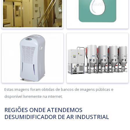
Estas imagens foram obtidas de bancos de imagens públicas e
disponível livremente na internet.
REGIÕES ONDE ATENDEMOS
DESUMIDIFICADOR DE AR INDUSTRIAL