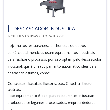
DESCASCADOR INDUSTRIAL
INCALFER MÁQUINAS / SAO PAULO - SP
hoje muitos restaurantes, lanchonetes ou outros
comércios alimentícios usam equipamentos industriais
para facilitar o processo, por isso optam pelo descascador
industrial, que é um equipamento automático ideal para
descascar legumes, como:
Cenouras; Batatas; Beterrabas; Chuchu; Entre
outros.
Esse equipamento é ideal para restaurantes industriais,
produtores de legumes processados, empreendedores
do...