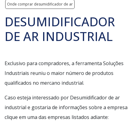
Onde comprar desumidificador de ar
DESUMIDIFICADOR
DE AR INDUSTRIAL
Exclusivo para compradores, a ferramenta Soluções
Industriais reuniu o maior número de produtos
qualificados no mercano industrial.
Caso esteja interessado por Desumidificador de ar
industrial e gostaria de informações sobre a empresa
clique em uma das empresas listados adiante: