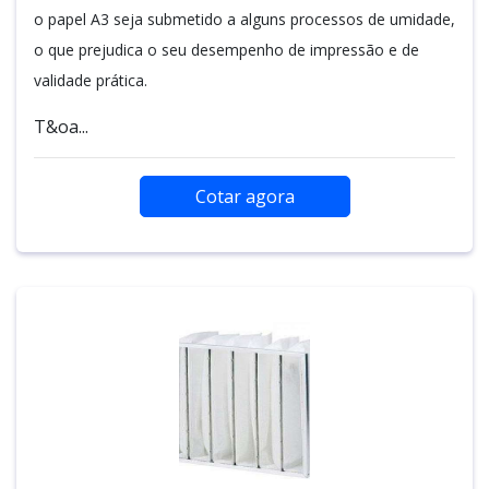
o papel A3 seja submetido a alguns processos de umidade,
o que prejudica o seu desempenho de impressão e de
validade prática.
T&oa...
Cotar agora