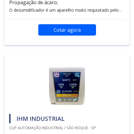
Propagação de ácaro;
O desumidificador é um aparelho muito requisitado pelo...
Cotar agora
IHM INDUSTRIAL
CLIP AUTOMAÇÃO INDUSTRIAL / SÃO ROQUE - SP