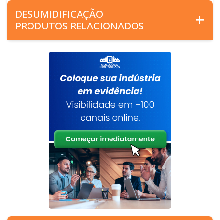
DESUMIDIFICAÇÃO
PRODUTOS RELACIONADOS