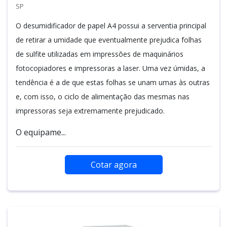
SP
O desumidificador de papel A4 possui a serventia principal
de retirar a umidade que eventualmente prejudica folhas
de sulfite utilizadas em impressões de maquinários
fotocopiadores e impressoras a laser. Uma vez úmidas, a
tendência é a de que estas folhas se unam umas às outras
e, com isso, o ciclo de alimentação das mesmas nas
impressoras seja extremamente prejudicado.
O equipame...
Cotar agora