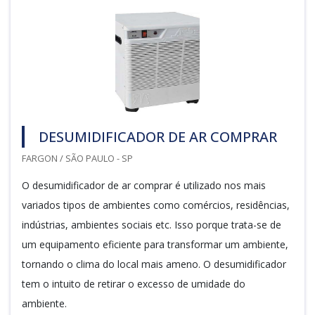
DESUMIDIFICADOR DE AR COMPRAR
FARGON / SÃO PAULO - SP
O desumidificador de ar comprar é utilizado nos mais
variados tipos de ambientes como comércios, residências,
indústrias, ambientes sociais etc. Isso porque trata-se de
um equipamento eficiente para transformar um ambiente,
tornando o clima do local mais ameno. O desumidificador
tem o intuito de retirar o excesso de umidade do
ambiente.