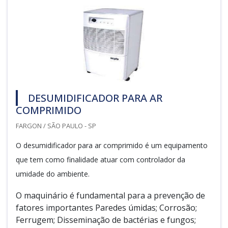
DESUMIDIFICADOR PARA AR
COMPRIMIDO
FARGON / SÃO PAULO - SP
O desumidificador para ar comprimido é um equipamento
que tem como finalidade atuar com controlador da
umidade do ambiente.
O maquinário é fundamental para a prevenção de
fatores importantes Paredes úmidas; Corrosão;
Ferrugem; Disseminação de bactérias e fungos;