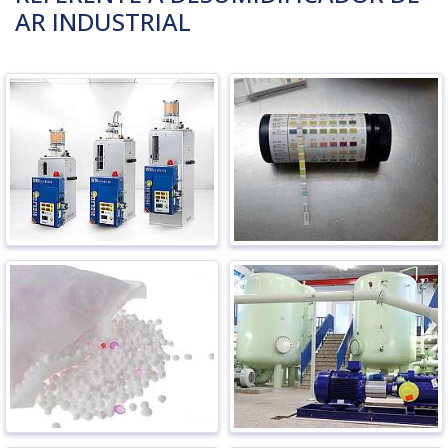
AR INDUSTRIAL