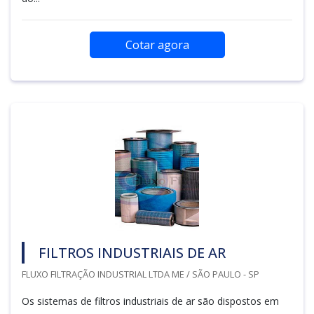
Cotar agora
FILTROS INDUSTRIAIS DE AR
FLUXO FILTRAÇÃO INDUSTRIAL LTDA ME / SÃO PAULO - SP
Os sistemas de filtros industriais de ar são dispostos em