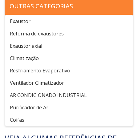
OUTRAS CATEGORIAS
Exaustor
Reforma de exaustores
Exaustor axial
Climatização
Resfriamento Evaporativo
Ventilador Climatizador
AR CONDICIONADO INDUSTRIAL
Purificador de Ar
Coifas
VEJA ALGUMAS REFERÊNCIAS DE