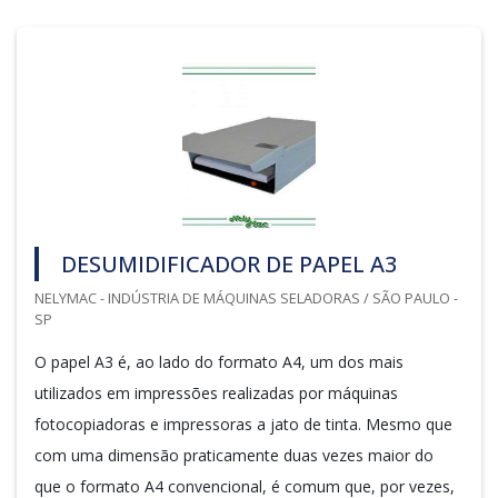
DESUMIDIFICADOR DE PAPEL A3
NELYMAC - INDÚSTRIA DE MÁQUINAS SELADORAS / SÃO PAULO -
SP
O papel A3 é, ao lado do formato A4, um dos mais
utilizados em impressões realizadas por máquinas
fotocopiadoras e impressoras a jato de tinta. Mesmo que
com uma dimensão praticamente duas vezes maior do
que o formato A4 convencional, é comum que, por vezes,