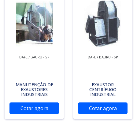
DAFE / BAURU - SP
DAFE / BAURU - SP
MANUTENÇÃO DE
EXAUSTOR
EXAUSTORES
CENTRÍFUGO
INDUSTRIAIS
INDUSTRIAL
Cotar agora
Cotar agora