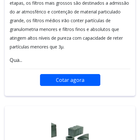
etapas, os filtros mais grossos são destinados a admissão
do ar atmosférico e contenção de material particulado
grande, os filtros médios irão conter partículas de
granulometria menores e filtros finos e absolutos que
atingem altos níveis de pureza com capacidade de reter
partículas menores que 3µ.
Qua...
Cotar agora