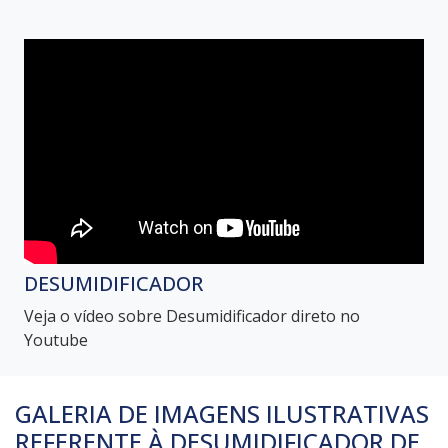
DESUMIDIFICADOR
Veja o vídeo sobre Desumidificador direto no
Youtube
GALERIA DE IMAGENS ILUSTRATIVAS
REFERENTE À DESUMIDIFICADOR DE