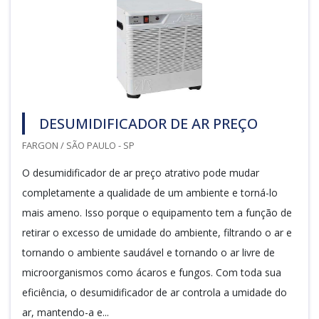
DESUMIDIFICADOR DE AR PREÇO
FARGON / SÃO PAULO - SP
O desumidificador de ar preço atrativo pode mudar
completamente a qualidade de um ambiente e torná-lo
mais ameno. Isso porque o equipamento tem a função de
retirar o excesso de umidade do ambiente, filtrando o ar e
tornando o ambiente saudável e tornando o ar livre de
microorganismos como ácaros e fungos. Com toda sua
eficiência, o desumidificador de ar controla a umidade do
ar, mantendo-a e...