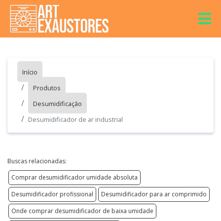
Início
Produtos
Desumidificação
Desumidificador de ar industrial
Buscas relacionadas:
Comprar desumidificador umidade absoluta
Desumidificador profissional
Desumidificador para ar comprimido
Onde comprar desumidificador de baixa umidade