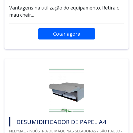
Vantagens na utilização do equipamento. Retira o
mau cheir...
Cotar agora
DESUMIDIFICADOR DE PAPEL A4
NELYMAC - INDÚSTRIA DE MÁQUINAS SELADORAS / SÃO PAULO -