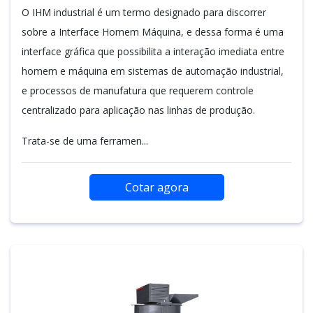
O IHM industrial é um termo designado para discorrer
sobre a Interface Homem Máquina, e dessa forma é uma
interface gráfica que possibilita a interação imediata entre
homem e máquina em sistemas de automação industrial,
e processos de manufatura que requerem controle
centralizado para aplicação nas linhas de produção.
Trata-se de uma ferramen...
Cotar agora