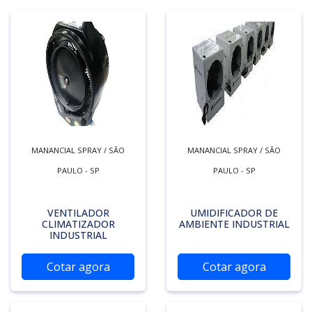
MANANCIAL SPRAY / SÃO
MANANCIAL SPRAY / SÃO
PAULO - SP
PAULO - SP
VENTILADOR
UMIDIFICADOR DE
CLIMATIZADOR
AMBIENTE INDUSTRIAL
INDUSTRIAL
Cotar agora
Cotar agora