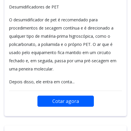
Desumidificadores de PET
O desumidificador de pet é recomendado para
procedimentos de secagem contínua e é direcionado a
qualquer tipo de matéria-prima higroscópica, como o
policarbonato, a poliamida e o próprio PET. O ar que é
usado pelo equipamento fica mantido em um circuito
fechado e, em seguida, passa por uma pré-secagem em
uma peneira molecular.
Depois disso, ele entra em conta...
Cotar agora