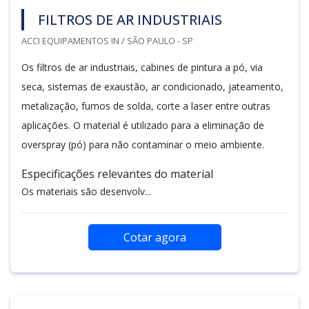
FILTROS DE AR INDUSTRIAIS
ACCI EQUIPAMENTOS IN / SÃO PAULO - SP
Os filtros de ar industriais, cabines de pintura a pó, via
seca, sistemas de exaustão, ar condicionado, jateamento,
metalização, fumos de solda, corte a laser entre outras
aplicações. O material é utilizado para a eliminação de
overspray (pó) para não contaminar o meio ambiente.
Especificações relevantes do material
Os materiais são desenvolv...
Cotar agora