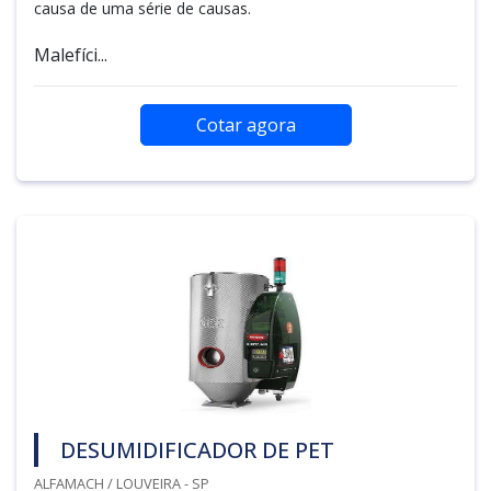
causa de uma série de causas.
Malefíci...
Cotar agora
DESUMIDIFICADOR DE PET
ALFAMACH / LOUVEIRA - SP