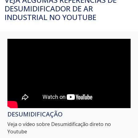
DESUMIDIFICADOR DE AR
INDUSTRIAL NO YOUTUBE
DESUMIDIFICAÇÃO
Veja o vídeo sobre Desumidificação direto no
Youtube