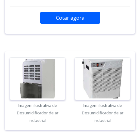
Cotar agora
Imagem ilustrativa de
Imagem ilustrativa de
Desumidificador de ar
Desumidificador de ar
industrial
industrial