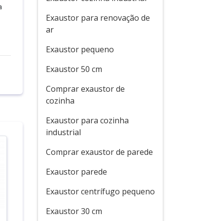
a
Exaustor para renovação de
ar
Exaustor pequeno
Exaustor 50 cm
Comprar exaustor de
cozinha
Exaustor para cozinha
industrial
Comprar exaustor de parede
Exaustor parede
Exaustor centrífugo pequeno
Exaustor 30 cm