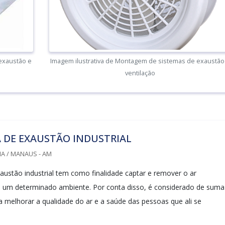
exaustão e
Imagem ilustrativa de Montagem de sistemas de exaustão
ventilação
 DE EXAUSTÃO INDUSTRIAL
A / MANAUS - AM
austão industrial tem como finalidade captar e remover o ar
 um determinado ambiente. Por conta disso, é considerado de suma
a melhorar a qualidade do ar e a saúde das pessoas que ali se