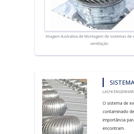
Imagem ilustrativa de Montagem de sistemas de 
ventilação
SISTEMA
LACHI ENGENHARI
O sistema de ex
contaminado de
importância par
encontram.