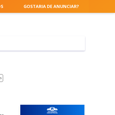
OS
GOSTARIA DE ANUNCIAR?
is