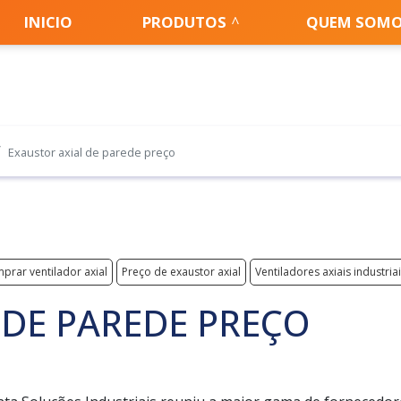
INICIO
PRODUTOS
QUEM SOM
Exaustor axial de parede preço
prar ventilador axial
Preço de exaustor axial
Ventiladores axiais industria
 DE PAREDE PREÇO