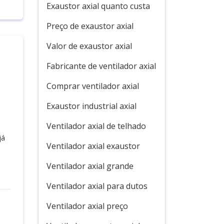
Exaustor axial quanto custa
Preço de exaustor axial
Valor de exaustor axial
Fabricante de ventilador axial
Comprar ventilador axial
Exaustor industrial axial
Ventilador axial de telhado
já
Ventilador axial exaustor
Ventilador axial grande
Ventilador axial para dutos
Ventilador axial preço