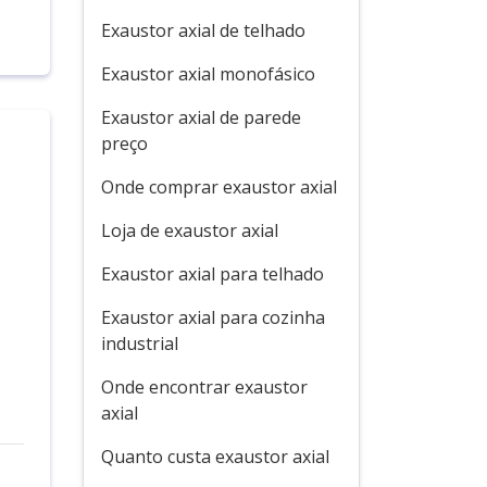
Exaustor axial de telhado
Exaustor axial monofásico
Exaustor axial de parede
preço
Onde comprar exaustor axial
Loja de exaustor axial
Exaustor axial para telhado
Exaustor axial para cozinha
industrial
Onde encontrar exaustor
axial
Quanto custa exaustor axial