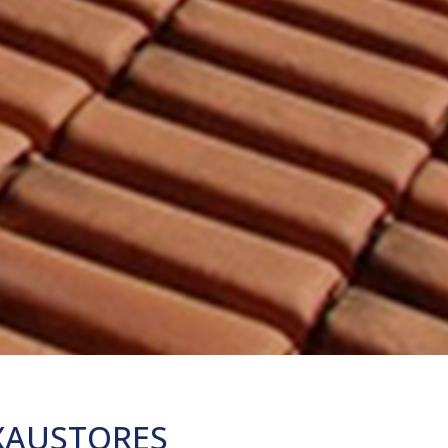
EXAUSTORES