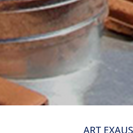
ART EXAUS