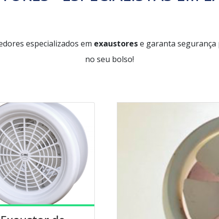
edores especializados em
exaustores
e garanta segurança 
no seu bolso!