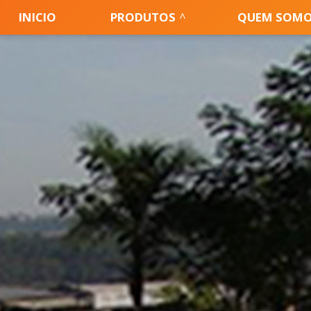
INICIO
PRODUTOS
QUEM SOM