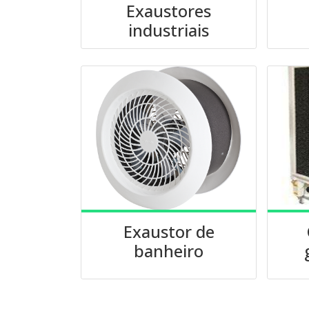
Exaustores
industriais
Exaustor de
banheiro