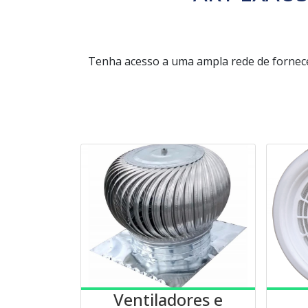
Tenha acesso a uma ampla rede de fornec
Ventiladores e