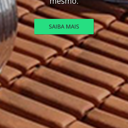
SAIBA MAIS