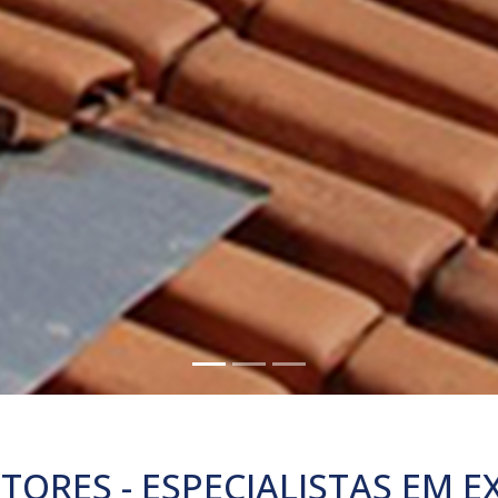
TORES - ESPECIALISTAS EM 