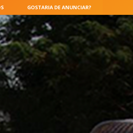
OS
GOSTARIA DE ANUNCIAR?