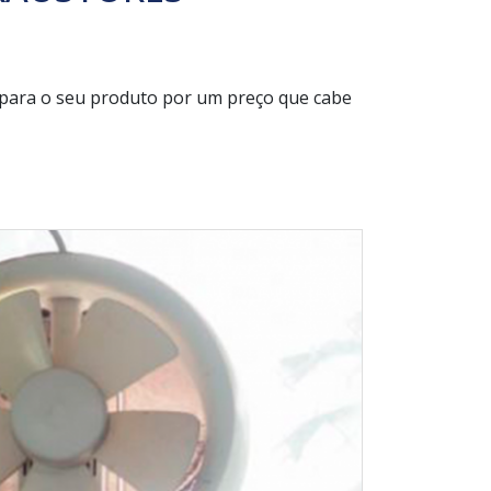
para o seu produto por um preço que cabe